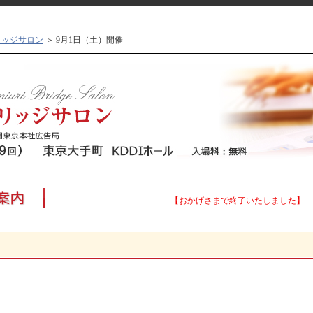
リッジサロン
＞ 9月1日（土）開催
【おかげさまで終了いたしました】