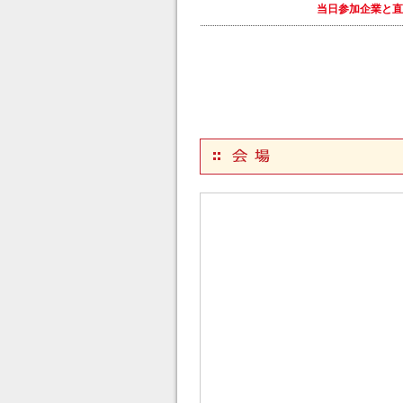
当日参加企業と直