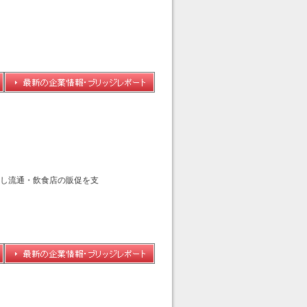
供し流通・飲食店の販促を支