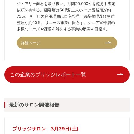
ジュアリー商材を取り扱い、月間20,000件を超える査定
依頼を有する。顧客層は50代以上のシニア富裕層が約
75％、サービス利用理由は自宅整理、遺品整理及び生前
整理が約60％。リユース事業に限らず、シニア富裕層の
多様なニーズや課題を解決する事業の展開を目指す。
詳細ページ
この企業のブリッジレポート一覧
最新のサロン開催報告
ブリッジサロン 3月29日(土)