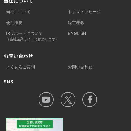
当社について
当社について
トップメッセージ
会社概要
経営理念
IRサポートについて
ENGLISH
（当社企業サイトに移動します）
お問い合わせ
よくあるご質問
お問い合わせ
SNS