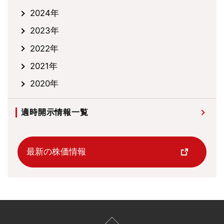
2024年
2023年
2022年
2021年
2020年
適時開示情報一覧
最新の株価情報