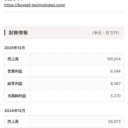
https://buysell-technologies.com/
財務情報
(単位：百万円)
2025年12月
100,614
9,044
8,487
5,270
2024年12月
59,973