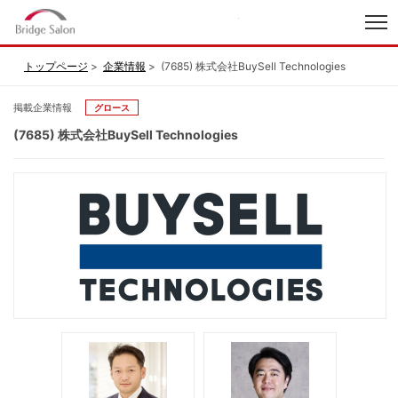
index
トップページ
企業情報
(7685) 株式会社BuySell Technologies
掲載企業情報
グロース
(7685) 株式会社BuySell Technologies