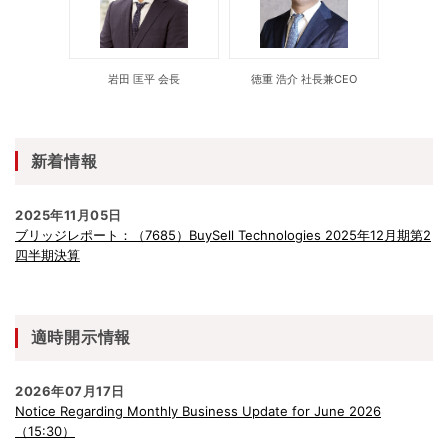
岩田 匡平 会長
徳重 浩介 社長兼CEO
新着情報
2025年11月05日
ブリッジレポート：（7685）BuySell Technologies 2025年12月期第2
四半期決算
適時開示情報
2026年07月17日
Notice Regarding Monthly Business Update for June 2026
（15:30）