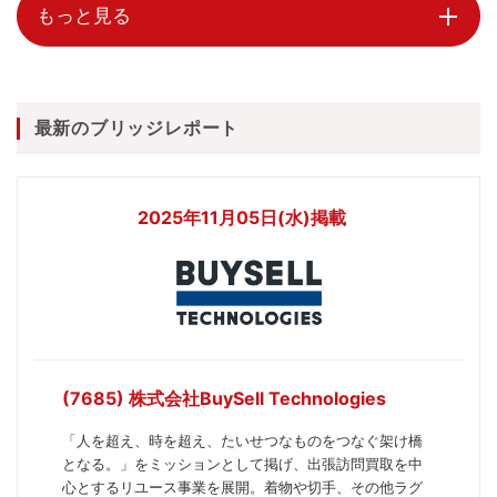
もっと見る
最新のブリッジレポート
2025年11月05日(水)掲載
(7685) 株式会社BuySell Technologies
「人を超え、時を超え、たいせつなものをつなぐ架け橋
となる。」をミッションとして掲げ、出張訪問買取を中
心とするリユース事業を展開。着物や切手、その他ラグ