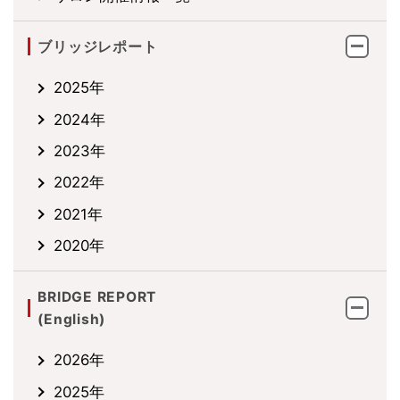
ブリッジレポート
2025年
2024年
2023年
2022年
2021年
2020年
BRIDGE REPORT
(English)
2026年
2025年