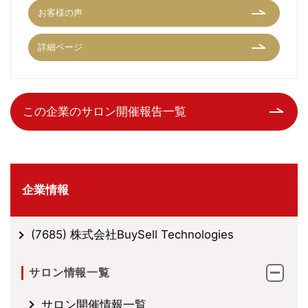
お客様の声
詳細ページ
この企業のサロン開催報告一覧
企業情報
(7685) 株式会社BuySell Technologies
サロン情報一覧
サロン開催情報一覧