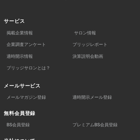
サービス
掲載企業情報
サロン情報
企業調査アンケート
ブリッジレポート
適時開示情報
決算説明会動画
ブリッジサロンとは？
メールサービス
メールマガジン登録
適時開示メール登録
無料会員登録
BS会員登録
プレミアムBS会員登録