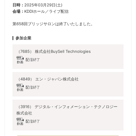
日時：
2025年03月29日(土)
会場：
KDDIホール／ライブ配信
第658回ブリッジサロンは終了いたしました。
参加企業
（7685） 株式会社BuySell Technologies
（4849） エン・ジャパン株式会社
（3916） デジタル・インフォメーション・テクノロジー
株式会社