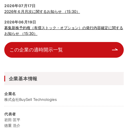
2026年07月17日
2026年６月月次に関するお知らせ （15:30）
2026年06月19日
募集新株予約権（有償ストック・オプション）の発行内容確定に関する
お知らせ （15:30）
この企業の適時開示一覧
企業基本情報
企業名
株式会社BuySell Technologies
代表者
岩田 匡平
徳重 浩介