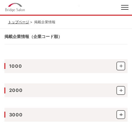
index
トップページ
掲載企業情報
掲載企業情報（企業コード順）
1000
2000
3000