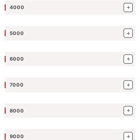
4000
5000
6000
7000
8000
9000