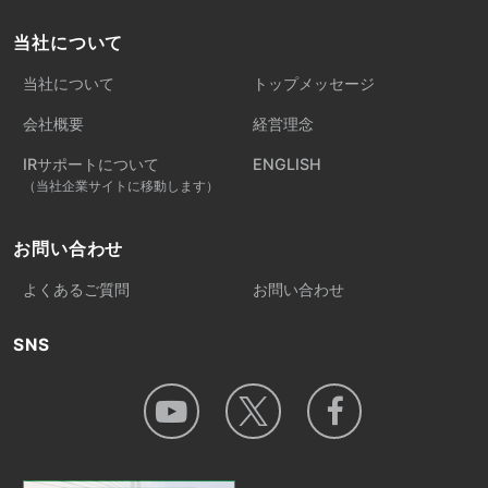
当社について
当社について
トップメッセージ
会社概要
経営理念
IRサポートについて
ENGLISH
（当社企業サイトに移動します）
お問い合わせ
よくあるご質問
お問い合わせ
SNS