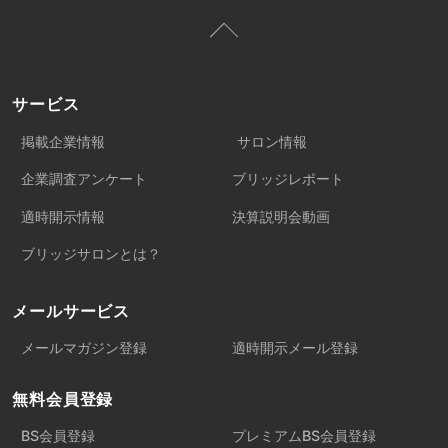
サービス
掲載企業情報
サロン情報
企業調査アンケート
ブリッジレポート
適時開示情報
決算説明会動画
ブリッジサロンとは？
メールサービス
メールマガジン登録
適時開示メール登録
無料会員登録
BS会員登録
プレミアムBS会員登録