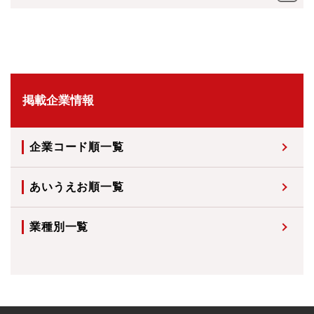
掲載企業情報
企業コード順一覧
あいうえお順一覧
業種別一覧