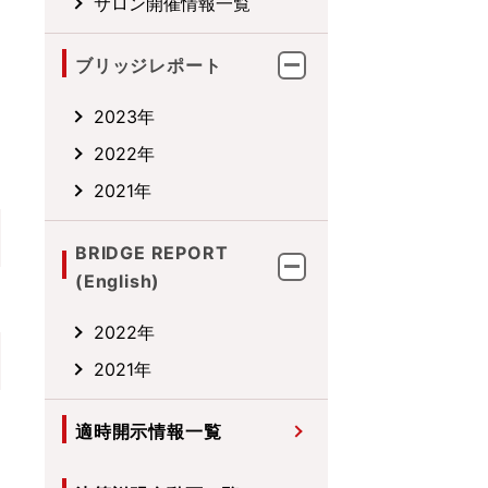
サロン開催情報一覧
ブリッジレポート
2023年
2022年
2021年
BRIDGE REPORT
(English)
2022年
2021年
適時開示情報一覧