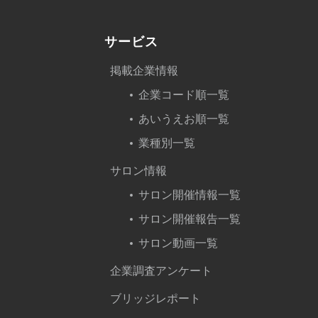
サービス
掲載企業情報
企業コード順一覧
あいうえお順一覧
業種別一覧
サロン情報
サロン開催情報一覧
サロン開催報告一覧
サロン動画一覧
企業調査アンケート
ブリッジレポート