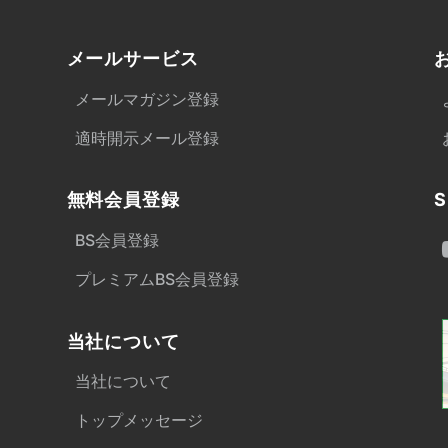
メールサービス
メールマガジン登録
適時開示メール登録
無料会員登録
S
BS会員登録
プレミアムBS会員登録
当社について
当社について
トップメッセージ