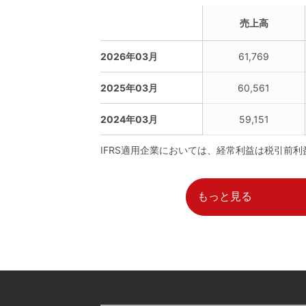
売上高
2026年03月
61,769
2025年03月
60,561
2024年03月
59,151
IFRS適用企業においては、経常利益は税引前
もっと見る