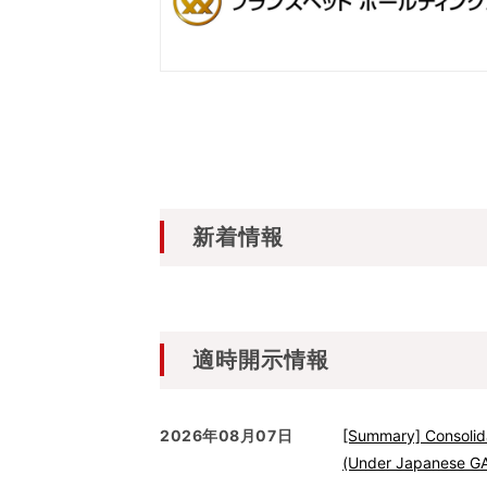
新着情報
適時開示情報
2026年08月07日
[Summary] Consolida
(Under Japanese 