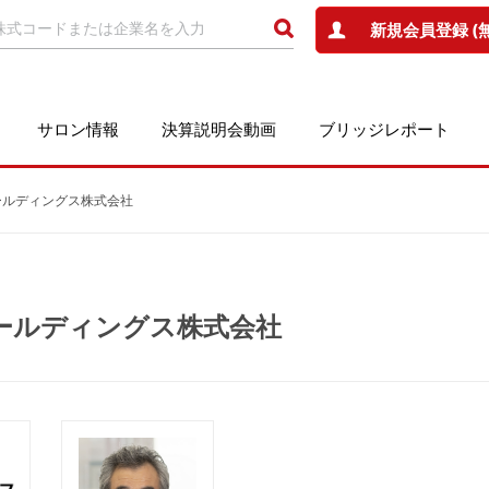
新規会員登録 (
サロン情報
決算説明会動画
ブリッジレポート
ホールディングス株式会社
ホールディングス株式会社