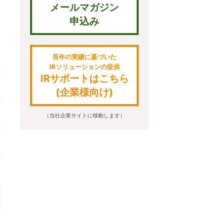
メールマガジン
申込み
長年の実績に基づいた
IRソリューションの提供
IRサポートはこちら
(企業様向け)
（当社企業サイトに移動します）