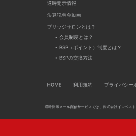
適時開示情報
決算説明会動画
ブリッジサロンとは？
会員制度とは？
BSP（ポイント）制度とは？
BSPの交換方法
HOME
利用規約
プライバシー
適時開示メール配信サービスでは、株式会社インベスト