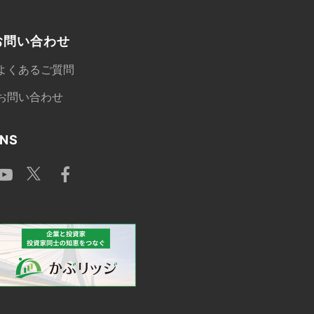
お問い合わせ
よくあるご質問
お問い合わせ
NS