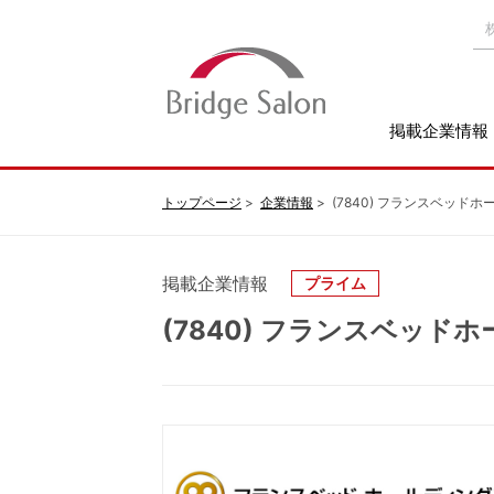
掲載企業情報
トップページ
企業情報
(7840) フランスベッド
掲載企業情報
プライム
(7840) フランスベッド