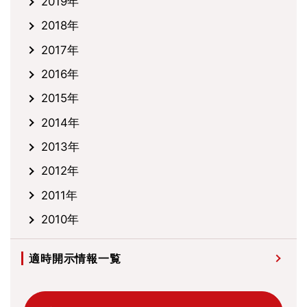
2019年
2018年
2017年
2016年
2015年
2014年
2013年
2012年
2011年
2010年
適時開示情報一覧