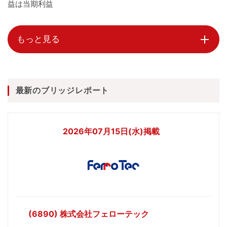
益は当期利益
もっと見る
最新のブリッジレポート
2026年07月15日(水)掲載
(6890) 株式会社フェローテック