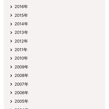
2016年
2015年
2014年
2013年
2012年
2011年
2010年
2009年
2008年
2007年
2006年
2005年