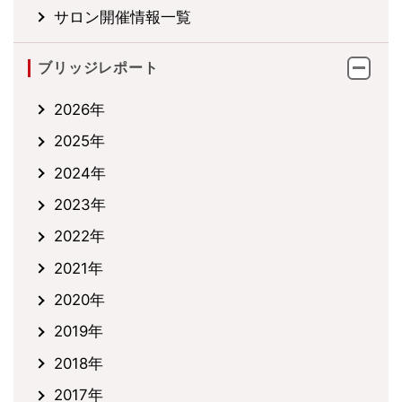
サロン開催情報一覧
ブリッジレポート
2026年
2025年
2024年
2023年
2022年
2021年
2020年
2019年
2018年
2017年