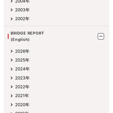
2004年
2003年
2002年
BRIDGE REPORT
(English)
2026年
2025年
2024年
2023年
2022年
2021年
2020年