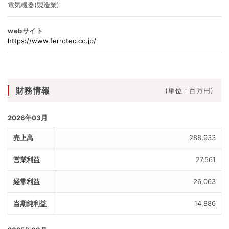
電気機器(製造業)
webサイト
https://www.ferrotec.co.jp/
財務情報
(単位：百万円)
2026年03月
288,933
27,561
26,063
14,886