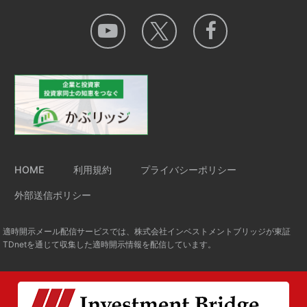
HOME
利用規約
プライバシーポリシー
外部送信ポリシー
適時開示メール配信サービスでは、株式会社インベストメントブリッジが東証
TDnetを通じて収集した適時開示情報を配信しています。