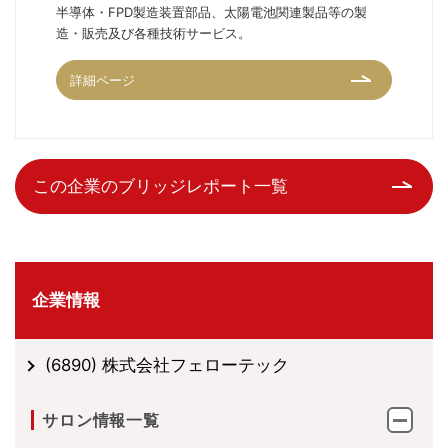
半導体・FPD製造装置部品、太陽電池関連製品等の製
造・販売及び各種技術サービス。
詳細ページ
この企業のブリッジレポート一覧
企業情報
(6890) 株式会社フェローテック
サロン情報一覧