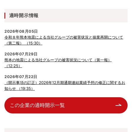
適時開示情報
2026年08月05日
令和８年熊本地震による当社グループの被害状況と操業再開について
（第二報） （15:30）
2026年07月29日
熊本の地震による当社グループの被害状況について（第一報）
（12:25）
2026年07月22日
（開示事項の訂正）2026年12月期通期連結業績予想の修正に関するお
知らせ （19:35）
この企業の適時開示一覧