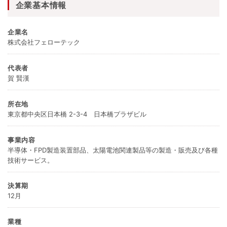
企業基本情報
企業名
株式会社フェローテック
代表者
賀 賢漢
所在地
東京都中央区日本橋 2-3-4 日本橋プラザビル
事業内容
半導体・FPD製造装置部品、太陽電池関連製品等の製造・販売及び各種
技術サービス。
決算期
12月
業種