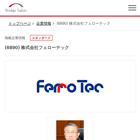
index
トップページ
企業情報
(6890) 株式会社フェローテック
掲載企業情報
スタンダード
(6890) 株式会社フェローテック