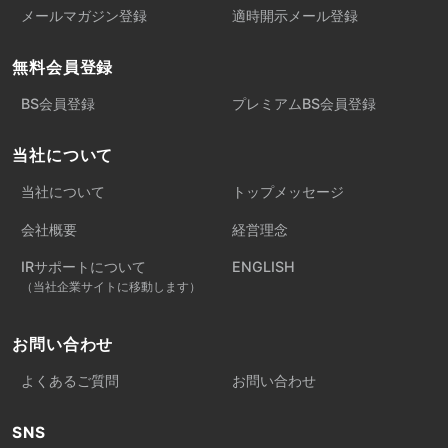
メールマガジン登録
適時開示メール登録
無料会員登録
BS会員登録
プレミアムBS会員登録
当社について
当社について
トップメッセージ
会社概要
経営理念
IRサポートについて
ENGLISH
（当社企業サイトに移動します）
お問い合わせ
よくあるご質問
お問い合わせ
SNS