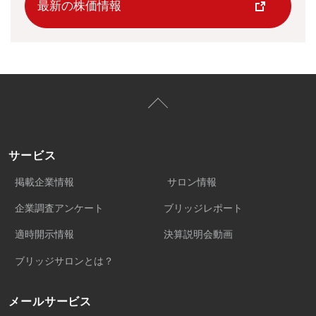
最新の株価情報
サービス
掲載企業情報
サロン情報
企業調査アンケート
ブリッジレポート
適時開示情報
決算説明会動画
ブリッジサロンとは？
メールサービス