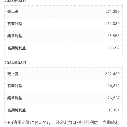
2025年03月
274,390
24,089
25,558
15,692
2024年03月
222,430
24,872
26,537
15,154
IFRS適用企業においては、経常利益は税引前利益、当期純利