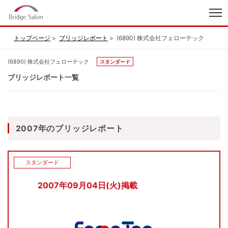
index
トップページ
ブリッジレポート
(6890) 株式会社フェローテック
(6890) 株式会社フェローテック
スタンダード
ブリッジレポート一覧
2007年のブリッジレポート
スタンダード
2007年09月04日(火)掲載