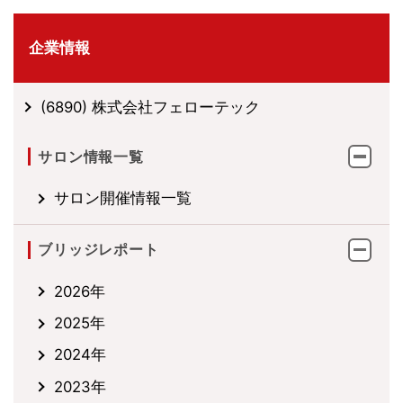
企業情報
(6890) 株式会社フェローテック
サロン情報一覧
サロン開催情報一覧
ブリッジレポート
2026年
2025年
2024年
2023年