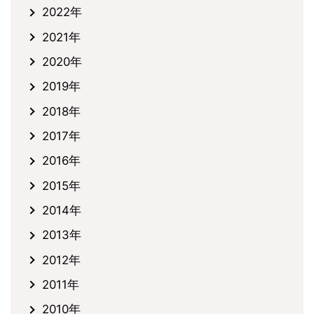
2022年
2021年
2020年
2019年
2018年
2017年
2016年
2015年
2014年
2013年
2012年
2011年
2010年