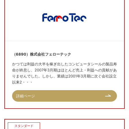
（6890）株式会社フェローテック
かつては利益の大半を稼ぎ出したコンピュータシールの製品寿
命が終息し、2007年3月期はほとんど売上・利益への貢献があ
りませんでした。しかし、業績は2001年3月期に次ぐ会社設立
以来2・・・
詳細ページ
スタンダード