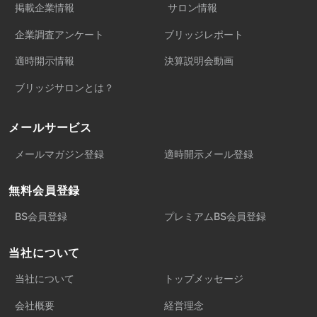
掲載企業情報
サロン情報
企業調査アンケート
ブリッジレポート
適時開示情報
決算説明会動画
ブリッジサロンとは？
メールサービス
メールマガジン登録
適時開示メール登録
無料会員登録
BS会員登録
プレミアムBS会員登録
当社について
当社について
トップメッセージ
会社概要
経営理念