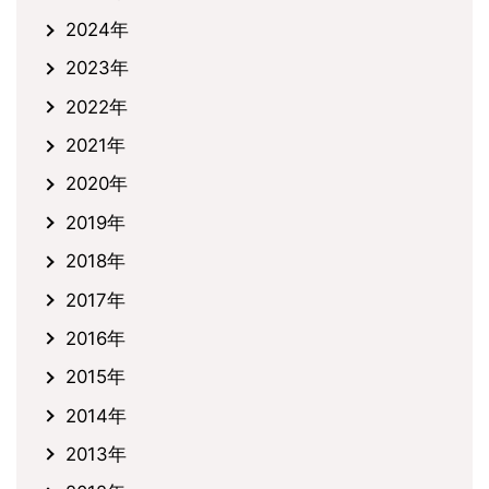
2024年
2023年
2022年
2021年
2020年
2019年
2018年
2017年
2016年
2015年
2014年
2013年