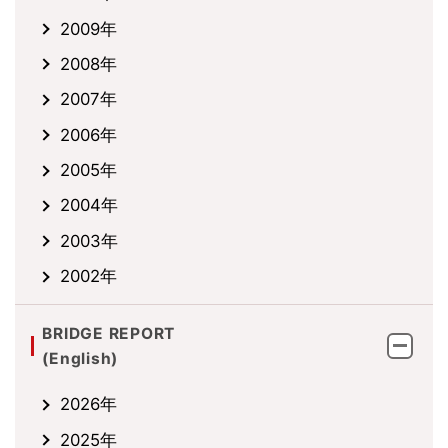
2009年
2008年
2007年
2006年
2005年
2004年
2003年
2002年
BRIDGE REPORT
(English)
2026年
2025年