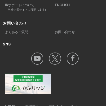
IRサポートについて
ENGLISH
（当社企業サイトに移動します）
お問い合わせ
よくあるご質問
お問い合わせ
SNS