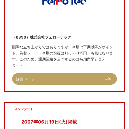
（6890）株式会社フェローテック
順調な立ち上がりではありますが、今期は下期以降がポイン
ト。為替レート（今期の前提は1ドル＝115円）も気になりま
す。このため、通期業績を云々するのは時期尚早と言え
ま・・・
詳細ページ
スタンダード
2007年06月19日(火)掲載