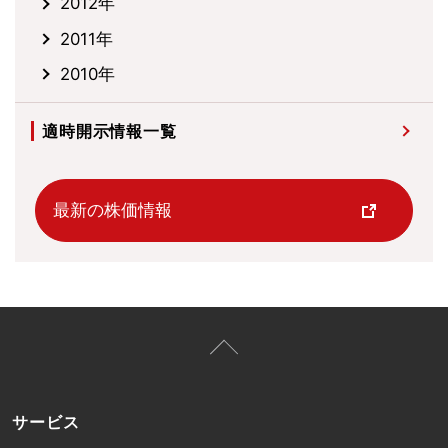
2012年
2011年
2010年
適時開示情報一覧
最新の株価情報
サービス