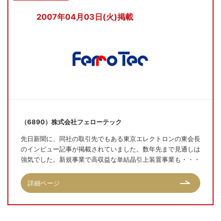
2007年04月03日(火)掲載
（6890）株式会社フェローテック
先日新聞に、同社の取引先でもある東京エレクトロンの東会長
のインビュー記事が掲載されていました。数年先まで見通しは
強気でした。新規事業で高収益な単結晶引上装置事業も・・・
詳細ページ