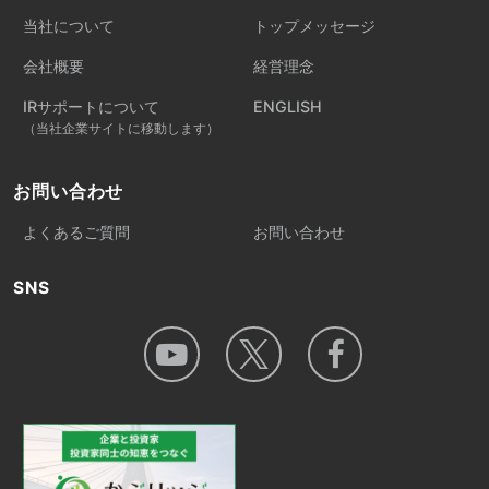
当社について
トップメッセージ
会社概要
経営理念
IRサポートについて
ENGLISH
（当社企業サイトに移動します）
お問い合わせ
よくあるご質問
お問い合わせ
SNS