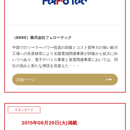
（6890）株式会社フェローテック
中国でのソーラーパワー投資の回復とコスト競争力の強い銀川
工場への生産移管により太陽電池関連事業が回復から拡大に向
いつつあり、電子デバイス事業と装置関連事業においては、同
社の強みと新たな潮流を見据えた・・・
詳細ページ
スタンダード
2015年09月29日(火)掲載