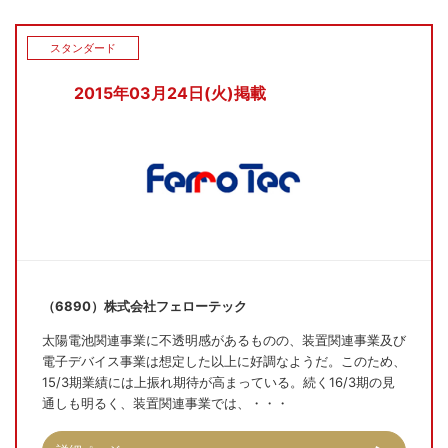
スタンダード
2015年03月24日(火)掲載
（6890）株式会社フェローテック
太陽電池関連事業に不透明感があるものの、装置関連事業及び
電子デバイス事業は想定した以上に好調なようだ。このため、
15/3期業績には上振れ期待が高まっている。続く16/3期の見
通しも明るく、装置関連事業では、・・・