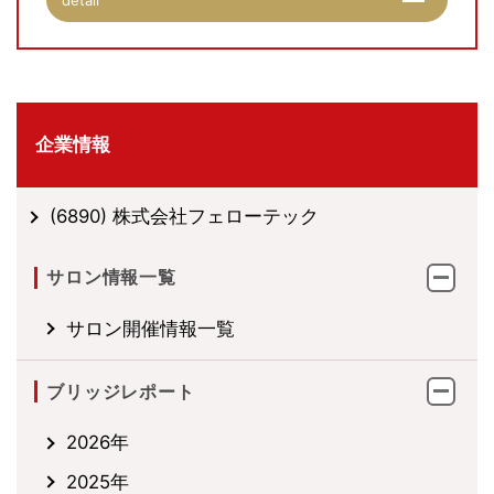
企業情報
(6890) 株式会社フェローテック
サロン情報一覧
サロン開催情報一覧
ブリッジレポート
2026年
2025年