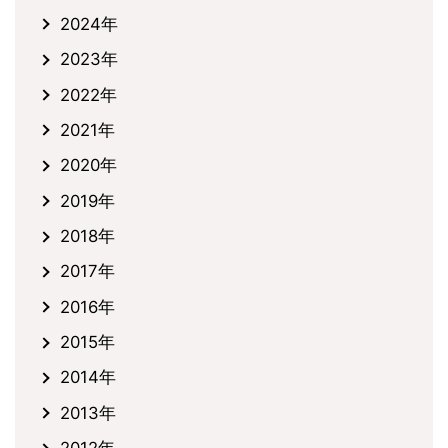
2024年
2023年
2022年
2021年
2020年
2019年
2018年
2017年
2016年
2015年
2014年
2013年