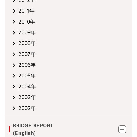
2012年
2011年
2010年
2009年
2008年
2007年
2006年
2005年
2004年
2003年
2002年
BRIDGE REPORT
(English)