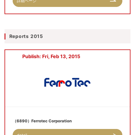
詳細ページ
Reports 2015
Publish: Fri, Feb 13, 2015
（6890）Ferrotec Corporation
detail