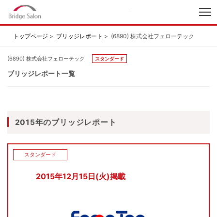
index
トップページ
ブリッジレポート
(6890) 株式会社フェローテック
(6890) 株式会社フェローテック
スタンダード
ブリッジレポート一覧
2015年のブリッジレポート
スタンダード
2015年12月15日(火)掲載