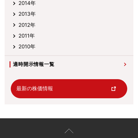
2014年
2013年
2012年
2011年
2010年
適時開示情報一覧
最新の株価情報