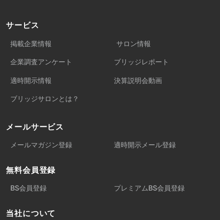
サービス
掲載企業情報
サロン情報
企業調査アンケート
ブリッジレポート
適時開示情報
決算説明会動画
ブリッジサロンとは？
メールサービス
メールマガジン登録
適時開示メール登録
無料会員登録
BS会員登録
プレミアムBS会員登録
当社について