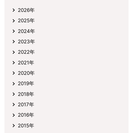
2026年
2025年
2024年
2023年
2022年
2021年
2020年
2019年
2018年
2017年
2016年
2015年