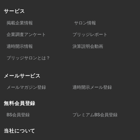
サービス
掲載企業情報
サロン情報
企業調査アンケート
ブリッジレポート
適時開示情報
決算説明会動画
ブリッジサロンとは？
メールサービス
メールマガジン登録
適時開示メール登録
無料会員登録
BS会員登録
プレミアムBS会員登録
当社について