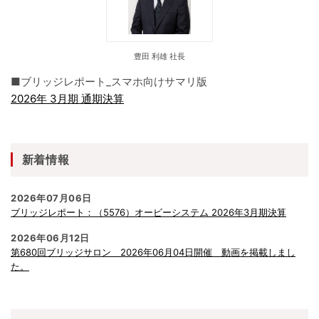
豊田 利雄 社長
■ブリッジレポート_スマホ向けサマリ版
2026年 3月期 通期決算
新着情報
2026年07月06日
ブリッジレポート：（5576）オービーシステム 2026年3月期決算
2026年06月12日
第680回ブリッジサロン 2026年06月04日開催 動画を掲載しまし
た。