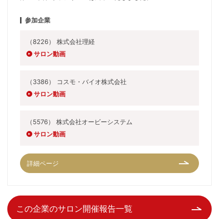
参加企業
（8226） 株式会社理経
サロン動画
（3386） コスモ・バイオ株式会社
サロン動画
（5576） 株式会社オービーシステム
サロン動画
詳細ページ
この企業のサロン開催報告一覧