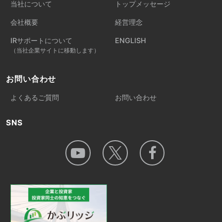
当社について
トップメッセージ
会社概要
経営理念
IRサポートについて
ENGLISH
（当社企業サイトに移動します）
お問い合わせ
よくあるご質問
お問い合わせ
SNS