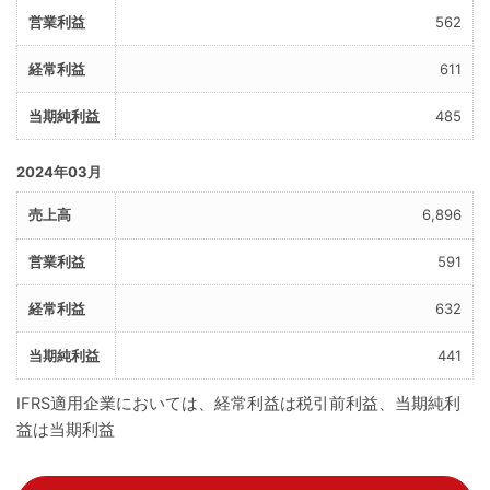
562
611
485
2024年03月
6,896
591
632
441
IFRS適用企業においては、経常利益は税引前利益、当期純利
益は当期利益