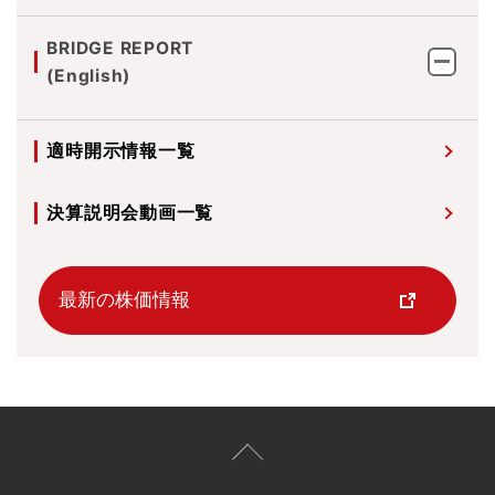
BRIDGE REPORT
(English)
適時開示情報一覧
決算説明会動画一覧
最新の株価情報