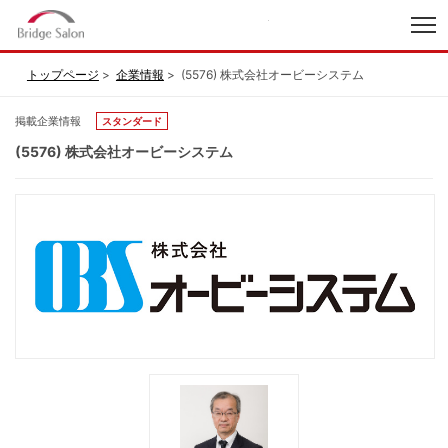
index
トップページ
企業情報
(5576) 株式会社オービーシステム
掲載企業情報
スタンダード
(5576) 株式会社オービーシステム