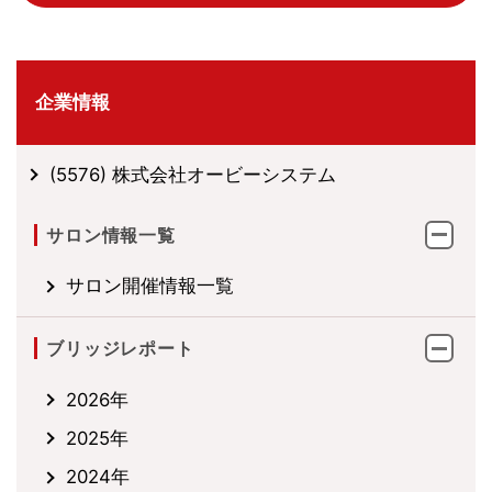
企業情報
(5576) 株式会社オービーシステム
サロン情報一覧
サロン開催情報一覧
ブリッジレポート
2026年
2025年
2024年