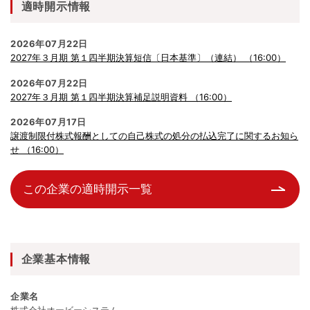
適時開示情報
2026年07月22日
2027年３月期 第１四半期決算短信〔日本基準〕（連結） （16:00）
2026年07月22日
2027年３月期 第１四半期決算補足説明資料 （16:00）
2026年07月17日
譲渡制限付株式報酬としての自己株式の処分の払込完了に関するお知ら
せ （16:00）
この企業の適時開示一覧
企業基本情報
企業名