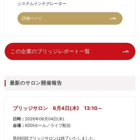
システムインテグレーター
詳細ページ
この企業のブリッジレポート一覧
最新のサロン開催報告
ブリッジサロン 6月4日(木) 13:10～
日時：
2026年06月04日(木)
会場：
KDDIホール／ライブ配信
第680回ブリッジサロンは終了いたしました。