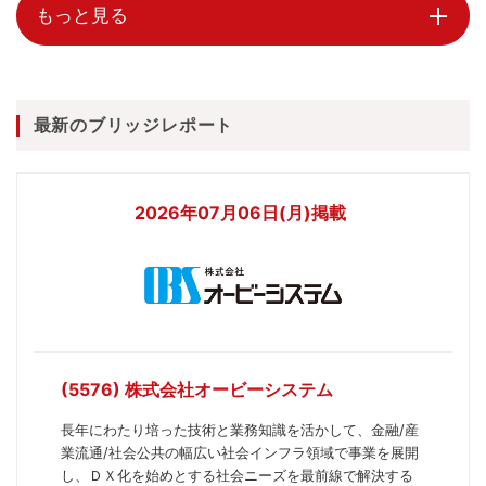
もっと見る
最新のブリッジレポート
2026年07月06日(月)掲載
(5576) 株式会社オービーシステム
長年にわたり培った技術と業務知識を活かして、金融/産
業流通/社会公共の幅広い社会インフラ領域で事業を展開
し、ＤＸ化を始めとする社会ニーズを最前線で解決する