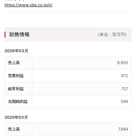
https://www.obs.co.jp/ir/
財務情報
(単位：百万円)
2026年03月
8,655
672
727
599
2025年03月
7,684