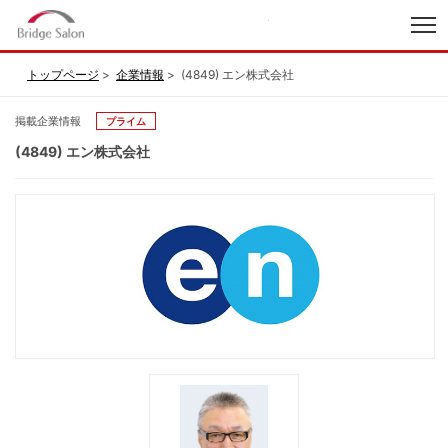
index
トップページ
企業情報
(4849) エン株式会社
掲載企業情報
プライム
(4849) エン株式会社