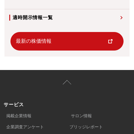
適時開示情報一覧
最新の株価情報
サービス
掲載企業情報
サロン情報
企業調査アンケート
ブリッジレポート