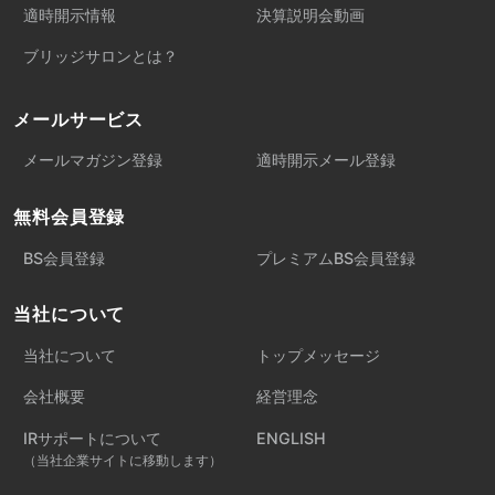
適時開示情報
決算説明会動画
ブリッジサロンとは？
メールサービス
メールマガジン登録
適時開示メール登録
無料会員登録
BS会員登録
プレミアムBS会員登録
当社について
当社について
トップメッセージ
会社概要
経営理念
IRサポートについて
ENGLISH
（当社企業サイトに移動します）