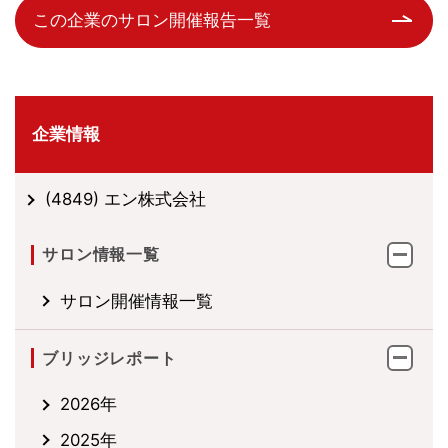
この企業のサロン開催報告一覧
企業情報
(4849) エン株式会社
サロン情報一覧
サロン開催情報一覧
ブリッジレポート
2026年
2025年