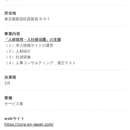
所在地
東京都新宿区西新宿 6-5-1
事業内容
「人材採用・入社後活躍」の支援
（１）求人情報サイトの運営
（２）人材紹介
（３）社員研修
（４）人事コンサルティング、適正テスト
決算期
3月
業種
サービス業
webサイト
https://corp.en-japan.com/