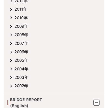
2012年
2011年
2010年
2009年
2008年
2007年
2006年
2005年
2004年
2003年
2002年
BRIDGE REPORT
(English)