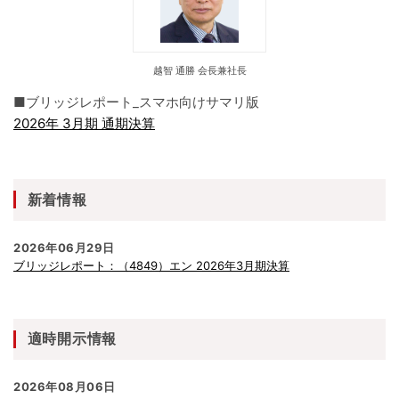
越智 通勝 会長兼社長
■ブリッジレポート_スマホ向けサマリ版
2026年 3月期 通期決算
新着情報
2026年06月29日
ブリッジレポート：（4849）エン 2026年3月期決算
適時開示情報
2026年08月06日