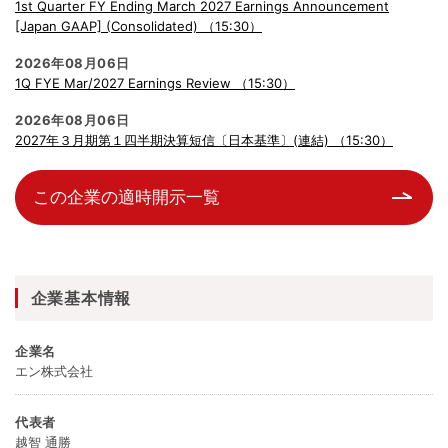
1st Quarter FY Ending March 2027 Earnings Announcement
[Japan GAAP] (Consolidated) （15:30）
2026年08月06日
1Q FYE Mar/2027 Earnings Review （15:30）
2026年08月06日
2027年３月期第１四半期決算短信〔日本基準〕(連結) （15:30）
この企業の適時開示一覧
企業基本情報
企業名
エン株式会社
代表者
越智 通勝