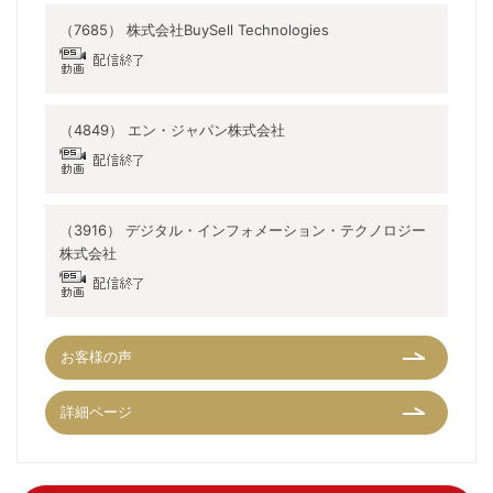
（7685） 株式会社BuySell Technologies
（4849） エン・ジャパン株式会社
（3916） デジタル・インフォメーション・テクノロジー
株式会社
お客様の声
詳細ページ