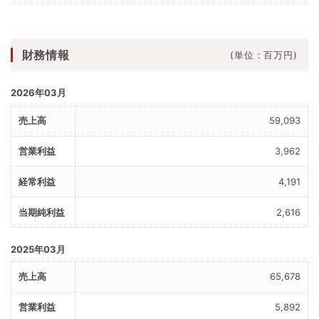
財務情報
(単位：百万円)
2026年03月
59,093
3,962
4,191
2,616
2025年03月
65,678
5,892