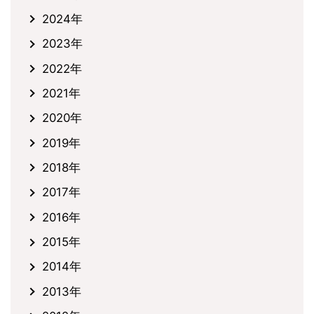
2024年
2023年
2022年
2021年
2020年
2019年
2018年
2017年
2016年
2015年
2014年
2013年