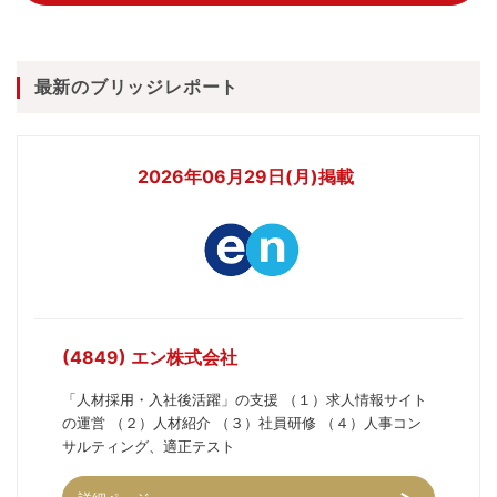
最新のブリッジレポート
2026年06月29日(月)掲載
(4849) エン株式会社
「人材採用・入社後活躍」の支援 （１）求人情報サイト
の運営 （２）人材紹介 （３）社員研修 （４）人事コン
サルティング、適正テスト