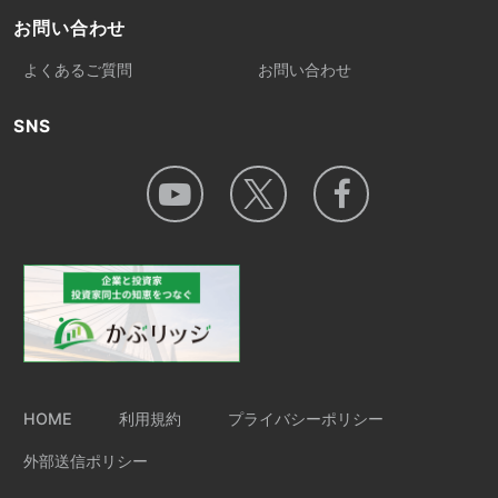
お問い合わせ
よくあるご質問
お問い合わせ
SNS
HOME
利用規約
プライバシーポリシー
外部送信ポリシー