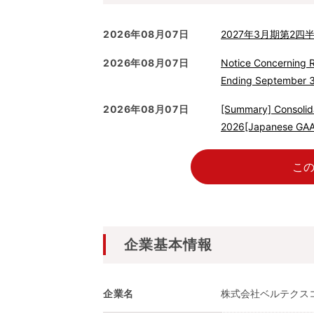
2026年08月07日
2027年3月期第2
2026年08月07日
Notice Concerning R
Ending September 3
2026年08月07日
[Summary] Consolida
2026[Japanese GA
こ
企業基本情報
企業名
株式会社ベルテクス