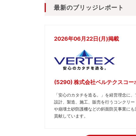
最新のブリッジレポート
2026年06月22日(月)掲載
(5290) 株式会社ベルテクスコ
「安心のカタチを造る。」を経営理念に、
設計、製造、施工、販売を行うコンクリー
や崩壊土砂防護柵などの斜面防災事業にも
貢献しています。