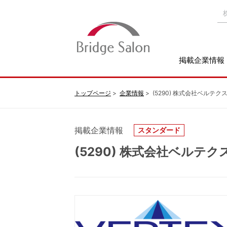
掲載企業情報
トップページ
企業情報
(5290) 株式会社ベルテ
掲載企業情報
スタンダード
(5290) 株式会社ベルテ