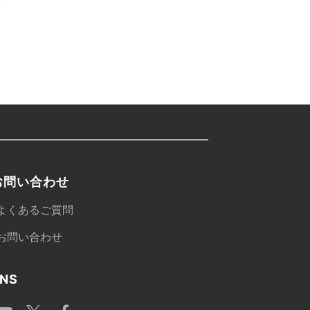
お問い合わせ
よくあるご質問
お問い合わせ
NS