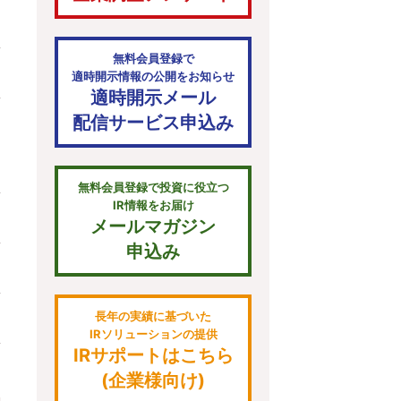
無料会員登録で
適時開示情報の公開をお知らせ
適時開示メール
配信サービス申込み
無料会員登録で投資に役立つ
IR情報をお届け
メールマガジン
申込み
長年の実績に基づいた
IRソリューションの提供
IRサポートはこちら
(企業様向け)