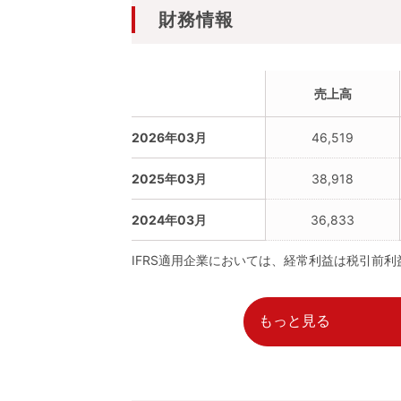
財務情報
売上高
2026年03月
46,519
2025年03月
38,918
2024年03月
36,833
IFRS適用企業においては、経常利益は税引前
もっと見る