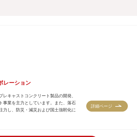
ーポレーション
プレキャストコンクリート製品の開発、
ト事業を主力としています。また、落石
詳細ページ
注力し、防災・減災および国土強靭化に