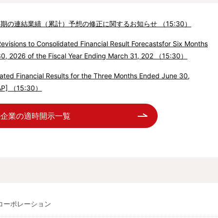
四半期の連結業績（累計）予想の修正に関するお知らせ （15:30）
evisions to Consolidated Financial Result Forecastsfor Six Months
0, 2026 of the Fiscal Year Ending March 31, 202 （15:30）
ted Financial Results for the Three Months Ended June 30,
AP] （15:30）
の企業の適時開示一覧
コーポレーション