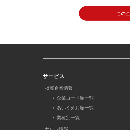
この
サービス
掲載企業情報
企業コード順一覧
あいうえお順一覧
業種別一覧
サロン情報