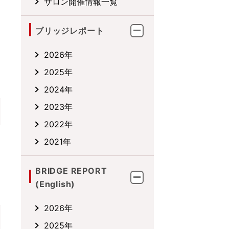
サロン開催情報一覧
ブリッジレポート
2026年
2025年
2024年
2023年
2022年
2021年
BRIDGE REPORT
(English)
2026年
2025年