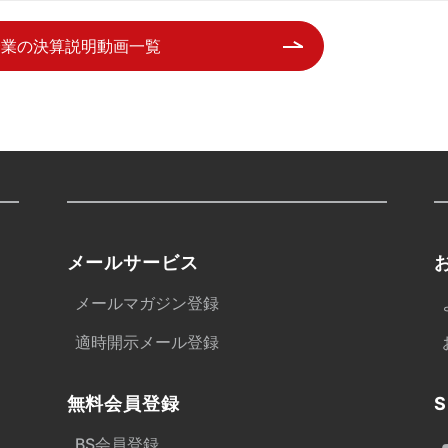
企業の決算説明動画一覧
メールサービス
メールマガジン登録
適時開示メール登録
無料会員登録
S
BS会員登録