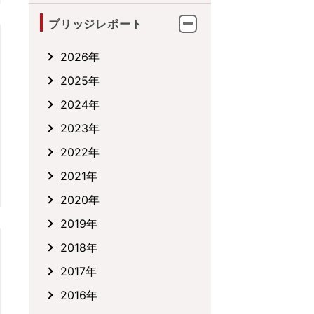
ブリッジレポート
2026年
2025年
2024年
2023年
2022年
2021年
2020年
2019年
2018年
2017年
2016年