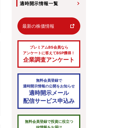
適時開示情報一覧
最新の株価情報
プレミアムBS会員なら
アンケートに答えてBSP獲得！
企業調査アンケート
無料会員登録で
適時開示情報の公開をお知らせ
適時開示メール
配信サービス申込み
無料会員登録で投資に役立つ
IR情報をお届け