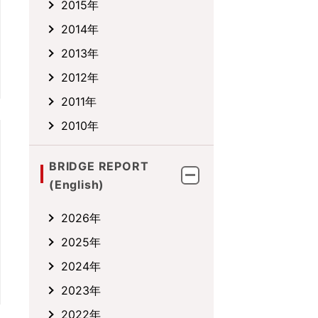
2015年
2014年
2013年
2012年
2011年
2010年
BRIDGE REPORT
(English)
2026年
2025年
2024年
2023年
2022年