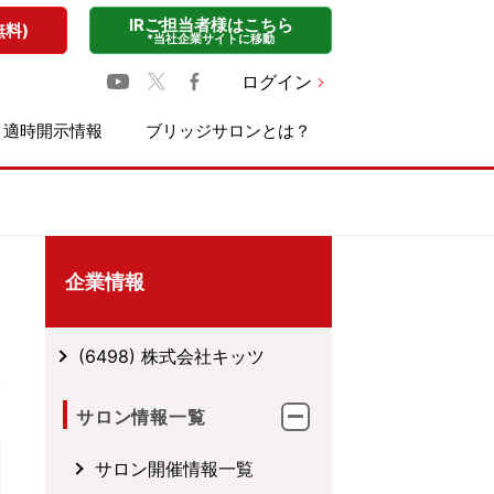
IRご担当者様はこちら
無料)
*当社企業サイトに移動
ログイン
適時開示情報
ブリッジサロンとは？
企業情報
(6498) 株式会社キッツ
サロン情報一覧
サロン開催情報一覧