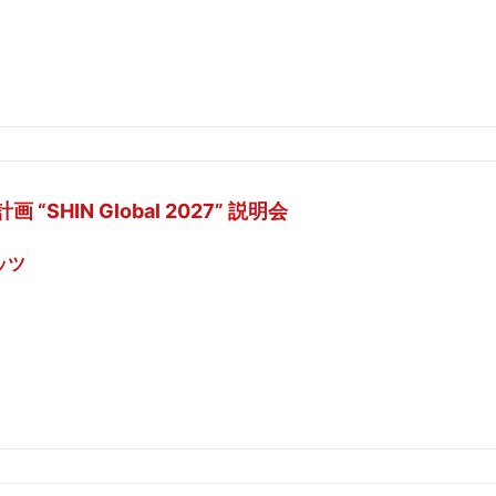
SHIN Global 2027” 説明会
ッツ