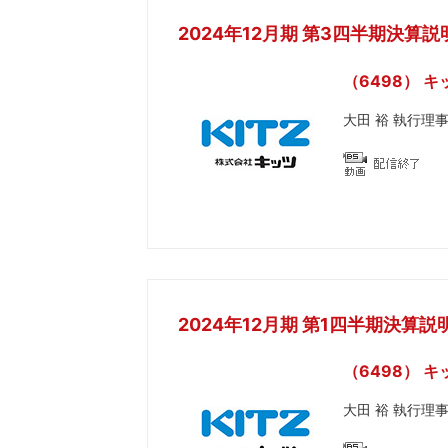
2024年12月期 第3四半期決算説
（6498） キ
大田 裕 執行理
2024年12月期 第1四半期決算説
（6498） キ
大田 裕 執行理