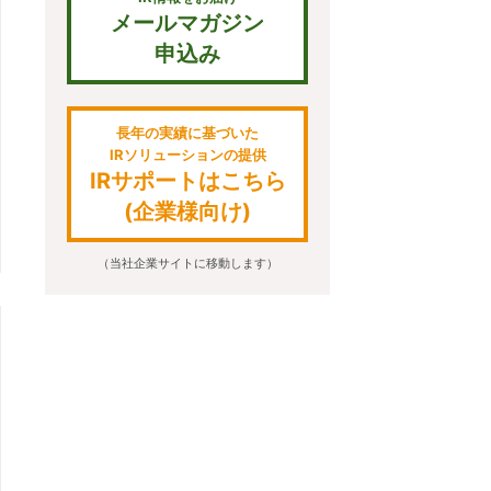
メールマガジン
申込み
長年の実績に基づいた
IRソリューションの提供
IRサポートはこちら
(企業様向け)
（当社企業サイトに移動します）