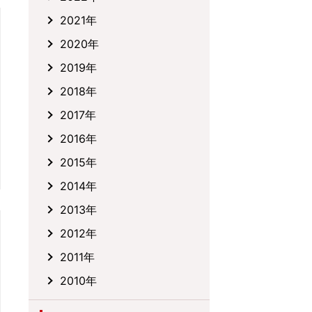
2021年
2020年
2019年
2018年
2017年
2016年
2015年
2014年
2013年
2012年
2011年
2010年