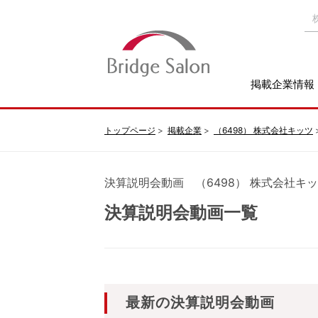
掲載企業情報
トップページ
掲載企業
（6498） 株式会社キッツ
決算説明会動画 （6498） 株式会社キ
決算説明会動画一覧
最新の決算説明会動画