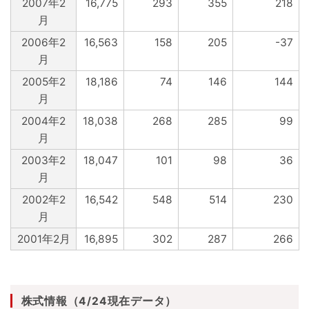
2007年2
16,775
293
355
218
月
2006年2
16,563
158
205
-37
月
2005年2
18,186
74
146
144
月
2004年2
18,038
268
285
99
月
2003年2
18,047
101
98
36
月
2002年2
16,542
548
514
230
月
2001年2月
16,895
302
287
266
株式情報（4/24現在データ）