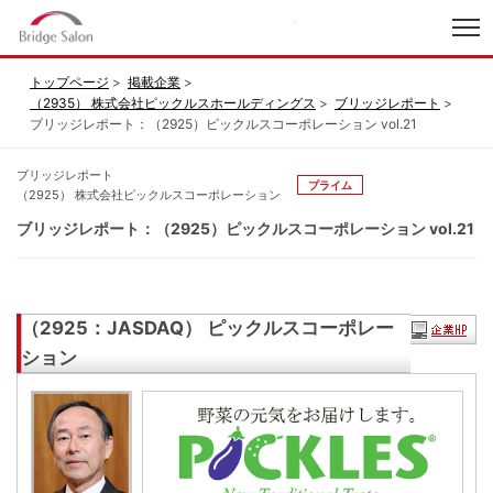
index
トップページ
掲載企業
（2935） 株式会社ピックルスホールディングス
ブリッジレポート
ブリッジレポート：（2925）ピックルスコーポレーション vol.21
ブリッジレポート
プライム
（2925） 株式会社ピックルスコーポレーション
ブリッジレポート：（2925）ピックルスコーポレーション vol.21
（2925：JASDAQ） ピックルスコーポレー
ション