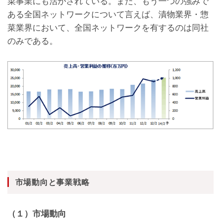
菜事業にも活かされている。また、もう一つの強みで
ある全国ネットワークについて言えば、漬物業界・惣
菜業界において、全国ネットワークを有するのは同社
のみである。
市場動向と事業戦略
（１）市場動向