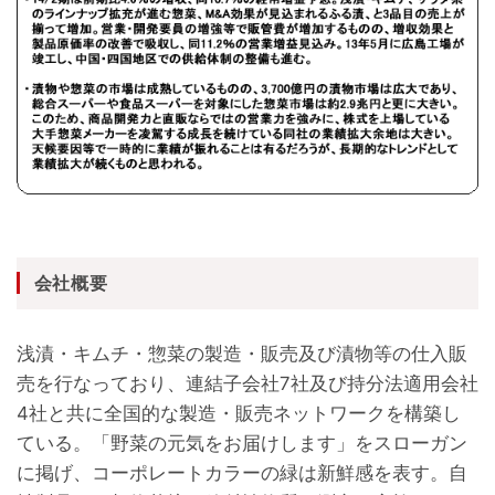
会社概要
浅漬・キムチ・惣菜の製造・販売及び漬物等の仕入販
売を行なっており、連結子会社7社及び持分法適用会社
4社と共に全国的な製造・販売ネットワークを構築し
ている。「野菜の元気をお届けします」をスローガン
に掲げ、コーポレートカラーの緑は新鮮感を表す。自