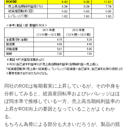
同社のROEは毎期着実に上昇しているが、その中身を
分析してみると、総資産回転率およびレバレッジはほ
ぼ同水準で推移している一方、売上高当期純利益率の
上昇がROE向上の要因となっていることがよくわか
る。
もちろん為替による部分も大きいだろうが、製品の競