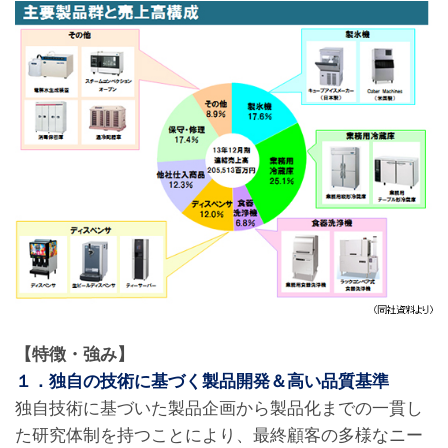
【特徴・強み】
１．独自の技術に基づく製品開発＆高い品質基準
独自技術に基づいた製品企画から製品化までの一貫し
た研究体制を持つことにより、最終顧客の多様なニー