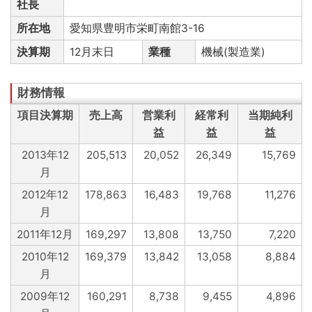
社長
所在地
愛知県豊明市栄町南館3-16
決算期
12月末日
業種
機械(製造業)
項目決算期
売上高
営業利
経常利
当期純利
益
益
益
2013年12
205,513
20,052
26,349
15,769
月
2012年12
178,863
16,483
19,768
11,276
月
2011年12月
169,297
13,808
13,750
7,220
2010年12
169,379
13,842
13,058
8,884
月
2009年12
160,291
8,738
9,455
4,896