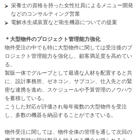
栄養士の資格を持った女性社員によるメニュー開発
などのコンサルティング営業
電解水生成装置など衛生機器についての提案
＊大型物件のプロジェクト管理能力強化
物件受注の中でも特に大型物件に関しては受注後のプ
ロジェクト管理能力を強化し、顧客満足度を高めてい
る。
製販一体でグループとして最適な人材を配置すると共
に、設計事務所、ゼネコン、サブコン、仕入先との緊
密な連携を進め、スケジュールや予算管理のノウハウ
を蓄積している。
こうした対応が評価され毎年複数の大型物件を受注
し、多数の機器を納品することができている。
物件受注に関しては、物件全体の管理を通して次回の