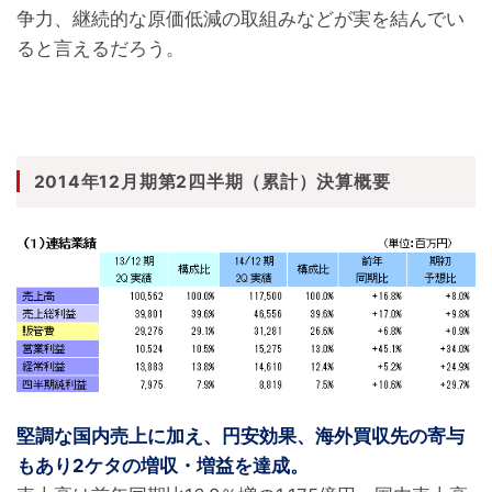
争力、継続的な原価低減の取組みなどが実を結んでい
ると言えるだろう。
2014年12月期第2四半期（累計）決算概要
堅調な国内売上に加え、円安効果、海外買収先の寄与
もあり2ケタの増収・増益を達成。