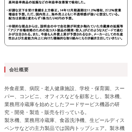
会社概要
外食産業、病院・老人健康施設、学校・保育園、スー
パー、コンビニ、オフィスなどを顧客とし、製氷機、
業務用冷蔵庫を始めとしたフードサービス機器の研
究・開発・製造・販売を行っている。
製氷機、業務用冷蔵庫、食器洗浄機、生ビールディス
ペンサなどの主力製品では国内トップシェア。製氷機