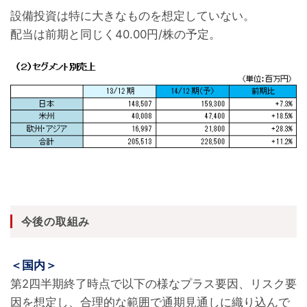
設備投資は特に大きなものを想定していない。
配当は前期と同じく40.00円/株の予定。
今後の取組み
＜国内＞
第2四半期終了時点で以下の様なプラス要因、リスク要
因を想定し、合理的な範囲で通期見通しに織り込んで