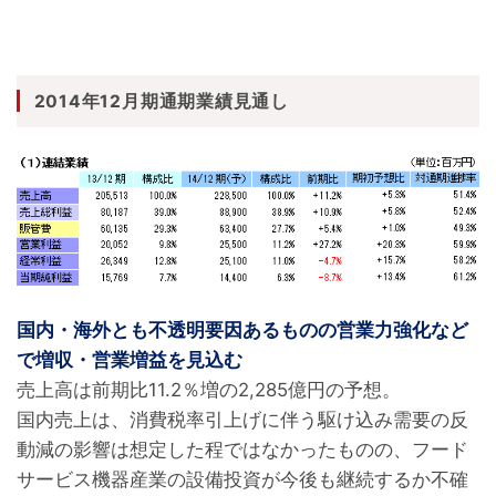
2014年12月期通期業績見通し
国内・海外とも不透明要因あるものの営業力強化など
で増収・営業増益を見込む
売上高は前期比11.2％増の2,285億円の予想。
国内売上は、消費税率引上げに伴う駆け込み需要の反
動減の影響は想定した程ではなかったものの、フード
サービス機器産業の設備投資が今後も継続するか不確