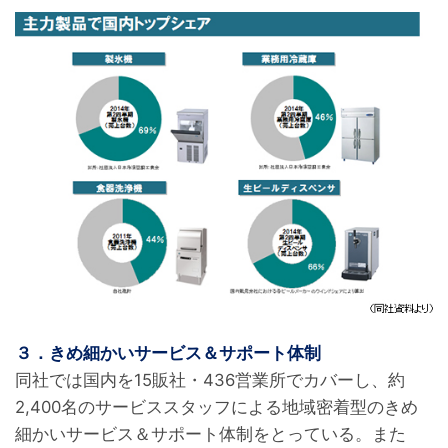
３．きめ細かいサービス＆サポート体制
同社では国内を15販社・436営業所でカバーし、約
2,400名のサービススタッフによる地域密着型のきめ
細かいサービス＆サポート体制をとっている。また