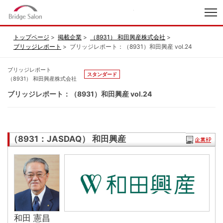
index
トップページ
掲載企業
（8931） 和田興産株式会社
ブリッジレポート
ブリッジレポート：（8931）和田興産 vol.24
ブリッジレポート
スタンダード
（8931） 和田興産株式会社
ブリッジレポート：（8931）和田興産 vol.24
（8931：JASDAQ） 和田興産
和田 憲昌