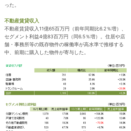
った。
不動産賃貸収入
不動産賃貸収入11億65百万円（前年同期比6.2％増）、
セグメント利益4億83百万円（同6.5％増）。住居や店
舗・事務所等の既存物件の稼働率が高水準で推移する
中、前期に購入した物件が寄与した。