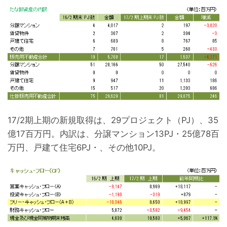
17/2期上期の新規取得は、29プロジェクト（PJ）、35
億17百万円。内訳は、分譲マンション13PJ・25億78百
万円、戸建て住宅6PJ・、その他10PJ。