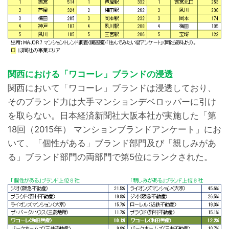
関西における「ワコーレ」ブランドの浸透
関西において「ワコーレ」ブランドは浸透しており、
そのブランド力は大手マンションデベロッパーに引け
を取らない。日本経済新聞社大阪本社が実施した「第
18回（2015年） マンションブランドアンケート」にお
いて、「個性がある」ブランド部門及び「親しみがあ
る」ブランド部門の両部門で第5位にランクされた。