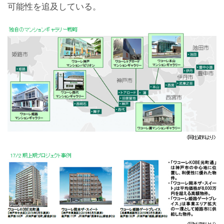
可能性を追及している。