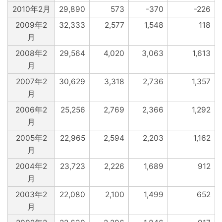
2010年2月
29,890
573
-370
-226
2009年2
32,333
2,577
1,548
118
月
2008年2
29,564
4,020
3,063
1,613
月
2007年2
30,629
3,318
2,736
1,357
月
2006年2
25,256
2,769
2,366
1,292
月
2005年2
22,965
2,594
2,203
1,162
月
2004年2
23,723
2,226
1,689
912
月
2003年2
22,080
2,100
1,499
652
月