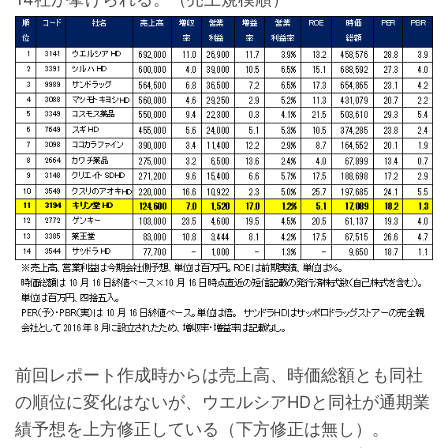
前回レポート作成時からは売上高、時価総額とも同社
の順位に変化はないが、ウエルシアHDと同社が通期業
績予想を上方修正している（下方修正は無し）。