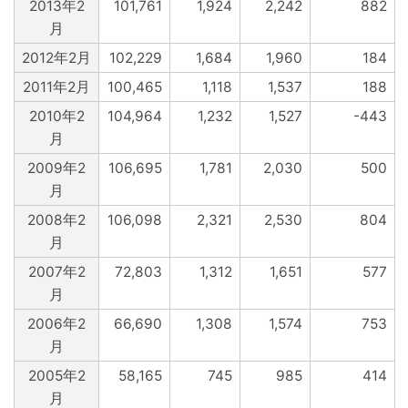
2013年2
101,761
1,924
2,242
882
月
2012年2月
102,229
1,684
1,960
184
2011年2月
100,465
1,118
1,537
188
2010年2
104,964
1,232
1,527
-443
月
2009年2
106,695
1,781
2,030
500
月
2008年2
106,098
2,321
2,530
804
月
2007年2
72,803
1,312
1,651
577
月
2006年2
66,690
1,308
1,574
753
月
2005年2
58,165
745
985
414
月