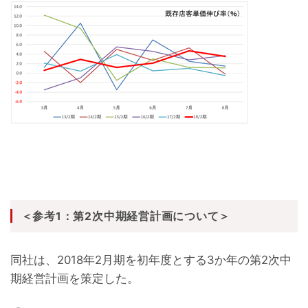
＜参考1：第2次中期経営計画について＞
同社は、2018年2月期を初年度とする3か年の第2次中
期経営計画を策定した。