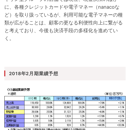
に、各種クレジットカードや電子マネー（nanacoな
ど）を取り扱っているが、利用可能な電子マネーの種
類が広がることは、顧客の更なる利便性向上に繋がる
と考えており、今後も決済手段の多様化を進めてい
く。
2018年2月期業績予想