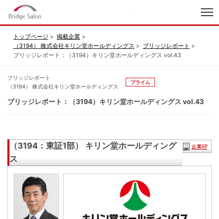
index
トップページ
掲載企業
（3194） 株式会社キリン堂ホールディングス
ブリッジレポート
ブリッジレポート：（3194）キリン堂ホールディングス vol.43
ブリッジレポート
プライム
（3194） 株式会社キリン堂ホールディングス
ブリッジレポート：（3194）キリン堂ホールディングス vol.43
（3194：東証1部） キリン堂ホールディング
ス