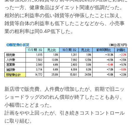
った一方、健康食品はダイエット関連が低調だった。
相対的に利益率の低い雑貨等が伸張したことに加え、
雑貨等自体の利益率も低下したことなどから、小売事
業の粗利率は同0.4P低下した。
新店増で販売費、人件費が増加したが、前期で旧ニッ
ショードラッグののれん償却が終了したこともあり、
小幅増にとどまった。
計画をやや上回ったが、引き続きコストコントロール
に取り組む。