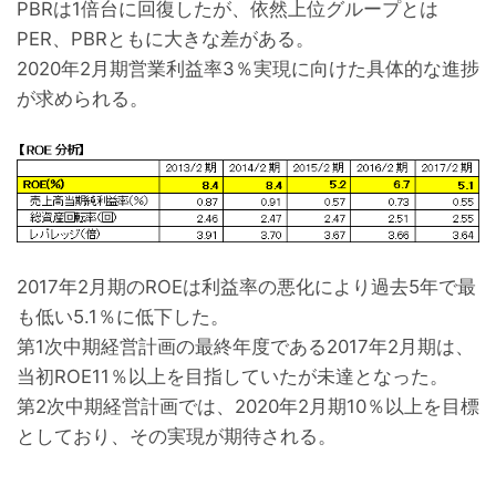
PBRは1倍台に回復したが、依然上位グループとは
PER、PBRともに大きな差がある。
2020年2月期営業利益率3％実現に向けた具体的な進捗
が求められる。
2017年2月期のROEは利益率の悪化により過去5年で最
も低い5.1％に低下した。
第1次中期経営計画の最終年度である2017年2月期は、
当初ROE11％以上を目指していたが未達となった。
第2次中期経営計画では、2020年2月期10％以上を目標
としており、その実現が期待される。