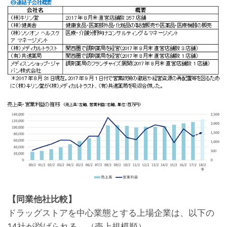
【同業他社比較】
ドラッグストアを中心業態とする上場企業は、以下の
14社が挙げられる。（売上規模順）