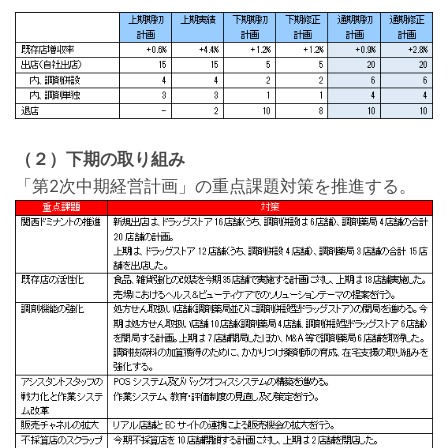
（２）下期の取り組み
「第2次中期経営計画」の重点課題対策を推進する。