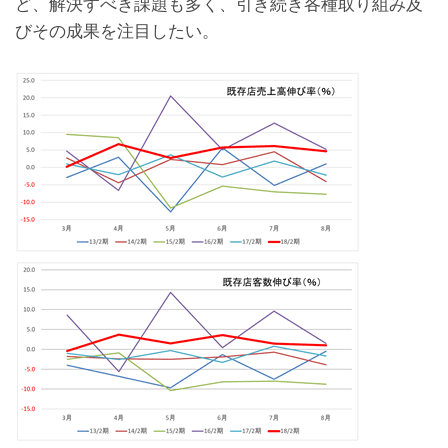
ど、解決すべき課題も多く、引き続き各種取り組み及
びその成果を注目したい。