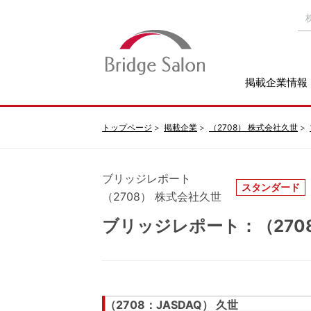
掲載企業情報
トップページ
掲載企業
（2708） 株式会社久世
ブリッジレポート
スタンダード
（2708） 株式会社久世
ブリッジレポート：（2708）
（2708：JASDAQ） 久世