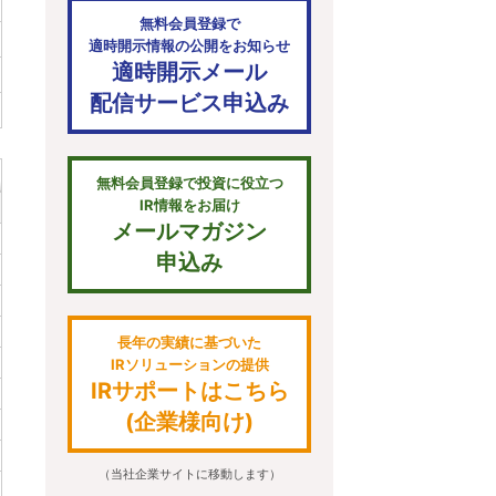
無料会員登録で
適時開示情報の公開をお知らせ
適時開示メール
配信サービス申込み
無料会員登録で投資に役立つ
IR情報をお届け
メールマガジン
申込み
長年の実績に基づいた
IRソリューションの提供
IRサポートはこちら
(企業様向け)
（当社企業サイトに移動します）