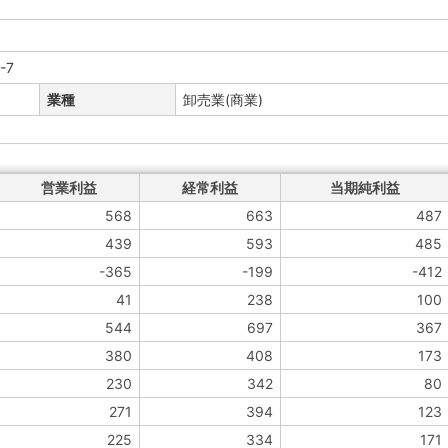
-7
業種
卸売業(商業)
営業利益
経常利益
当期純利益
568
663
487
439
593
485
-365
-199
-412
41
238
100
544
697
367
380
408
173
230
342
80
271
394
123
225
334
171