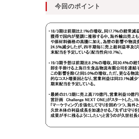
今回のポイント