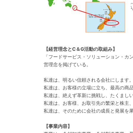
【経営理念とC＆G活動の取組み】
「フードサービス・ソリューション・カ
営理念を掲げている。
私達は、明るい信頼される会社にします
私達は、お客様の立場に立ち、最高の商
私達は、絶えず革新に挑戦し、たくまし
私達は、お客様、お取引先の繁栄と株主
私達は、そのために会社の成長と発展を
【事業内容】