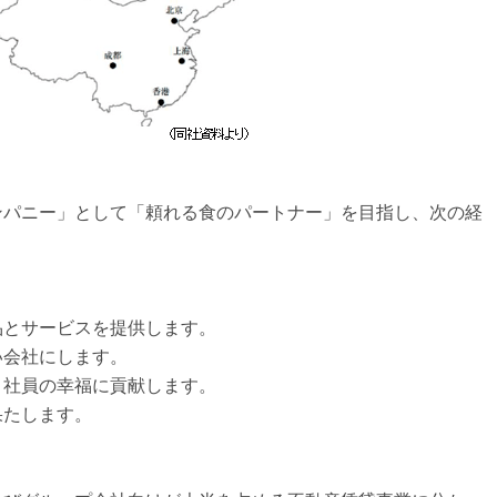
ンパニー」として「頼れる食のパートナー」を目指し、次の経
。
品とサービスを提供します。
い会社にします。
、社員の幸福に貢献します。
果たします。