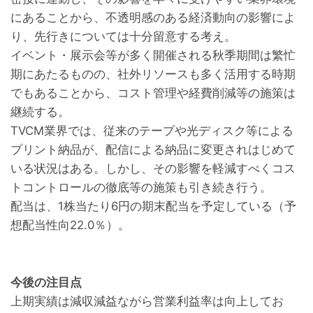
にあることから、不透明感のある経済動向の影響によ
り、先行きについては十分留意する考え。

イベント・展示会等が多く開催される秋季期間は繁忙
期にあたるものの、社外リソースも多く活用する時期
でもあることから、コスト管理や経費削減等の施策は
継続する。

TVCM業界では、従来のテープや光ディスク等による
プリント納品が、配信による納品に変更されはじめて
いる状況はある。しかし、その影響を軽減すべくコス
トコントロールの徹底等の施策も引き続き行う。

配当は、1株当たり6円の期末配当を予定している（予
今後の注目点
上期実績は減収減益ながら営業利益率は向上してお