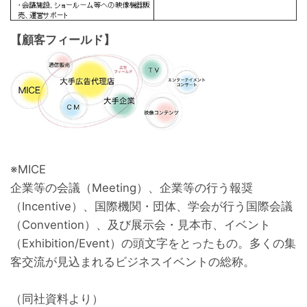
【顧客フィールド】
※MICE

企業等の会議（Meeting）、企業等の行う報奨
（Incentive）、国際機関・団体、学会が行う国際会議
（Convention）、及び展示会・見本市、イベント
（Exhibition/Event）の頭文字をとったもの。多くの集
客交流が見込まれるビジネスイベントの総称。

（同社資料より）