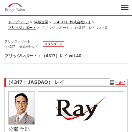
index
トップページ
掲載企業
（4317） 株式会社レイ
ブリッジレポート
ブリッジレポート：（4317）レイ vol.40
ブリッジレポート
スタンダード
（4317） 株式会社レイ
ブリッジレポート：（4317）レイ vol.40
（4317：JASDAQ） レイ
分部 至郎