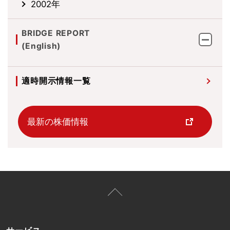
2002年
BRIDGE REPORT
(English)
適時開示情報一覧
最新の株価情報