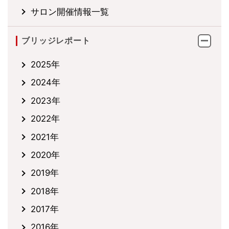
サロン開催情報一覧
ブリッジレポート
2025年
2024年
2023年
2022年
2021年
2020年
2019年
2018年
2017年
2016年