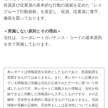
役員及び従業員の基本的な行動の規範を定めた「レイ
グループ行動規範」を策定し、役員、従業員に遵守、
徹底を図っております。

＜実施しない原則とその理由＞
当社は、コーポレートガバナンス・コードの基本原則
本レポートは情報提供を目的としたものであり、投資勧誘を
意図するものではありません。また、本レポートに記載され
ている情報及び見解は当社が公表されたデータに基づいて作
成したものです。本レポートに掲載された情報は、当社が信
頼できると判断した情報源から入手したものですが、その正
確性・完全性を全面的に保証するものではありません。当該
情報や見解の正確性、完全性もしくは妥当性についても保証