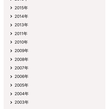
2015年
2014年
2013年
2011年
2010年
2009年
2008年
2007年
2006年
2005年
2004年
2003年