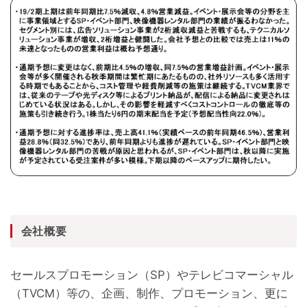
会社概要
セールスプロモーション（SP）やテレビコマーシャル
（TVCM）等の、企画、制作、プロモーション、更に