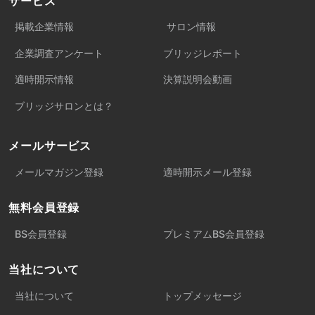
サービス
掲載企業情報
サロン情報
企業調査アンケート
ブリッジレポート
適時開示情報
決算説明会動画
ブリッジサロンとは？
メールサービス
メールマガジン登録
適時開示メール登録
無料会員登録
BS会員登録
プレミアムBS会員登録
当社について
当社について
トップメッセージ