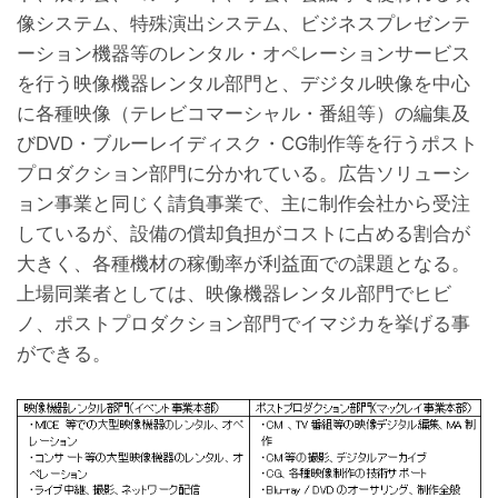
像システム、特殊演出システム、ビジネスプレゼンテ
ーション機器等のレンタル・オペレーションサービス
を行う映像機器レンタル部門と、デジタル映像を中心
に各種映像（テレビコマーシャル・番組等）の編集及
びDVD・ブルーレイディスク・CG制作等を行うポスト
プロダクション部門に分かれている。広告ソリューシ
ョン事業と同じく請負事業で、主に制作会社から受注
しているが、設備の償却負担がコストに占める割合が
大きく、各種機材の稼働率が利益面での課題となる。
上場同業者としては、映像機器レンタル部門でヒビ
ノ、ポストプロダクション部門でイマジカを挙げる事
ができる。
