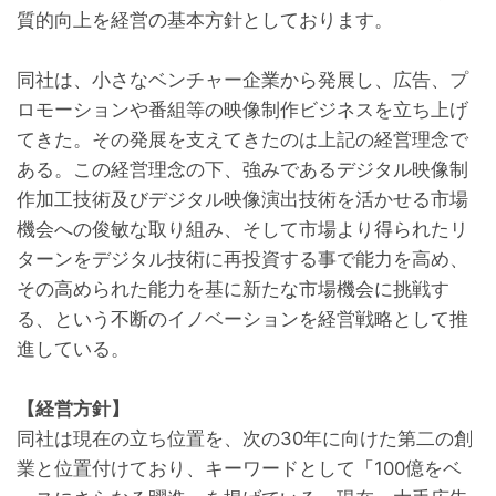
質的向上を経営の基本方針としております。
同社は、小さなベンチャー企業から発展し、広告、プ
ロモーションや番組等の映像制作ビジネスを立ち上げ
てきた。その発展を支えてきたのは上記の経営理念で
ある。この経営理念の下、強みであるデジタル映像制
作加工技術及びデジタル映像演出技術を活かせる市場
機会への俊敏な取り組み、そして市場より得られたリ
ターンをデジタル技術に再投資する事で能力を高め、
その高められた能力を基に新たな市場機会に挑戦す
る、という不断のイノベーションを経営戦略として推
進している。

【経営方針】
同社は現在の立ち位置を、次の30年に向けた第二の創
業と位置付けており、キーワードとして「100億をベ