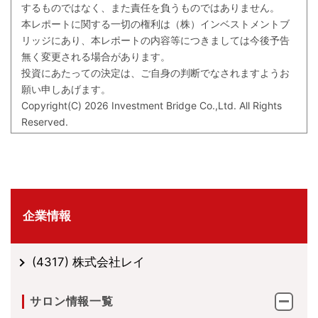
するものではなく、また責任を負うものではありません。
本レポートに関する一切の権利は（株）インベストメントブ
リッジにあり、本レポートの内容等につきましては今後予告
無く変更される場合があります。
投資にあたっての決定は、ご自身の判断でなされますようお
願い申しあげます。
Copyright(C) 2026 Investment Bridge Co.,Ltd. All Rights
Reserved.
企業情報
(4317) 株式会社レイ
サロン情報一覧