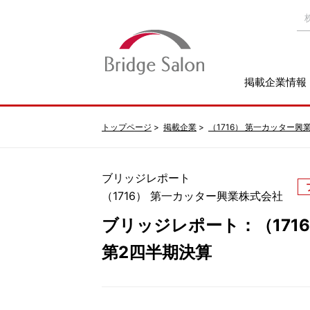
掲載企業情報
トップページ
掲載企業
（1716） 第一カッター興
ブリッジレポート
（1716） 第一カッター興業株式会社
ブリッジレポート：（1716
第2四半期決算