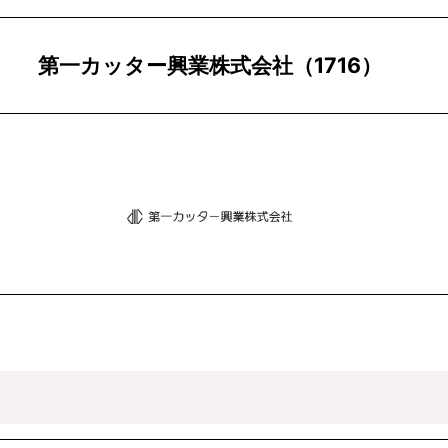
第一カッター興業株式会社（1716）