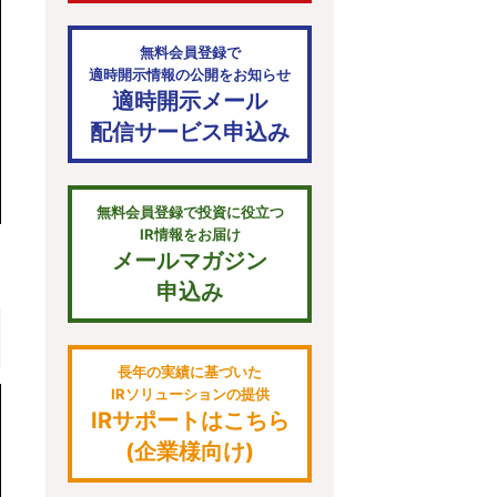
無料会員登録で
適時開示情報の公開をお知らせ
適時開示メール
配信サービス申込み
無料会員登録で投資に役立つ
IR情報をお届け
メールマガジン
申込み
長年の実績に基づいた
IRソリューションの提供
IRサポートはこちら
(企業様向け)