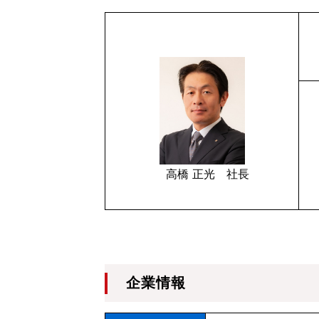
高橋 正光 社長
企業情報