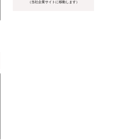
（当社企業サイトに移動します）