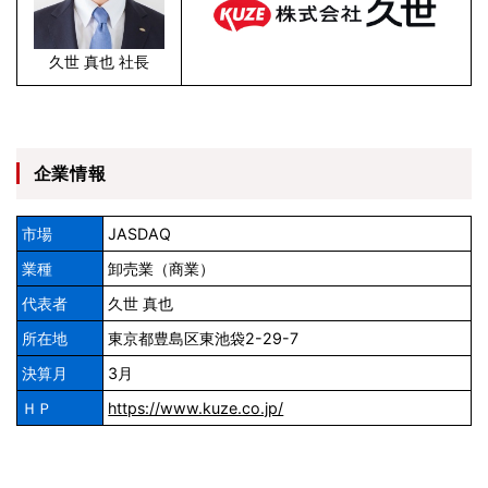
久世 真也 社長
企業情報
市場
JASDAQ
業種
卸売業（商業）
代表者
久世 真也
所在地
東京都豊島区東池袋2-29-7
決算月
3月
ＨＰ
https://www.kuze.co.jp/