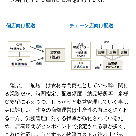
個店向け配送
チェーン店向け配送
「運ぶ」（配送）は食材専門商社としての根幹に関わ
る業務だが、時間指定、配送頻度、納品場所等、多様
な要望に応えつつ、しっかりと収益管理していく事は
実に難しい。昨今の店舗運営は生産性の向上を迫られ
る一方、労務管理に対する指導が強化されているた
め、店着時間がピンポイントで指定される事が多く、
これに対応しようとすると物流コストが跳ね上がる。