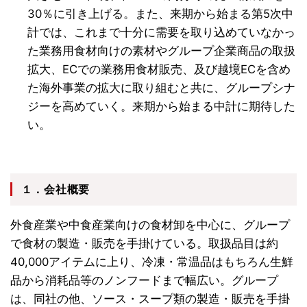
30％に引き上げる。また、来期から始まる第5次中
計では、これまで十分に需要を取り込めていなかっ
た業務用食材向けの素材やグループ企業商品の取扱
拡大、ECでの業務用食材販売、及び越境ECを含め
た海外事業の拡大に取り組むと共に、グループシナ
ジーを高めていく。来期から始まる中計に期待した
い。
１．会社概要
外食産業や中食産業向けの食材卸を中心に、グループ
で食材の製造・販売を手掛けている。取扱品目は約
40,000アイテムに上り、冷凍・常温品はもちろん生鮮
品から消耗品等のノンフードまで幅広い。グループ
は、同社の他、ソース・スープ類の製造・販売を手掛