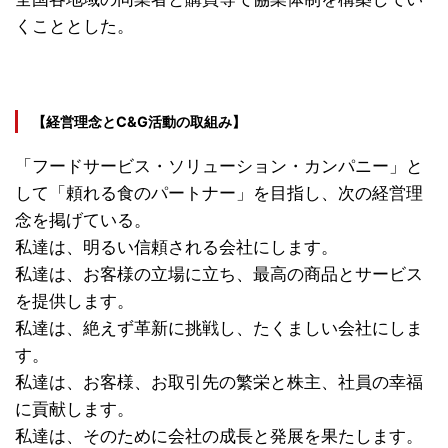
くこととした。
【経営理念とC&G活動の取組み】
「フードサービス・ソリューション・カンパニー」と
して「頼れる食のパートナー」を目指し、次の経営理
念を掲げている。
私達は、明るい信頼される会社にします。
私達は、お客様の立場に立ち、最高の商品とサービス
を提供します。
私達は、絶えず革新に挑戦し、たくましい会社にしま
す。
私達は、お客様、お取引先の繁栄と株主、社員の幸福
に貢献します。
私達は、そのために会社の成長と発展を果たします。