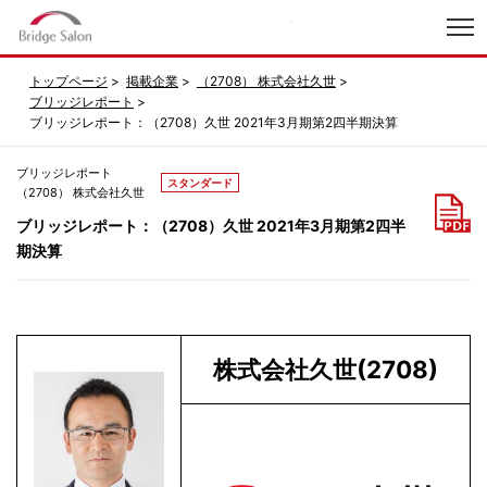
index
トップページ
掲載企業
（2708） 株式会社久世
ブリッジレポート
ブリッジレポート：（2708）久世 2021年3月期第2四半期決算
ブリッジレポート
スタンダード
（2708） 株式会社久世
ブリッジレポート：（2708）久世 2021年3月期第2四半
期決算
株式会社久世(2708)