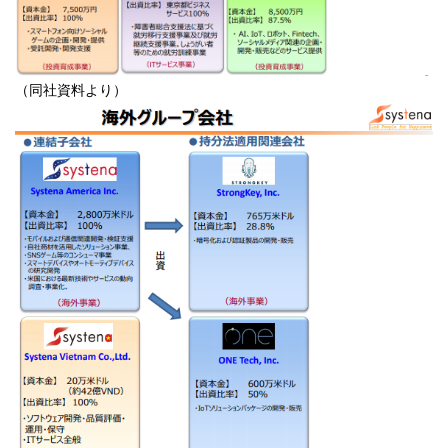
（同社資料より）