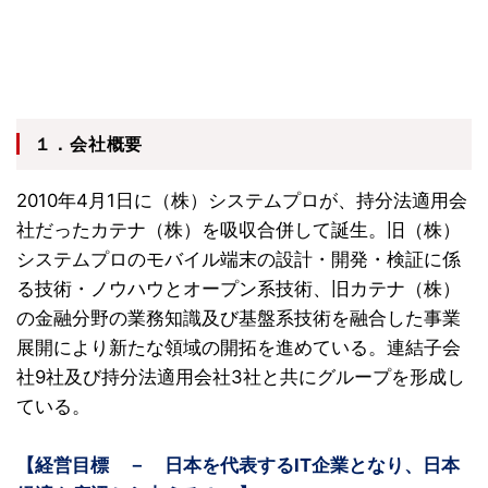
１．会社概要
2010年4月1日に（株）システムプロが、持分法適用会
社だったカテナ（株）を吸収合併して誕生。旧（株）
システムプロのモバイル端末の設計・開発・検証に係
る技術・ノウハウとオープン系技術、旧カテナ（株）
の金融分野の業務知識及び基盤系技術を融合した事業
展開により新たな領域の開拓を進めている。連結子会
社9社及び持分法適用会社3社と共にグループを形成し
ている。
【経営目標 － 日本を代表するIT企業となり、日本