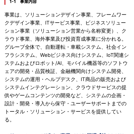
1-1 事業内容
事業は、ソリューションデザイン事業
、フレームワー
クデザイン事業、ITサービス事業、ビジネスソリュー
ション事業（ソリューション営業から名称変更）、ク
ラウド事業、海外事業及び投資育成事業に分かれる。
グループ全体で、自動運転・車載システム、社会イン
フラシステム、Webビジネス向けシステム、IoT関連シ
ステムおよびロボット/AI、モバイル機器等のソフトウ
ェアの開発・品質検証、金融機関向けシステム開発、
システムの運用・ヘルプデスク、IT商品の販売および
システムインテグレーション、クラウドサービスの提
供やゲームコンテンツの開発など、システムの企画・
設計・開発・導入から保守・ユーザーサポートまでの
トータル・ソリューション・サービスを提供してい
る。