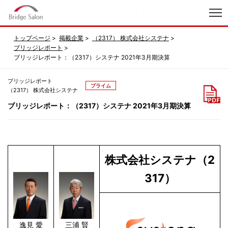
index
トップページ
掲載企業
（2317） 株式会社システナ
ブリッジレポート
ブリッジレポート：（2317）システナ 2021年3月期決算
ブリッジレポート
プライム
（2317） 株式会社システナ
ブリッジレポート：（2317）システナ 2021年3月期決算
株式会社システナ（2
317）
逸見 愛
三浦 賢