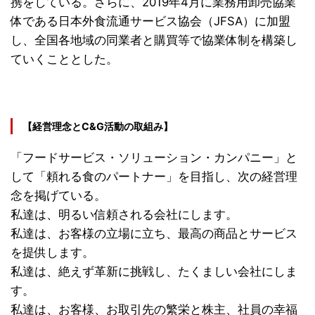
携をしている。さらに、2019年4月に業務用卸売協業
体である日本外食流通サービス協会（JFSA）に加盟
し、全国各地域の同業者と購買等で協業体制を構築し
ていくこととした。
【経営理念とC&G活動の取組み】
「フードサービス・ソリューション・カンパニー」と
して「頼れる食のパートナー」を目指し、次の経営理
念を掲げている。
私達は、明るい信頼される会社にします。
私達は、お客様の立場に立ち、最高の商品とサービス
を提供します。
私達は、絶えず革新に挑戦し、たくましい会社にしま
す。
私達は、お客様、お取引先の繁栄と株主、社員の幸福