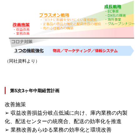
（同社資料より）
第5次3ヶ年中期経営計画
改善施策
➢ 収益改善損益分岐点低減に向け、庫内業務の内製
化、配送センターの統廃合、配送の効率化を推進
➢ 業務改善あらゆる業務の効率化と環境改善