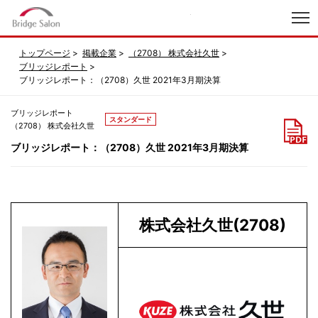
index
トップページ
掲載企業
（2708） 株式会社久世
ブリッジレポート
ブリッジレポート：（2708）久世 2021年3月期決算
ブリッジレポート
スタンダード
（2708） 株式会社久世
ブリッジレポート：（2708）久世 2021年3月期決算
株式会社久世(2708)