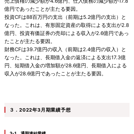
売上債権の減少額が4.6億円、仕入債務の減少額が17.8
億円であったことが主たる要因。
投資CFは88百万円の支出（前期は5.2億円の支出）と
なった。これは、有形固定資産の取得による支出が2.8
億円、投資有価証券の売却による収入が2.6億円であっ
たことが主たる要因。
財務CFは39.7億円の収入（前期は2.4億円の収入）と
なった。これは、長期借入金の返済による支出17.3億
円、短期借入金の増加額が28.6億円、長期借入による
収入が28.6億円であったことが主たる要因。
３．2022年3月期業績予想
3-1 通期連結業績