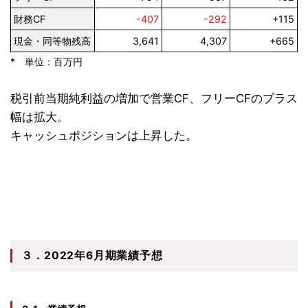
財務CF
-407
-292
+115
現金・同等物残高
3,641
4,307
+665
* 単位：百万円
税引前当期純利益の増加で営業CF、フリーCFのプラス
幅は拡大。
キャッシュポジションは上昇した。
３．2022年6月期業績予想