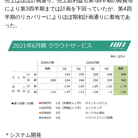
売上はほぼ計画通り。売上総利益も第1四半期の経費増
により第3四半期までは計画を下回っていたが、第4四
半期のリカバリーによりほぼ期初計画通りに着地であ
った。
＊システム開発