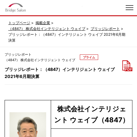
index
トップページ
掲載企業
（4847） 株式会社インテリジェント ウェイブ
ブリッジレポート
ブリッジレポート：（4847）インテリジェント ウェイブ 2021年6月期
決算
ブリッジレポート
プライム
（4847） 株式会社インテリジェント ウェイブ
ブリッジレポート：（4847）インテリジェント ウェイブ
2021年6月期決算
株式会社インテリジェ
ント ウェイブ（4847）