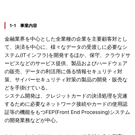
1-1 事業内容
金融業界を中心とした全業種の企業を主要顧客対とし
て、決済を中心に、様々なデータの受渡しに必要なシ
ステム(ITインフラ)を開発するほか、保守、クラウドサ
ービスなどのサービス提供、製品およびハードウェア
の販売、データの利活用に係る情報セキュリティ対
策、サイバーセキュリティ対策の製品の開発・販売な
どを手掛けている。
システム開発は、クレジットカードの決済処理を完遂
するために必要なネットワーク接続やカードの使用認
証等の機能をもつFEP(Front End Processing)システム
の開発業務などが中心。