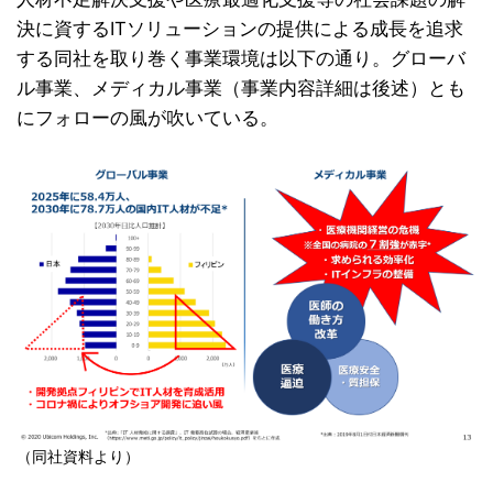
決に資するITソリューションの提供による成長を追求
する同社を取り巻く事業環境は以下の通り。グローバ
ル事業、メディカル事業（事業内容詳細は後述）とも
にフォローの風が吹いている。
（同社資料より）