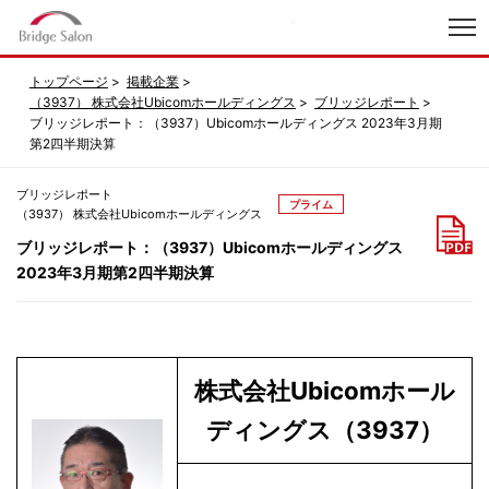
index
トップページ
掲載企業
（3937） 株式会社Ubicomホールディングス
ブリッジレポート
ブリッジレポート：（3937）Ubicomホールディングス 2023年3月期
第2四半期決算
ブリッジレポート
プライム
（3937） 株式会社Ubicomホールディングス
ブリッジレポート：（3937）Ubicomホールディングス
2023年3月期第2四半期決算
株式会社Ubicomホール
ディングス（3937）