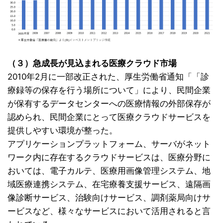
（３）急成長が見込まれる医療クラウド市場
2010年2月に一部改正された、厚生労働省通知「「診
療録等の保存を行う場所について」により、民間企業
が保有するデータセンターへの医療情報の外部保存が
認められ、民間企業にとって医療クラウドサービスを
提供しやすい環境が整った。
アプリケーションプラットフォーム、サーバがネット
ワーク内に存在するクラウドサービスは、医療分野に
おいては、電子カルテ、医療用画像管理システム、地
域医療連携システム、在宅療養支援サービス、遠隔画
像診断サービス、治験向けサービス、調剤薬局向けサ
ービスなど、様々なサービスにおいて活用されると言