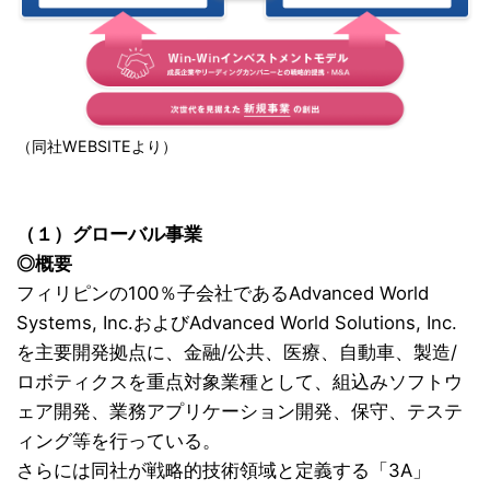
（同社WEBSITEより）
（１）グローバル事業
◎概要
フィリピンの100％子会社であるAdvanced World
Systems, Inc.およびAdvanced World Solutions, Inc.
を主要開発拠点に、金融/公共、医療、自動車、製造/
ロボティクスを重点対象業種として、組込みソフトウ
ェア開発、業務アプリケーション開発、保守、テステ
ィング等を行っている。
さらには同社が戦略的技術領域と定義する「3A」