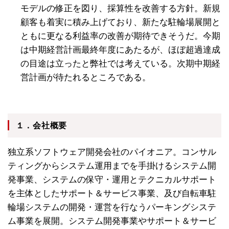
モデルの修正を図り、採算性を改善する方針。新規
顧客も着実に積み上げており、新たな駐輪場展開と
ともに更なる利益率の改善が期待できそうだ。今期
は中期経営計画最終年度にあたるが、ほぼ超過達成
の目途は立ったと弊社では考えている。次期中期経
営計画が待たれるところである。
１．会社概要
独立系ソフトウェア開発会社のパイオニア。コンサル
ティングからシステム運用までを手掛けるシステム開
発事業、システムの保守・運用とテクニカルサポート
を主体としたサポート＆サービス事業、及び自転車駐
輪場システムの開発・運営を行なうパーキングシステ
ム事業を展開。システム開発事業やサポート＆サービ