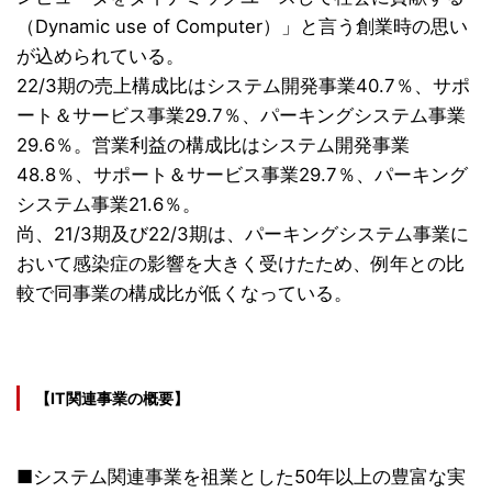
（Dynamic use of Computer）」と言う創業時の思い
が込められている。
22/3期の売上構成比はシステム開発事業40.7％、サポ
ート＆サービス事業29.7％、パーキングシステム事業
29.6％。営業利益の構成比はシステム開発事業
48.8％、サポート＆サービス事業29.7％、パーキング
システム事業21.6％。
尚、21/3期及び22/3期は、パーキングシステム事業に
おいて感染症の影響を大きく受けたため、例年との比
較で同事業の構成比が低くなっている。
【IT関連事業の概要】
■システム関連事業を祖業とした50年以上の豊富な実