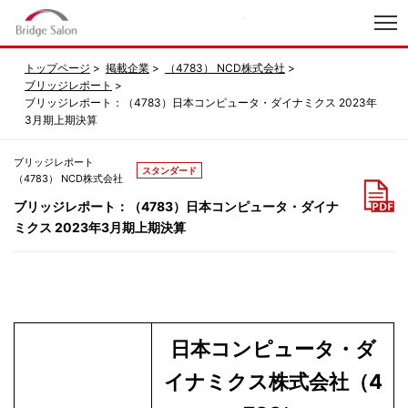
index
トップページ
掲載企業
（4783） NCD株式会社
ブリッジレポート
ブリッジレポート：（4783）日本コンピュータ・ダイナミクス 2023年
3月期上期決算
ブリッジレポート
スタンダード
（4783） NCD株式会社
ブリッジレポート：（4783）日本コンピュータ・ダイナ
ミクス 2023年3月期上期決算
日本コンピュータ・ダ
イナミクス株式会社（4