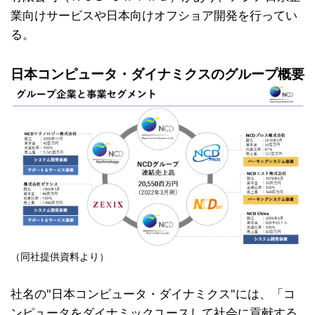
業向けサービスや日本向けオフショア開発を行ってい
る。
日本コンピュータ・ダイナミクスのグループ概要
（同
社提供
資料より）
社名の"日本コンピュータ・ダイナミクス"には、「コ
ンピュータをダイナミックユースして社会に貢献する