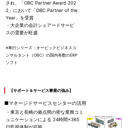
され、「OBC Partner Award 202
2」において「OBC Partner of the
Year」を受賞
・大企業の会計シェアードサービ
スの需要が旺盛
※奉行シリーズ：オービックビジネスコ
ンサルタント（OBC）の国内有数のERP
ソフト
【サポート＆サービス事業の強み】
■マネージドサービスセンターの活用
・東京と長崎の拠点間の密な業務コミ
ュニケーションによる 24時間×365
日監視体制が可能