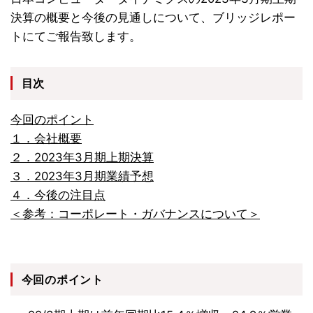
決算の概要と今後の見通しについて、ブリッジレポー
トにてご報告致します。
目次
今回のポイント
１．会社概要
２．2023年3月期上期決算
３．2023年3月期業績予想
４．今後の注目点
＜参考：コーポレート・ガバナンスについて＞
今回のポイント