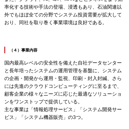
率化する技術や手法の登場、浸透もあり、石油関連以
外でもほぼ全ての分野でシステム投資需要が拡大して
おり、同社を取り巻く事業環境は良好である。
（４）事業内容
国内最高レベルの安全性を備えた自社データセンター
と長年培ったシステムの運用管理を基盤に、システム
の企画・開発から運用・監視、印刷・封入封緘、さら
には先進のクラウドコンピューティングに至るまで、
顧客企業の様々なニーズに応じた最適なソリューショ
ンをワンストップで提供している。
主な事業は「情報処理サービス」「システム開発サー
ビス」「システム機器販売」の3つ。