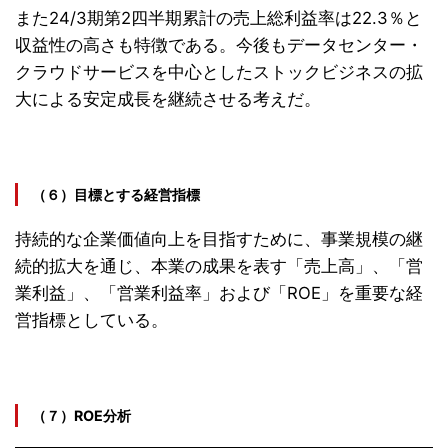
また24/3期第2四半期累計の売上総利益率は22.3％と
収益性の高さも特徴である。今後もデータセンター・
クラウドサービスを中心としたストックビジネスの拡
大による安定成長を継続させる考えだ。
（６）目標とする経営指標
持続的な企業価値向上を目指すために、事業規模の継
続的拡大を通じ、本業の成果を表す「売上高」、「営
業利益」、「営業利益率」および「ROE」を重要な経
営指標としている。
（７）ROE分析