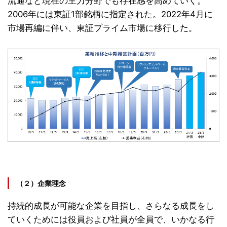
流通など現在の主力分野でも存在感を高めていく。
2006年には東証1部銘柄に指定された。2022年4月に
市場再編に伴い、東証プライム市場に移行した。
（２）企業理念
持続的成長が可能な企業を目指し、さらなる成長をし
ていくためには役員および社員が全員で、いかなる行