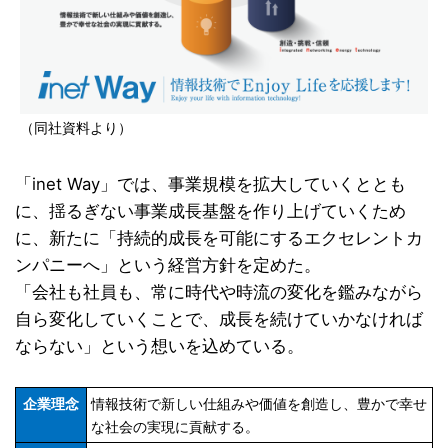
（同社資料より）
「inet Way」では、事業規模を拡大していくととも
に、揺るぎない事業成長基盤を作り上げていくため
に、新たに「持続的成長を可能にするエクセレントカ
ンパニーへ」という経営方針を定めた。
「会社も社員も、常に時代や時流の変化を鑑みながら
自ら変化していくことで、成長を続けていかなければ
ならない」という想いを込めている。
企業理念
情報技術で新しい仕組みや価値を創造し、豊かで幸せ
な社会の実現に貢献する。