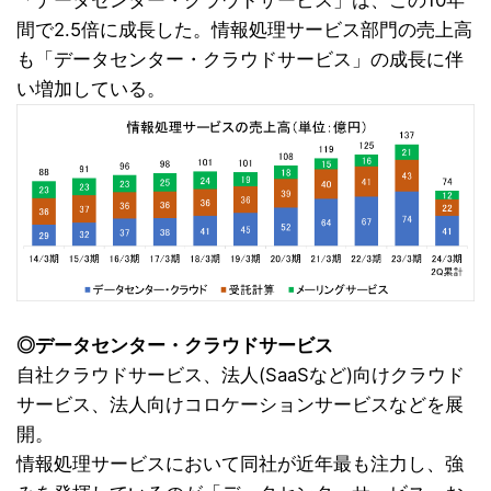
「データセンター・クラウドサービス」は、この10年
間で2.5倍に成長した。情報処理サービス部門の売上高
も「データセンター・クラウドサービス」の成長に伴
い増加している。
◎データセンター・クラウドサービス
自社クラウドサービス、法人(SaaSなど)向けクラウド
サービス、法人向けコロケーションサービスなどを展
開。
情報処理サービスにおいて同社が近年最も注力し、強