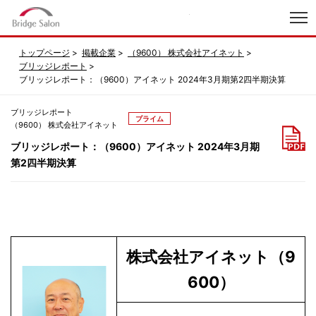
index
トップページ
掲載企業
（9600） 株式会社アイネット
ブリッジレポート
ブリッジレポート：（9600）アイネット 2024年3月期第2四半期決算
ブリッジレポート
プライム
（9600） 株式会社アイネット
ブリッジレポート：（9600）アイネット 2024年3月期
第2四半期決算
株式会社アイネット（9
600）