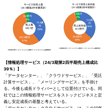
【情報処理サービス（24/3期第2四半期売上構成比
39％）】
「データセンター」、「クラウドサービス」、「受託
計算サービス」、「メーリングサービス」を手掛け
る。今後も成長ドライバーとして位置付けている。同
社ではこの情報処理サービスをストックビジネスと定
義し安定成長の基盤と考えている。