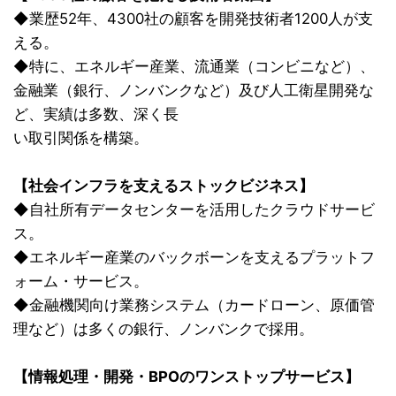
◆業歴52年、4300社の顧客を開発技術者1200人が支
える。
◆特に、エネルギー産業、流通業（コンビニなど）、
金融業（銀行、ノンバンクなど）及び人工衛星開発な
ど、実績は多数、深く長
い取引関係を構築。
【社会インフラを支えるストックビジネス】
◆自社所有データセンターを活用したクラウドサービ
ス。
◆エネルギー産業のバックボーンを支えるプラットフ
ォーム・サービス。
◆金融機関向け業務システム（カードローン、原価管
理など）は多くの銀行、ノンバンクで採用。
【情報処理・開発・BPOのワンストップサービス】