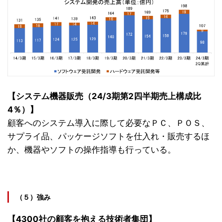
【システム機器販売（24/3期第2四半期売上構成比
4％）】
顧客へのシステム導入に際して必要なＰＣ、ＰＯＳ、
サプライ品、パッケージソフトを仕入れ・販売するほ
か、機器やソフトの操作指導も行っている。
（５）強み
【4300社の顧客を抱える技術者集団】