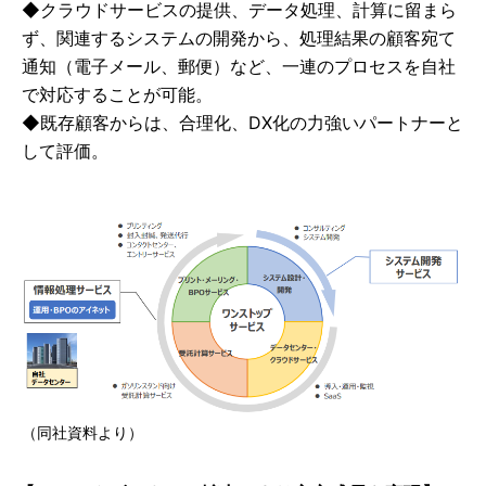
◆クラウドサービスの提供、データ処理、計算に留まら
ず、関連するシステムの開発から、処理結果の顧客宛て
通知（電子メール、郵便）など、一連のプロセスを自社
で対応することが可能。
◆既存顧客からは、合理化、DX化の力強いパートナーと
して評価。
（同社資料より）