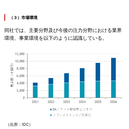
（３）市場環境
同社では、主要分野及び今後の注力分野における業界
環境、事業環境を以下のように認識している。
（出所：IDC）