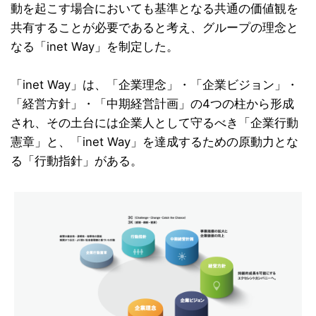
動を起こす場合においても基準となる共通の価値観を
共有することが必要であると考え、グループの理念と
なる「inet Way」を制定した。
「inet Way」は、「企業理念」・「企業ビジョン」・
「経営方針」・「中期経営計画」の4つの柱から形成
され、その土台には企業人として守るべき「企業行動
憲章」と、「inet Way」を達成するための原動力とな
る「行動指針」がある。