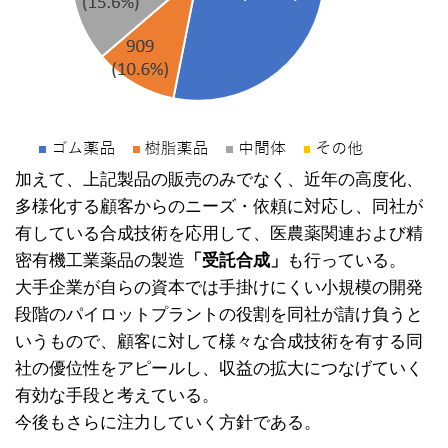
加えて、上記製品の販売のみでなく、近年の高度化、
多様化する顧客からのニーズ・依頼に対応し、同社が
有している合成技術を応用して、医農薬関連および精
密有機工業薬品の製造
「受託合成」
も行っている。
大手企業が自らの資本では手掛けにくい小規模の開発
段階のパイロットプラントの役割を同社が請け負うと
いうもので、顧客に対して様々な合成技術を有する同
社の優位性をアピールし、収益の拡大につなげていく
有効な手段と考えている。
今後もさらに注力していく方針である。