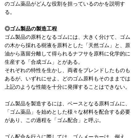
のゴム薬品がどんな役割を担っているのかを説明す
る。
◎ゴム製品の製造工程
ゴム製品の原料となるゴムには、大きく分けて、ゴム
の木から採れる樹液を原料とした「天然ゴム」と、原
油から蒸留分離して得られるナフサを原料に化学的に
生産する「合成ゴム」とがある。
それぞれの特性を生かし、両者をブレンドしたものも
あるが、いずれにせよ、どのゴム原料もそのままでは
上記のような性能を十分に発揮することはできない。
ゴム製品を製造するには、ベースとなる原料ゴムに、
「ゴム薬品」を始めとした様々な材料を配合する必要
があり、この過程を「ゴム配合」と呼ぶ。
ゴム配合を行うに際しては、ゴムメーカーは、例え