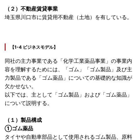
（２）不動産賃貸事業
埼玉県川口市に賃貸用不動産（土地）を有している。
【1-4 ビジネスモデル】
同社の主力事業である「化学工業薬品事業」の事業内
容を理解するためには、「ゴム」「ゴム製品」及び主
力製品である「ゴム薬品」についての基礎的な知識が
欠かせない。
以下では、主として「ゴム製品」および「ゴム薬品」
について説明する。
（１）製品構成
①ゴム薬品
タイヤや自動車部品として使用されるゴム製品、原料