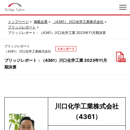
index
トップページ
掲載企業
（4361） 川口化学工業株式会社
ブリッジレポート
ブリッジレポート：（4361）川口化学工業 2023年11月期決算
ブリッジレポート
スタンダード
（4361） 川口化学工業株式会社
ブリッジレポート：（4361）川口化学工業 2023年11月
期決算
川口化学工業株式会社
（4361）