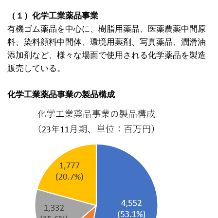
（１）化学工業薬品事業
有機ゴム薬品を中心に、樹脂用薬品、医薬農薬中間原
料、染料顔料中間体、環境用薬剤、写真薬品、潤滑油
添加剤など、様々な場面で使用される化学薬品を製造
販売している。
化学工業薬品事業の製品構成