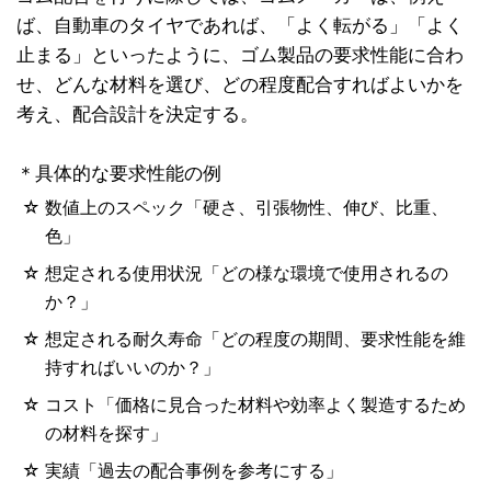
ば、自動車のタイヤであれば、「よく転がる」「よく
止まる」といったように、ゴム製品の要求性能に合わ
せ、どんな材料を選び、どの程度配合すればよいかを
考え、配合設計を決定する。
＊具体的な要求性能の例
☆
数値上のスペック「硬さ、引張物性、伸び、比重、
色」
☆
想定される使用状況「どの様な環境で使用されるの
か？」
☆
想定される耐久寿命「どの程度の期間、要求性能を維
持すればいいのか？」
☆
コスト「価格に見合った材料や効率よく製造するため
の材料を探す」
☆
実績「過去の配合事例を参考にする」