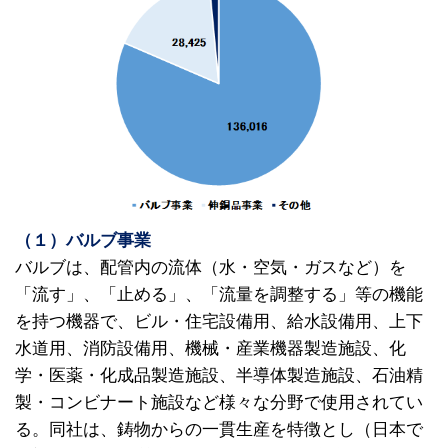
（１）バルブ事業
バルブは、配管内の流体（水・空気・ガスなど）を
「流す」、「止める」、「流量を調整する」等の機能
を持つ機器で、ビル・住宅設備用、給水設備用、上下
水道用、消防設備用、機械・産業機器製造施設、化
学・医薬・化成品製造施設、半導体製造施設、石油精
製・コンビナート施設など様々な分野で使用されてい
る。同社は、鋳物からの一貫生産を特徴とし（日本で