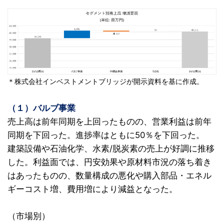
＊株式会社インベストメントブリッジが開示資料を基に作成。
（１）バルブ事業
売上高は前年同期を上回ったものの、営業利益は前年
同期を下回った。進捗率はともに50％を下回った。
建築設備や石油化学、水素/脱炭素の売上が好調に推移
した。利益面では、円安効果や原材料市況の落ち着き
はあったものの、数量構成の悪化や購入部品・エネル
ギーコスト増、費用増により減益となった。
（市場別）