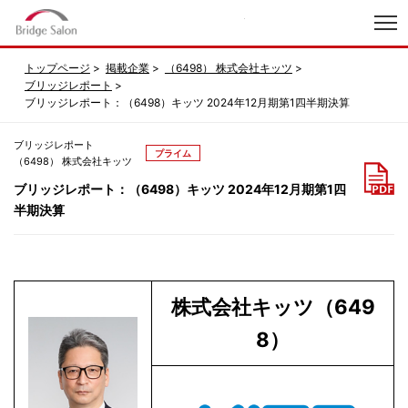
index
トップページ
掲載企業
（6498） 株式会社キッツ
ブリッジレポート
ブリッジレポート：（6498）キッツ 2024年12月期第1四半期決算
ブリッジレポート
プライム
（6498） 株式会社キッツ
ブリッジレポート：（6498）キッツ 2024年12月期第1四
半期決算
株式会社キッツ（649
8）