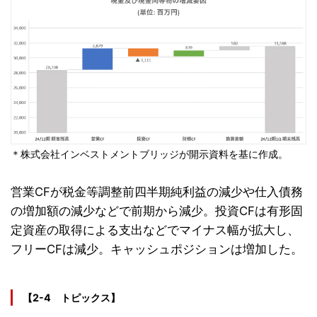
＊株式会社インベストメントブリッジが開示資料を基に作成。
営業CFが税金等調整前四半期純利益の減少や仕入債務
の増加額の減少などで前期から減少。投資CFは有形固
定資産の取得による支出などでマイナス幅が拡大し、
フリーCFは減少。キャッシュポジションは増加した。
【2-4 トピックス】