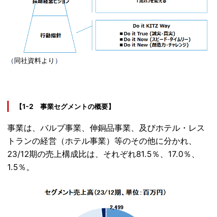
（
同社資料より
）
【1-2 事業セグメントの概要】
事業は、バルブ事業、伸銅品事業、及びホテル・レス
トランの経営（ホテル事業）等のその他に分かれ、
23/12期の売上構成比は、それぞれ81.5％、17.0％、
1.5％。