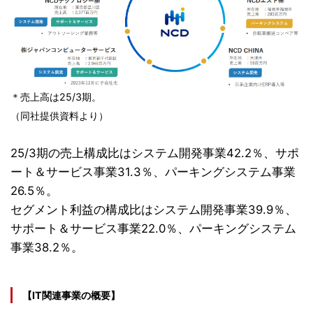
＊売上高は25/3期。
（同
社提供
資料より）
25/3期の売上構成比はシステム開発事業42.2％、サポ
ート＆サービス事業31.3％、パーキングシステム事業
26.5％。
セグメント利益の構成比はシステム開発事業39.9％、
サポート＆サービス事業22.0％、パーキングシステム
事業38.2％。
【IT関連事業の概要】