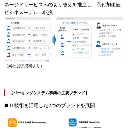
ネージドサービスへの切り替えを推進し、高付加価値
ビジネスモデルへ転換
（同社提供資料より）
【パーキングシステム事業の主要ブランド】
■ IT技術を活用した2つのブランドを展開