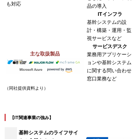
も対応
品の導入
ITインフラ
基幹システムの設
計・構築・運用・監
視サービスなど
サービスデスク
主な取扱製品
業務用アプリケーシ
ョンや基幹システム
に関する問い合わせ
窓口業務など
（同社提供資料より）
【IT関連事業の強み】
基幹システムのライフサイ