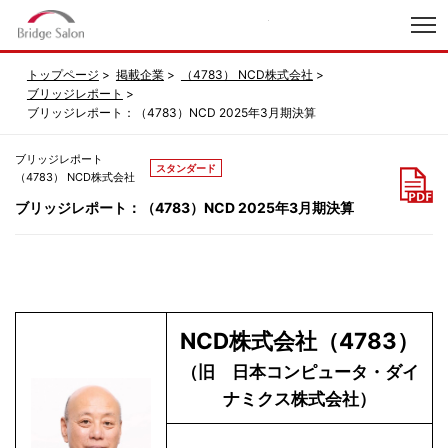
index
トップページ
掲載企業
（4783） NCD株式会社
ブリッジレポート
ブリッジレポート：（4783）NCD 2025年3月期決算
ブリッジレポート
スタンダード
（4783） NCD株式会社
ブリッジレポート：（4783）NCD 2025年3月期決算
NCD株式会社（4783）
（旧 日本コンピュータ・ダイ
ナミクス株式会社）