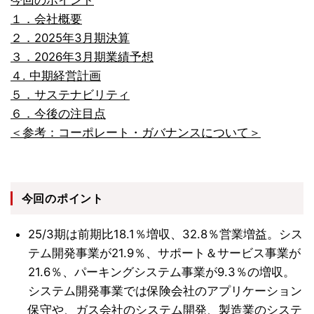
１．会社概要
２．2025年3月期決算
３．2026年3月期業績予想
４. 中期経営計画
５．サステナビリティ
６．今後の注目点
＜参考：コーポレート・ガバナンスについて＞
今回のポイント
25/3期は前期比18.1％増収、32.8％営業増益。シス
テム開発事業が21.9％、サポート＆サービス事業が
21.6％、パーキングシステム事業が9.3％の増収。
システム開発事業では保険会社のアプリケーション
保守や、ガス会社のシステム開発、製造業のシステ