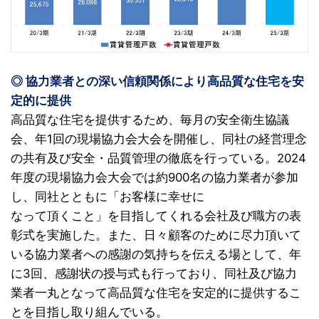
◎ 協力業者との深い信頼関係により高品質な住宅を安
定的に提供
高品質な住宅を提供するため、毎月の安全衛生協議
会、年1回の現場協力会大会を開催し、同社の経営理念
の共有及び安全・品質管理の徹底を行っている。2024
年度の現場協力会大会では約900名の協力業者が参加
し、同社とともに「お客様に幸せに
なって頂くこと」を目指してくれる会社及び職方の表
彰式を実施した。また、日々顧客のために尽力頂いて
いる協力業者への感謝の気持ちを伝える場として、年
に3回、感謝状の授与式も行っており、同社及び協力
業者一丸となって高品質な住宅を安定的に提供するこ
とを目指し取り組んでいる。