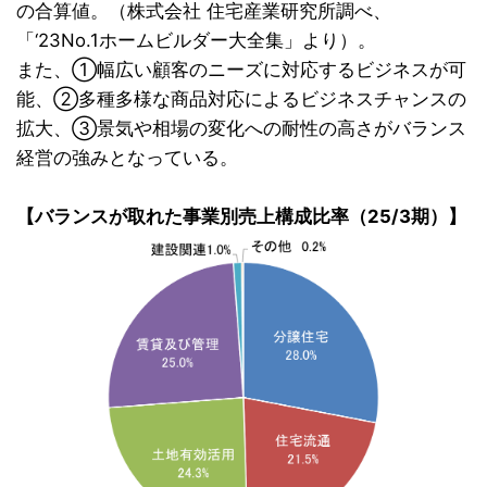
の合算値。（株式会社 住宅産業研究所調べ、
「‘23No.1ホームビルダー大全集」より）。
また、①幅広い顧客のニーズに対応するビジネスが可
能、②多種多様な商品対応によるビジネスチャンスの
拡大、③景気や相場の変化への耐性の高さがバランス
経営の強みとなっている。
【バランスが取れた事業別売上構成比率（25/3期）】