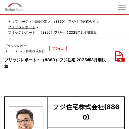
index
トップページ
掲載企業
（8860） フジ住宅株式会社
ブリッジレポート
ブリッジレポート：（8860）フジ住宅 2025年3月期決算
ブリッジレポート
プライム
（8860） フジ住宅株式会社
ブリッジレポート：（8860）フジ住宅 2025年3月期決
算
フジ住宅株式会社(886
0)