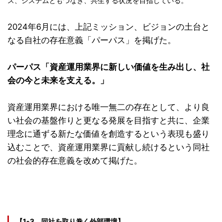
ス、システムともつなぎ、共生する状況を目指している。
2024年6月には、上記ミッション、ビジョンの土台と
なる自社の存在意義「パーパス」を掲げた。
パーパス「資産運用業界に新しい価値を生み出し、社
会の今と未来を支える。」
資産運用業界における唯一無二の存在として、より良
い社会の基盤作りと更なる発展を目指すと共に、企業
理念に通ずる新たな価値を創造するという表現も盛り
込むことで、資産運用業界に貢献し続けるという同社
の社会的存在意義を改めて掲げた。
【1-3 同社を取り巻く外部環境】