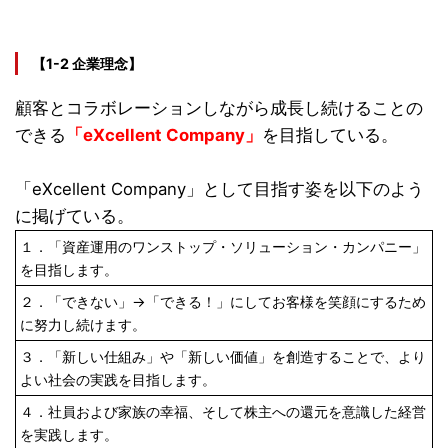
【1-2 企業理念】
顧客とコラボレーションしながら成長し続けることの
できる
「eXcellent Company」
を目指している。
「eXcellent Company」として目指す姿を以下のよう
に掲げている。
１．「資産運用のワンストップ・ソリューション・カンパニー」
を目指します。
２．「できない」→「できる！」にしてお客様を笑顔にするため
に努力し続けます。
３．「新しい仕組み」や「新しい価値」を創造することで、より
よい社会の実践を目指します。
４．社員および家族の幸福、そして株主への還元を意識した経営
を実践します。