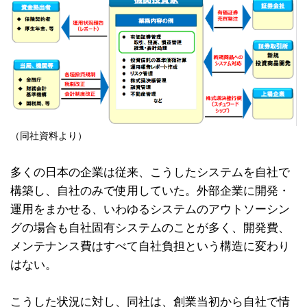
（同社資料より）
多くの日本の企業は従来、こうしたシステムを自社で
構築し、自社のみで使用していた。外部企業に開発・
運用をまかせる、いわゆるシステムのアウトソーシン
グの場合も自社固有システムのことが多く、開発費、
メンテナンス費はすべて自社負担という構造に変わり
はない。
こうした状況に対し、同社は、創業当初から自社で情