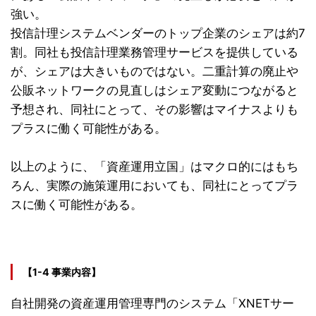
強い。
投信計理システムベンダーのトップ企業のシェアは約7
割。同社も投信計理業務管理サービスを提供している
が、シェアは大きいものではない。二重計算の廃止や
公販ネットワークの見直しはシェア変動につながると
予想され、同社にとって、その影響はマイナスよりも
プラスに働く可能性がある。
以上のように、「資産運用立国」はマクロ的にはもち
ろん、実際の施策運用においても、同社にとってプラ
スに働く可能性がある。
【1-4 事業内容】
自社開発の資産運用管理専門のシステム「XNETサー