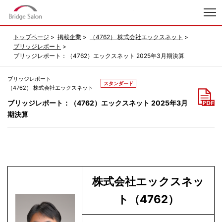
index
トップページ
掲載企業
（4762） 株式会社エックスネット
ブリッジレポート
ブリッジレポート：（4762）エックスネット 2025年3月期決算
ブリッジレポート
スタンダード
（4762） 株式会社エックスネット
ブリッジレポート：（4762）エックスネット 2025年3月
期決算
株式会社エックスネッ
ト（4762）