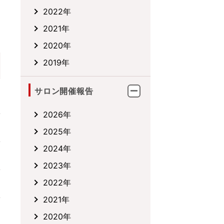
2022年
2021年
2020年
2019年
サロン開催報告
2026年
2025年
2024年
2023年
2022年
2021年
2020年