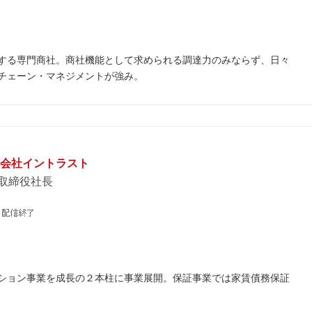
する専門商社。商社機能として求められる調達力のみならず、日々
チェーン・マネジメントが強み。
株式会社イントラスト
表取締役社長
ション事業を成長の２本柱に事業展開。保証事業では家賃債務保証