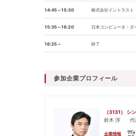
14:45～15:30
株式会社イントラスト
15:35～16:20
日本コンピュータ・ダ
16:25～
終了
参加企業プロフィール
（3131） 
鈴木 淳 代
企業情報