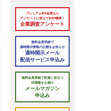
プレミアムBS会員なら
アンケートに答えてBSP獲得！
企業調査アンケート
無料会員登録で
適時開示情報の公開をお知らせ
適時開示メール
配信サービス申込み
無料会員登録で投資に役立つ
IR情報をお届け
メールマガジン
申込み