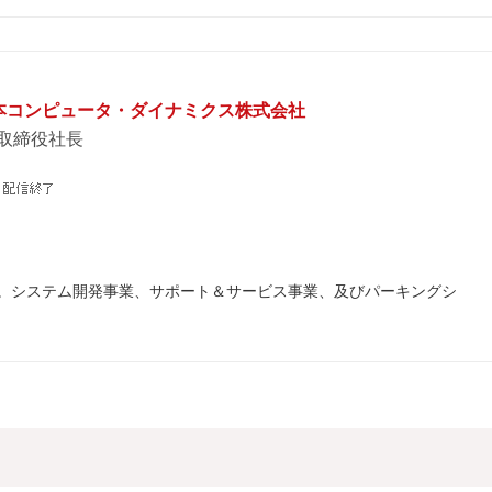
日本コンピュータ・ダイナミクス株式会社
表取締役社長
。システム開発事業、サポート＆サービス事業、及びパーキングシ