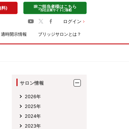
IRご担当者様はこちら
無料)
*当社企業サイトに移動
ログイン
適時開示情報
ブリッジサロンとは？
サロン情報
2026年
2025年
2024年
2023年