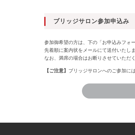
ブリッジサロン参加申込み
参加御希望の方は、下の「お申込みフォ
先着順に案内状をメールにて送付いたし
なお、満席の場合はお断りさせていただ
【ご注意】
ブリッジサロンへのご参加に