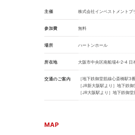
主催
株式会社インベストメントブ
参加費
無料
場所
ハートンホール
所在地
大阪市中央区南船場4-2-4 日
［地下鉄御堂筋線心斎橋駅3
交通のご案内
［JR新大阪駅より］地下鉄御
［JR大阪駅より］地下鉄御堂
MAP