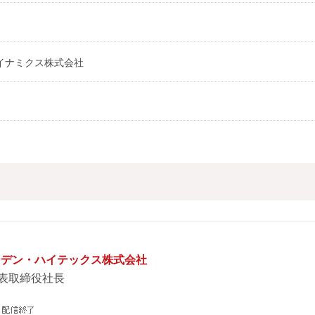
イナミクス株式会社
シンデン・ハイテックス株式会社
表取締役社長