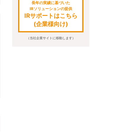
長年の実績に基づいた
IRソリューションの提供
IRサポートはこちら
(企業様向け)
（当社企業サイトに移動します）