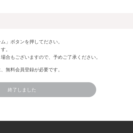
ーム」ボタンを押してださい。
ます。
く場合もございますので、予めご了承ください。
は、無料会員登録が必要です。
終了しました