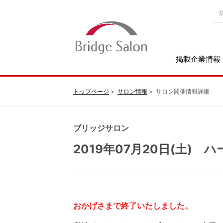
掲載企業情報
トップページ
サロン情報
サロン開催情報詳細
ブリッジサロン
2019年07月20日(土)
おかげさまで終了いたしました。