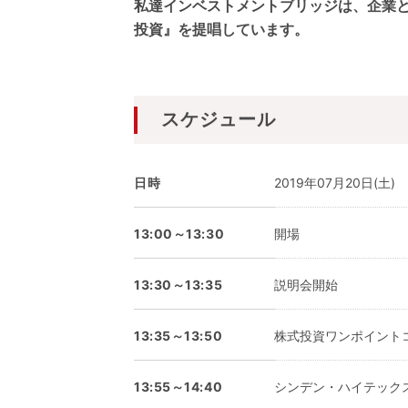
私達インベストメントブリッジは、企業
投資』を提唱しています。
スケジュール
日時
2019年07月20日(土)
13:00～13:30
開場
13:30～13:35
説明会開始
13:35～13:50
株式投資ワンポイント
13:55～14:40
シンデン・ハイテック