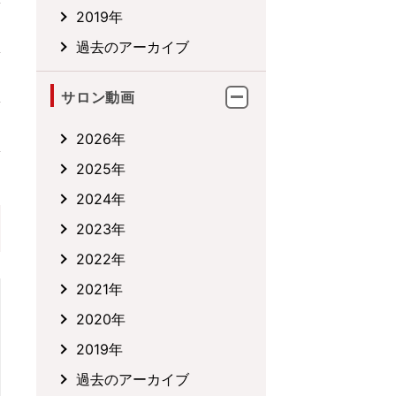
2019年
過去のアーカイブ
サロン動画
2026年
2025年
2024年
2023年
2022年
2021年
2020年
2019年
過去のアーカイブ