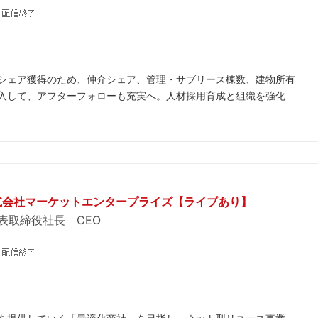
シェア獲得のため、仲介シェア、管理・サブリース棟数、建物所有
入して、アフターフォローも充実へ。人材採用育成と組織を強化
株式会社マーケットエンタープライズ【ライブあり】
表取締役社長 CEO