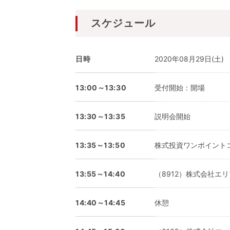
スケジュール
日時
2020年08月29日(土)
13:00～13:30
受付開始：開場
13:30～13:35
説明会開始
13:35～13:50
株式投資ワンポイント
13:55～14:40
（8912）株式会社エ
14:40～14:45
休憩