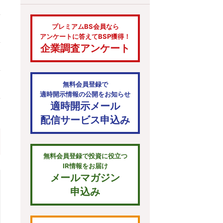
プレミアムBS会員なら
アンケートに答えてBSP獲得！
企業調査アンケート
無料会員登録で
適時開示情報の公開をお知らせ
適時開示メール
配信サービス申込み
無料会員登録で投資に役立つ
IR情報をお届け
メールマガジン
申込み