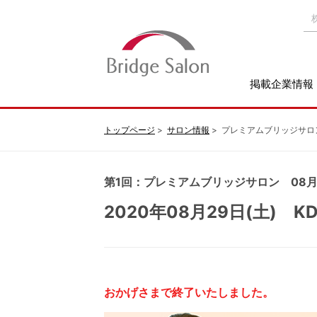
掲載企業情報
トップページ
サロン情報
プレミアムブリッジサロ
第1回：プレミアムブリッジサロン 08月2
2020年08月29日(土) 
おかげさまで終了いたしました。