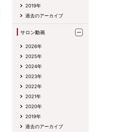
2019年
過去のアーカイブ
サロン動画
2026年
2025年
2024年
2023年
2022年
2021年
2020年
2019年
過去のアーカイブ