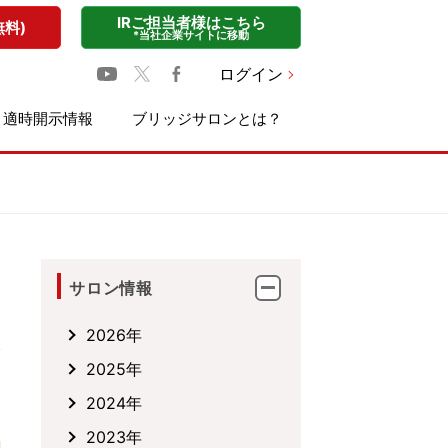
IRご担当者様はこちら
無料)
*当社企業サイトに移動
ログイン
適時開示情報
ブリッジサロンとは？
サロン情報
2026年
2025年
2024年
2023年