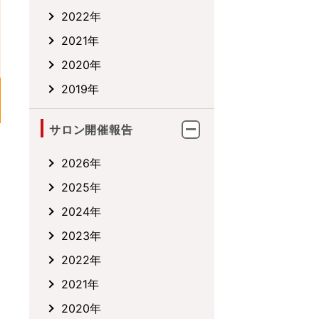
2022年
2021年
2020年
2019年
サロン開催報告
2026年
2025年
2024年
2023年
2022年
2021年
2020年