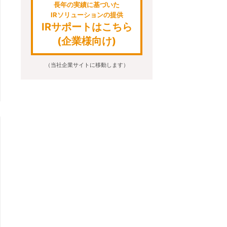
長年の実績に基づいた
IRソリューションの提供
IRサポートはこちら
(企業様向け)
（当社企業サイトに移動します）