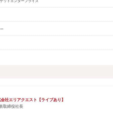
ーケットエンタープライズ
ダー
株式会社エリアクエスト【ライブあり】
代表取締役社長