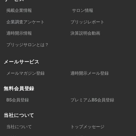
掲載企業情報
サロン情報
企業調査アンケート
ブリッジレポート
適時開示情報
決算説明会動画
ブリッジサロンとは？
メールサービス
メールマガジン登録
適時開示メール登録
無料会員登録
BS会員登録
プレミアムBS会員登録
当社について
当社について
トップメッセージ