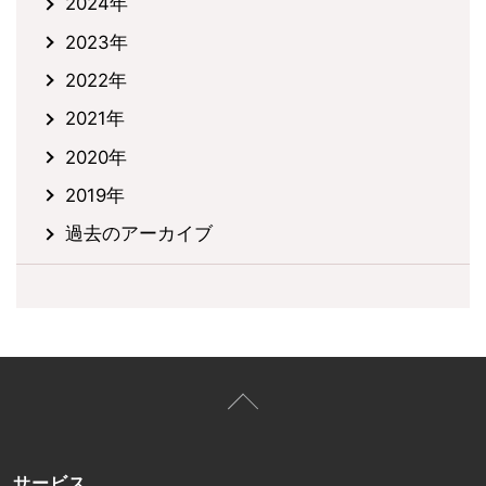
2024年
2023年
2022年
2021年
2020年
2019年
過去のアーカイブ
サービス