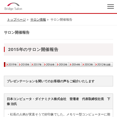
index
トップページ
サロン情報
サロン開催報告
サロン開催報告
2015年のサロン開催報告
プレゼンテーションを聞いてのお客様の声をご紹介いたします
日本コンピュータ・ダイナミクス株式会社 登壇者 代表取締役社長 下
條 治氏
・
社長の人柄が実直そうで好印象でした。メモリー型コンピューターに期