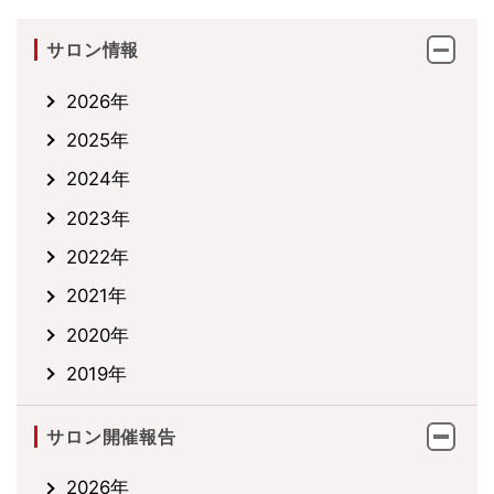
サロン情報
2026年
2025年
2024年
2023年
2022年
2021年
2020年
2019年
サロン開催報告
2026年