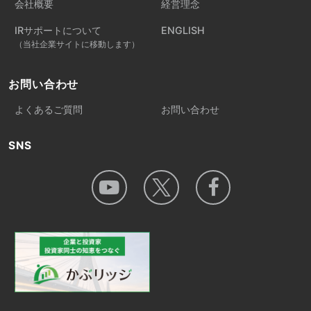
会社概要
経営理念
IRサポートについて
ENGLISH
（当社企業サイトに移動します）
お問い合わせ
よくあるご質問
お問い合わせ
SNS