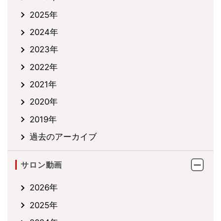
2025年
2024年
2023年
2022年
2021年
2020年
2019年
過去のアーカイブ
サロン動画
2026年
2025年