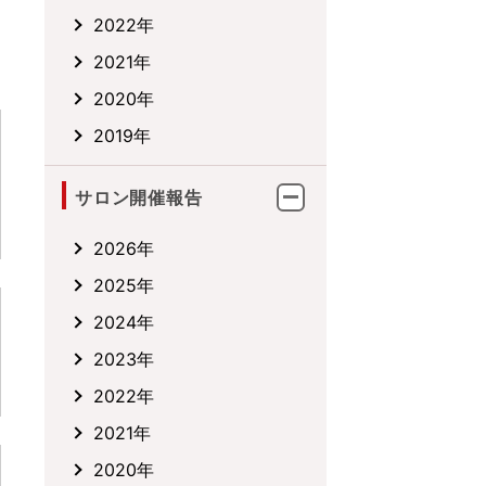
2022年
2021年
2020年
2019年
サロン開催報告
2026年
2025年
2024年
2023年
2022年
2021年
2020年