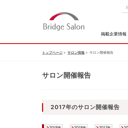
掲載企業情報
トップページ
サロン情報
サロン開催報告
サロン開催報告
2017年のサロン開催報告