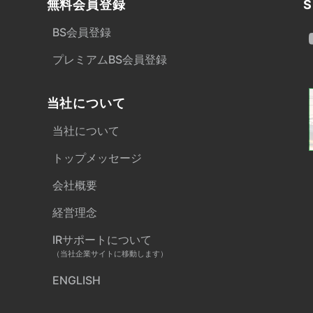
無料会員登録
S
BS会員登録
プレミアムBS会員登録
当社について
当社について
トップメッセージ
会社概要
経営理念
IRサポートについて
（当社企業サイトに移動します）
ENGLISH