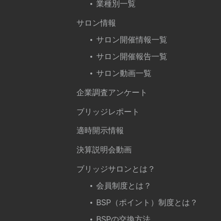
業種別一覧
サロン情報
サロン開催情報一覧
サロン開催報告一覧
サロン動画一覧
企業調査アンケート
ブリッジレポート
適時開示情報
決算説明会動画
ブリッジサロンとは？
会員制度とは？
BSP（ポイント）制度とは？
BSPの交換方法