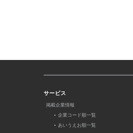
サービス
掲載企業情報
企業コード順一覧
あいうえお順一覧