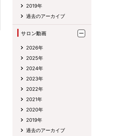
2019年
過去のアーカイブ
サロン動画
2026年
2025年
2024年
2023年
2022年
2021年
2020年
2019年
過去のアーカイブ