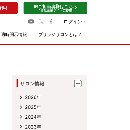
IRご担当者様はこちら
無料)
*当社企業サイトに移動
ログイン
適時開示情報
ブリッジサロンとは？
サロン情報
2026年
2025年
2024年
2023年