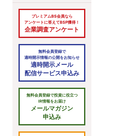
プレミアムBS会員なら
アンケートに答えてBSP獲得！
企業調査アンケート
無料会員登録で
適時開示情報の公開をお知らせ
適時開示メール
配信サービス申込み
無料会員登録で投資に役立つ
IR情報をお届け
メールマガジン
申込み