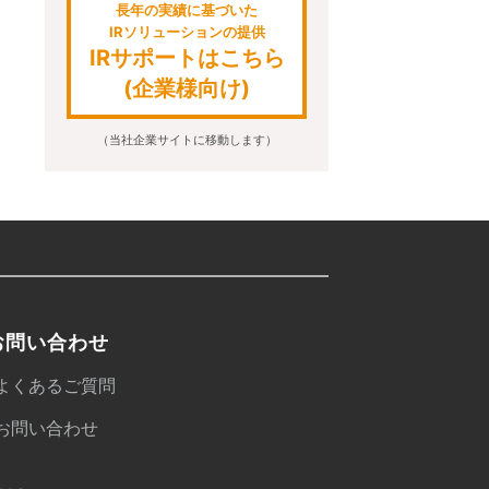
長年の実績に基づいた
IRソリューションの提供
IRサポートはこちら
(企業様向け)
（当社企業サイトに移動します）
お問い合わせ
よくあるご質問
お問い合わせ