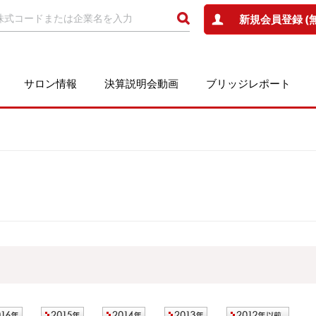
新規会員登録 (
サロン情報
決算説明会動画
ブリッジレポート