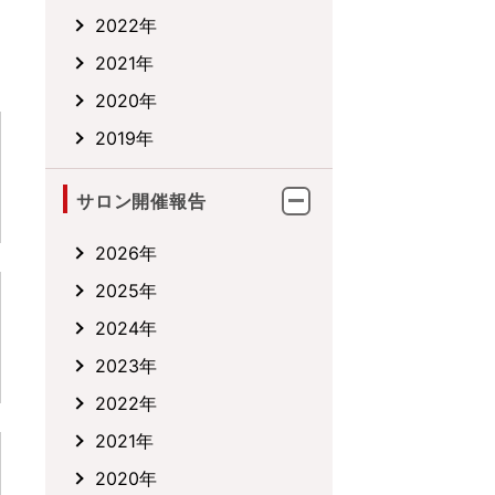
2022年
2021年
2020年
2019年
サロン開催報告
2026年
2025年
2024年
2023年
2022年
2021年
2020年