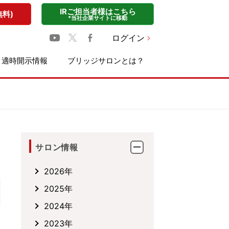
IRご担当者様はこちら
無料)
*当社企業サイトに移動
ログイン
適時開示情報
ブリッジサロンとは？
サロン情報
2026年
2025年
2024年
2023年