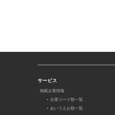
サービス
掲載企業情報
企業コード順一覧
あいうえお順一覧