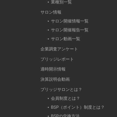
業種別一覧
サロン情報
サロン開催情報一覧
サロン開催報告一覧
サロン動画一覧
企業調査アンケート
ブリッジレポート
適時開示情報
決算説明会動画
ブリッジサロンとは？
会員制度とは？
BSP（ポイント）制度とは？
BSPの交換方法