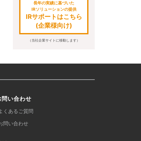
長年の実績に基づいた
IRソリューションの提供
IRサポートはこちら
(企業様向け)
（当社企業サイトに移動します）
お問い合わせ
よくあるご質問
お問い合わせ