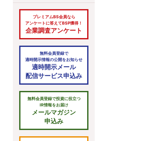
プレミアムBS会員なら
アンケートに答えてBSP獲得！
企業調査アンケート
無料会員登録で
適時開示情報の公開をお知らせ
適時開示メール
配信サービス申込み
無料会員登録で投資に役立つ
IR情報をお届け
メールマガジン
申込み