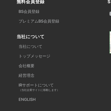
無料会員登録
S
BS会員登録
プレミアムBS会員登録
当社について
当社について
トップメッセージ
会社概要
経営理念
IRサポートについて
（当社企業サイトに移動します）
ENGLISH