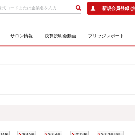
新規会員登録 (
サロン情報
決算説明会動画
ブリッジレポート