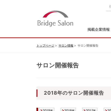
掲載企業情報
トップページ
サロン情報
サロン開催報告
サロン開催報告
2018年のサロン開催報告