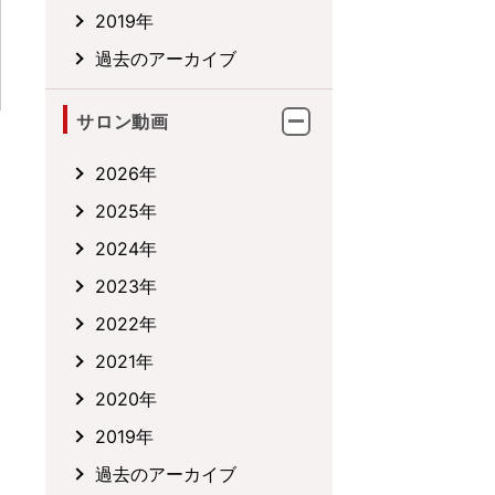
2019年
過去のアーカイブ
サロン動画
2026年
2025年
2024年
2023年
2022年
2021年
2020年
2019年
過去のアーカイブ