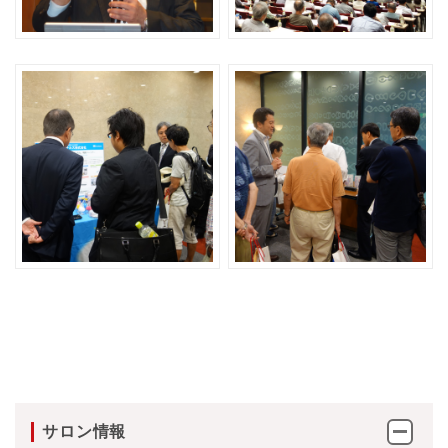
サロン情報