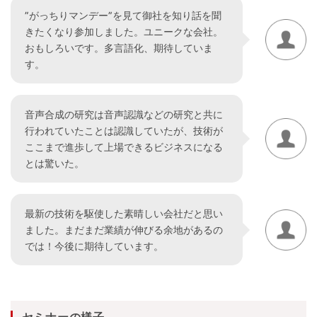
”がっちりマンデー”を見て御社を知り話を聞
きたくなり参加しました。ユニークな会社。
おもしろいです。多言語化、期待していま
す。
音声合成の研究は音声認識などの研究と共に
行われていたことは認識していたが、技術が
ここまで進歩して上場できるビジネスになる
とは驚いた。
最新の技術を駆使した素晴しい会社だと思い
ました。まだまだ業績が伸びる余地があるの
では！今後に期待しています。