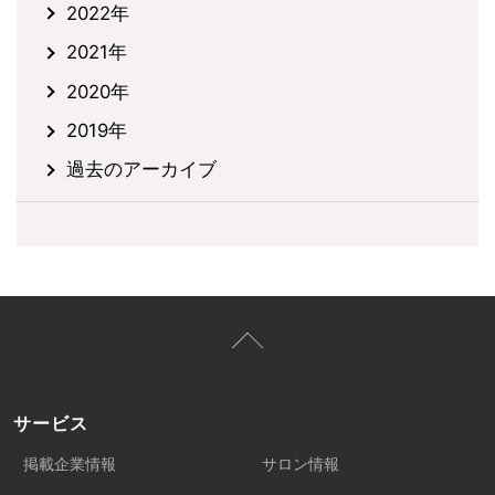
2022年
2021年
2020年
2019年
過去のアーカイブ
サービス
掲載企業情報
サロン情報