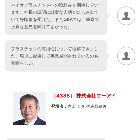
バイオプラスチックへの取組みを期待してい
ます。社長の説明は誠実な人柄がにじみ出て
いて好印象を受けた。またQ&Aでは、率直で
正直な意見を聞けてよかった。
プラスチックの有用性について理解できまし
た。環境に配慮して事業展開されているのも
素晴らしい。
（4388） 株式会社エーアイ
登壇者：
吉田 大介 代表取締役