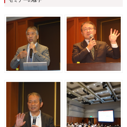
セミナーの様子