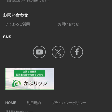
（当社企業サイトに移動します）
お問い合わせ
よくあるご質問
お問い合わせ
SNS
HOME
利用規約
プライバシーポリシー
外部送信ポリシー