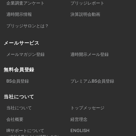
企業調査アンケート
ブリッジレポート
適時開示情報
決算説明会動画
ブリッジサロンとは？
メールサービス
メールマガジン登録
適時開示メール登録
無料会員登録
BS会員登録
プレミアムBS会員登録
当社について
当社について
トップメッセージ
会社概要
経営理念
IRサポートについて
ENGLISH