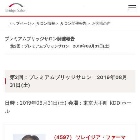
index
トップページ
サロン情報
サロン開催報告
お客様の声
プレミアムブリッジサロン開催報告
第2回：プレミアムブリッジサロン 2019年08月31日(土)
第2回：プレミアムブリッジサロン 2019年08月
31日(土)
日時：
2019年08月31日(土)
会場：
東京大手町 KDDIホー
ル
（4597） ソレイジア・ファーマ