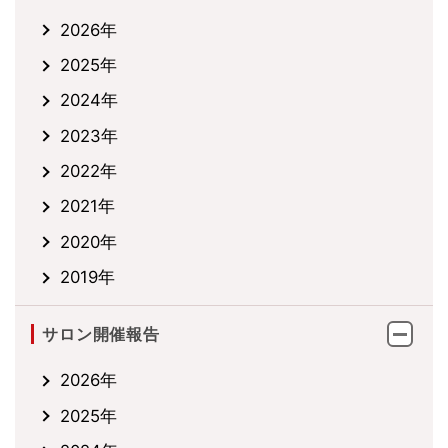
2026年
2025年
2024年
2023年
2022年
2021年
2020年
2019年
サロン開催報告
2026年
2025年