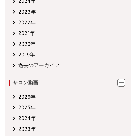
2024年
2023年
2022年
2021年
2020年
2019年
過去のアーカイブ
サロン動画
2026年
2025年
2024年
2023年