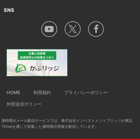
SNS
HOME
利用規約
プライバシーポリシー
外部送信ポリシー
適時開示メール配信サービスでは、株式会社インベストメントブリッジが東証
TDnetを通じて収集した適時開示情報を配信しています。