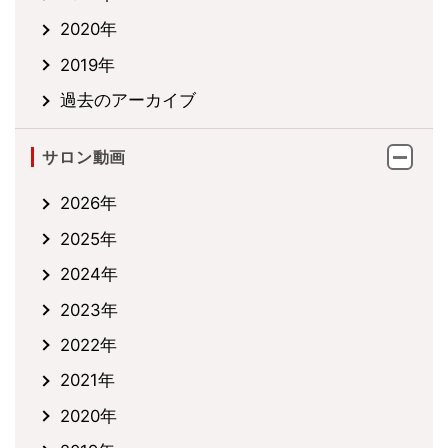
2020年
2019年
過去のアーカイブ
サロン動画
2026年
2025年
2024年
2023年
2022年
2021年
2020年