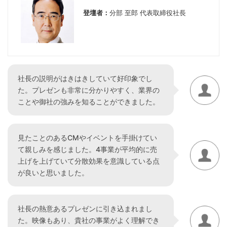
登壇者：
分部 至郎 代表取締役社長
社長の説明がはきはきしていて好印象でし
た。プレゼンも非常に分かりやすく、業界の
ことや御社の強みを知ることができました。
見たことのあるCMやイベントを手掛けてい
て親しみを感じました。4事業が平均的に売
上げを上げていて分散効果を意識している点
が良いと思いました。
社長の熱意あるプレゼンに引き込まれまし
た。映像もあり、貴社の事業がよく理解でき