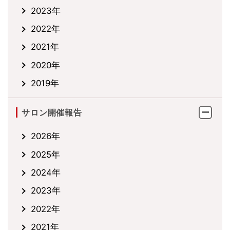
2023年
2022年
2021年
2020年
2019年
サロン開催報告
2026年
2025年
2024年
2023年
2022年
2021年