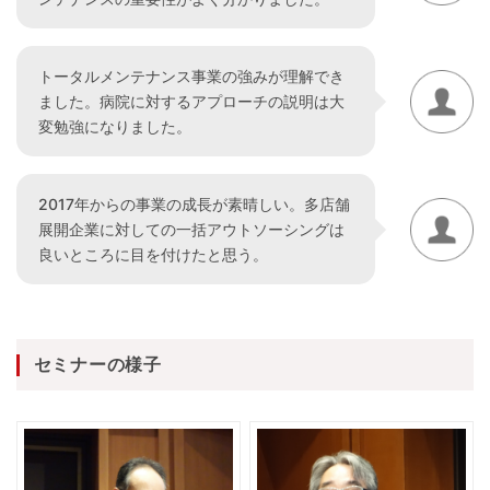
トータルメンテナンス事業の強みが理解でき
ました。病院に対するアプローチの説明は大
変勉強になりました。
2017年からの事業の成長が素晴しい。多店舗
展開企業に対しての一括アウトソーシングは
良いところに目を付けたと思う。
セミナーの様子