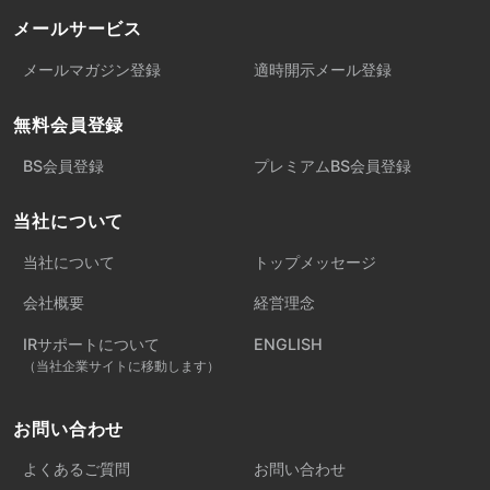
メールサービス
メールマガジン登録
適時開示メール登録
無料会員登録
BS会員登録
プレミアムBS会員登録
当社について
当社について
トップメッセージ
会社概要
経営理念
IRサポートについて
ENGLISH
（当社企業サイトに移動します）
お問い合わせ
よくあるご質問
お問い合わせ