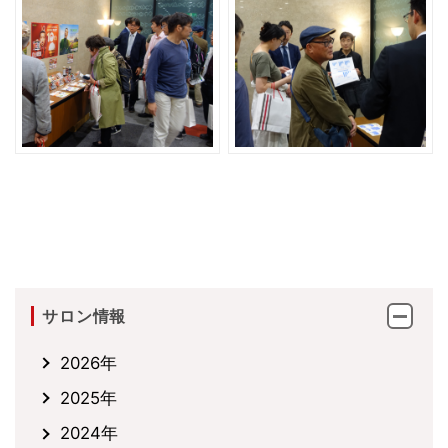
サロン情報
2026年
2025年
2024年