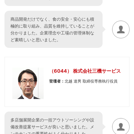
商品開発だけでなく、食の安全・安心にも積
極的に取り組み、品質を維持していることが
分かりました。企業理念や工場の管理体制な
ど素晴しいと思いました。
（6044） 株式会社三機サービス
登壇者：
北越 達男 取締役専務執行役員
多店舗展開企業の一括アウトソーシングや設
備改善提案サービスが良いと思いました。メ
ンテナンスの重要性がよく分かりました。