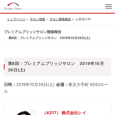
index
トップページ
サロン情報
サロン開催報告
お客様の声
プレミアムブリッジサロン開催報告
第8回：プレミアムブリッジサロン 2019年10月26日(土)
第8回：プレミアムブリッジサロン 2019年10月
26日(土)
日時：
2019年10月26日(土)
会場：
東京大手町 KDDIホー
ル
（4317） 株式会社レイ