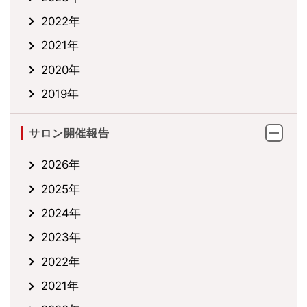
2022年
2021年
2020年
2019年
サロン開催報告
2026年
2025年
2024年
2023年
2022年
2021年