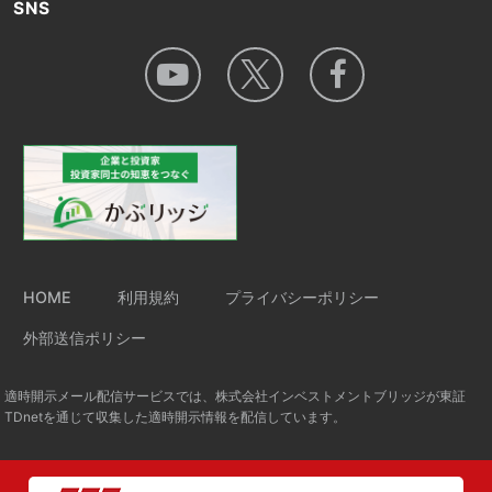
SNS
HOME
利用規約
プライバシーポリシー
外部送信ポリシー
適時開示メール配信サービスでは、株式会社インベストメントブリッジが東証
TDnetを通じて収集した適時開示情報を配信しています。