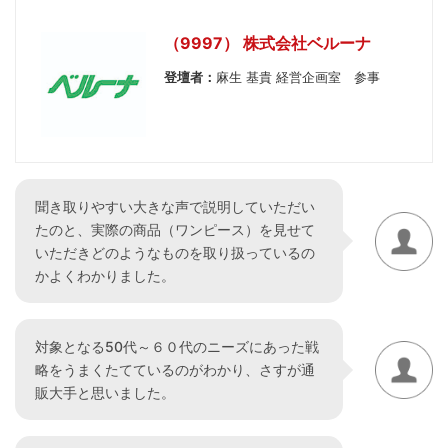
（9997） 株式会社ベルーナ
登壇者：
麻生 基貴 経営企画室 参事
聞き取りやすい大きな声で説明していただい
たのと、実際の商品（ワンピース）を見せて
いただきどのようなものを取り扱っているの
かよくわかりました。
対象となる50代～６０代のニーズにあった戦
略をうまくたてているのがわかり、さすが通
販大手と思いました。