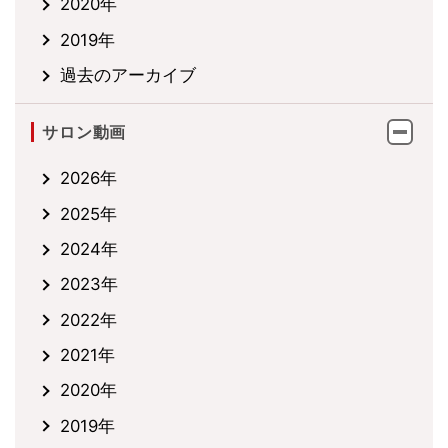
2020年
2019年
過去のアーカイブ
サロン動画
2026年
2025年
2024年
2023年
2022年
2021年
2020年
2019年