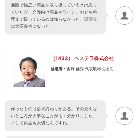
通販で幅広い商品を取り扱っているとは思っ
ていたが、介護向け商品やワイン、おせち料
理まで扱っているのは知らなかった。説明会
は大変参考になった。
（1433） ベステラ株式会社
登壇者：
吉野 佳秀 代表取締役社長
作ったものは必ず終わりがある。その見えな
いところが大事なことがよく分かりました。
そして再生も大切なんですね。