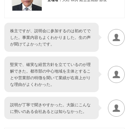
株主ですが、説明会に参加するのは初めてで
した。事業内容もよくわかりました。生の声
が聞けてよかったです。
堅実で、確実な経営方針を立てているのが理
解できた。都市部の中心地域を主体とするこ
とや営業部の特徴を聞いて業績が右肩上がり
な理由がよくわかった。
説明が丁寧で聞きやすかった。大阪にこんな
に勢いのある会社あるとは知らなかった。