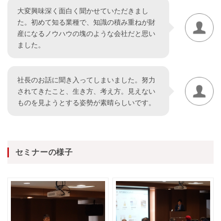
大変興味深く面白く聞かせていただきまし
た。初めて知る業種で、知識の積み重ねが財
産になるノウハウの塊のような会社だと思い
ました。
社長のお話に聞き入ってしまいました。努力
されてきたこと、生き方、考え方。見えない
ものを見ようとする姿勢が素晴らしいです。
セミナーの様子