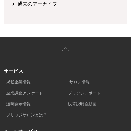
過去のアーカイブ
サービス
掲載企業情報
サロン情報
企業調査アンケート
ブリッジレポート
適時開示情報
決算説明会動画
ブリッジサロンとは？