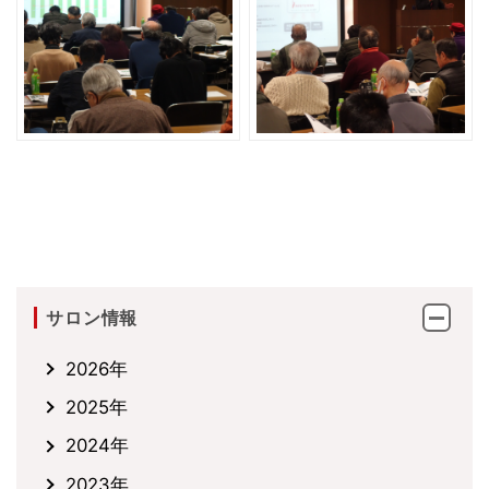
サロン情報
2026年
2025年
2024年
2023年