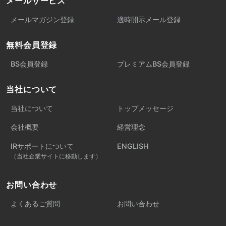
メールサービス
メールマガジン登録
適時開示メール登録
無料会員登録
BS会員登録
プレミアムBS会員登録
当社について
当社について
トップメッセージ
会社概要
経営理念
IRサポートについて
ENGLISH
（当社企業サイトに移動します）
お問い合わせ
よくあるご質問
お問い合わせ