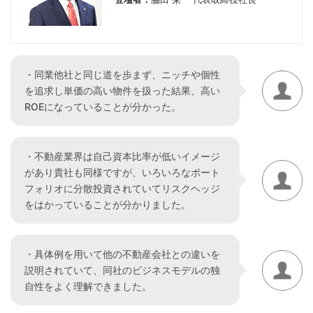
・同業他社と同じ道を歩まず、ニッチや個性
を追求し単価の高い物件を扱った結果、高い
ROEになっていることが分かった。
・不動産業界は自己資本比率が低いイメージ
があり貴社も同様ですが、いろいろなポート
フォリオに分散投資されていてリスクヘッジ
をはかっていることが分かりました。
・具体例を用いて他の不動産会社との違いを
説明されていて、同社のビジネスモデルの独
自性をよく理解できました。