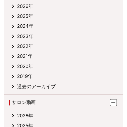
2026年
2025年
2024年
2023年
2022年
2021年
2020年
2019年
過去のアーカイブ
サロン動画
2026年
2025年