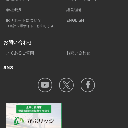
会社概要
経営理念
IRサポートについて
ENGLISH
（当社企業サイトに移動します）
お問い合わせ
よくあるご質問
お問い合わせ
SNS