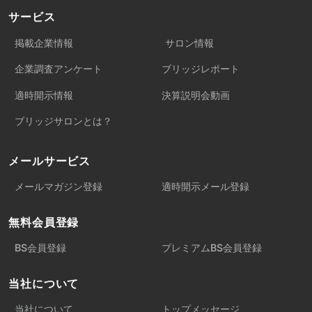
サービス
掲載企業情報
サロン情報
企業調査アンケート
ブリッジレポート
適時開示情報
決算説明会動画
ブリッジサロンとは？
メールサービス
メールマガジン登録
適時開示メール登録
無料会員登録
BS会員登録
プレミアムBS会員登録
当社について
当社について
トップメッセージ