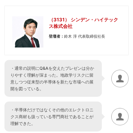
（3131） シンデン・ハイテック
ス株式会社
登壇者：
鈴木 淳 代表取締役社長
・通常の説明にQ&Aを交えたプレゼンは分か
りやすく理解が深まった。地政学リスクに留
意しつつ従来型の半導体を新たな市場への展
開を図っている。
・半導体だけではなくその他のエレクトロニ
クス商材も扱っている専門商社であることが
理解できた。