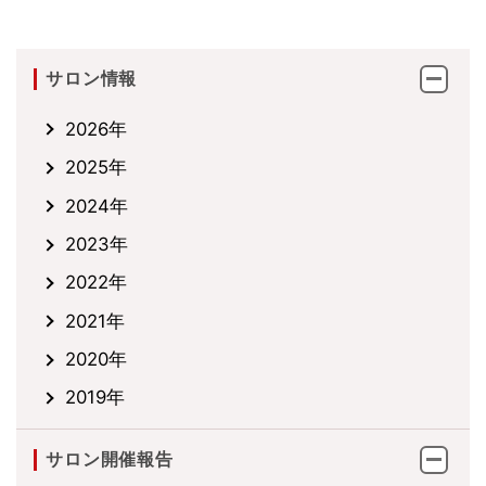
サロン情報
2026年
2025年
2024年
2023年
2022年
2021年
2020年
2019年
サロン開催報告