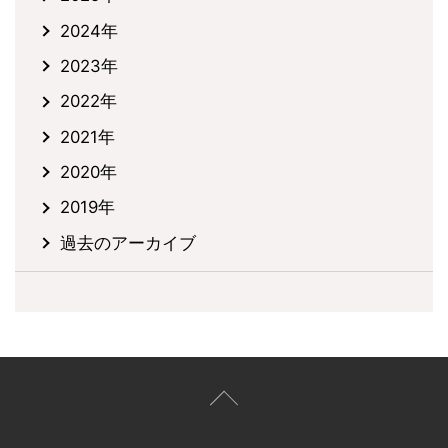
2024年
2023年
2022年
2021年
2020年
2019年
過去のアーカイブ