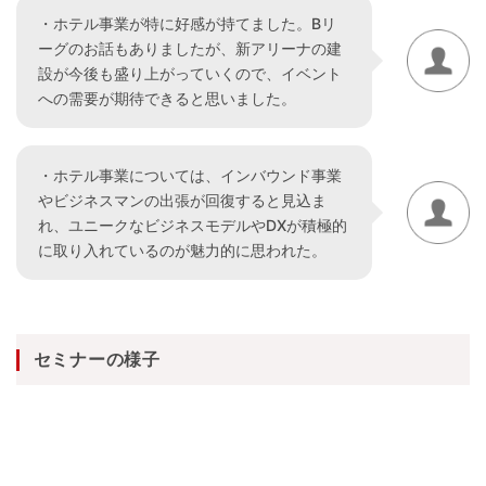
・ホテル事業が特に好感が持てました。Bリ
ーグのお話もありましたが、新アリーナの建
設が今後も盛り上がっていくので、イベント
への需要が期待できると思いました。
・ホテル事業については、インバウンド事業
やビジネスマンの出張が回復すると見込ま
れ、ユニークなビジネスモデルやDXが積極的
に取り入れているのが魅力的に思われた。
セミナーの様子