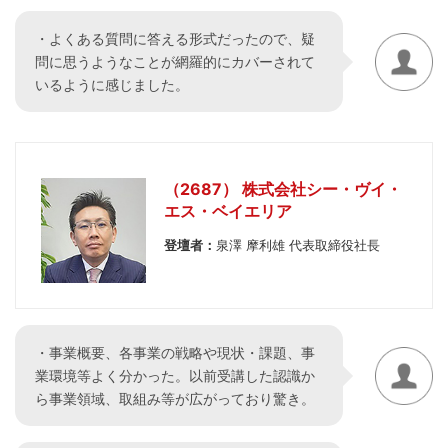
・よくある質問に答える形式だったので、疑
問に思うようなことが網羅的にカバーされて
いるように感じました。
（2687） 株式会社シー・ヴイ・
エス・ベイエリア
登壇者：
泉澤 摩利雄 代表取締役社長
・事業概要、各事業の戦略や現状・課題、事
業環境等よく分かった。以前受講した認識か
ら事業領域、取組み等が広がっており驚き。