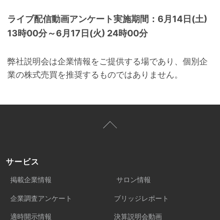
ライブ配信動画アンケート実施期間：6月14日(土)
13時00分～6月17日(火) 24時00分
弊社説明会は企業情報をご提供する場であり、個別企
業の株式売買を推奨するものではありません。
サービス
掲載企業情報
サロン情報
企業調査アンケート
ブリッジレポート
適時開示情報
決算説明会動画