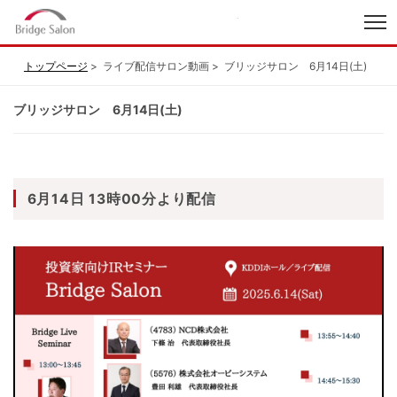
index
トップページ
ライブ配信サロン動画
ブリッジサロン 6月14日(土)
ブリッジサロン 6月14日(土)
6月14日 13時00分より配信