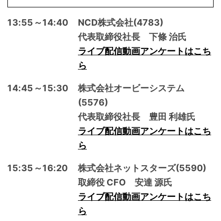
13:55～14:40
NCD株式会社(4783)
代表取締役社長 下條 治氏
ライブ配信動画アンケートはこち
ら
14:45～15:30
株式会社オービーシステム
(5576)
代表取締役社長 豊田 利雄氏
ライブ配信動画アンケートはこち
ら
15:35～16:20
株式会社ネットスターズ(5590)
取締役 CFO 安達 源氏
ライブ配信動画アンケートはこち
ら