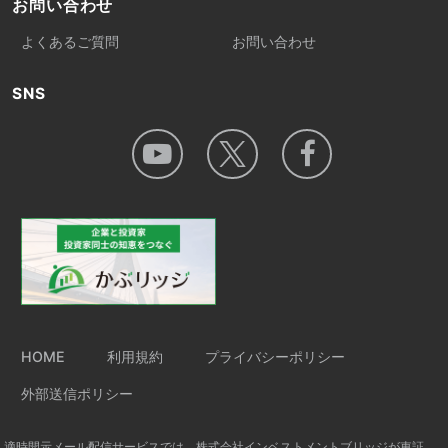
お問い合わせ
よくあるご質問
お問い合わせ
SNS
HOME
利用規約
プライバシーポリシー
外部送信ポリシー
適時開示メール配信サービスでは、株式会社インベストメントブリッジが東証