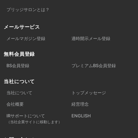
ブリッジサロンとは？
メールサービス
メールマガジン登録
適時開示メール登録
無料会員登録
BS会員登録
プレミアムBS会員登録
当社について
当社について
トップメッセージ
会社概要
経営理念
IRサポートについて
ENGLISH
（当社企業サイトに移動します）