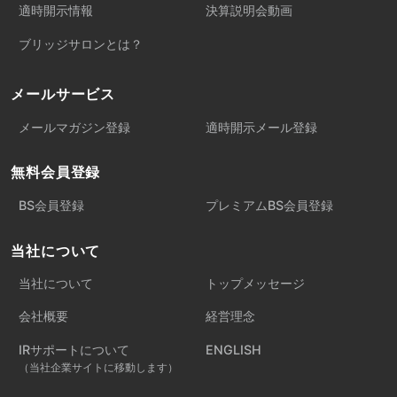
適時開示情報
決算説明会動画
ブリッジサロンとは？
メールサービス
メールマガジン登録
適時開示メール登録
無料会員登録
BS会員登録
プレミアムBS会員登録
当社について
当社について
トップメッセージ
会社概要
経営理念
IRサポートについて
ENGLISH
（当社企業サイトに移動します）