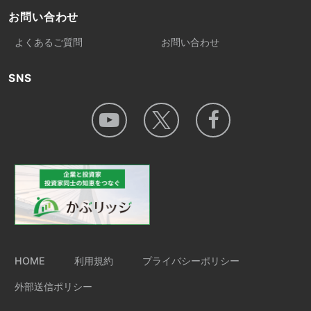
お問い合わせ
よくあるご質問
お問い合わせ
SNS
HOME
利用規約
プライバシーポリシー
外部送信ポリシー