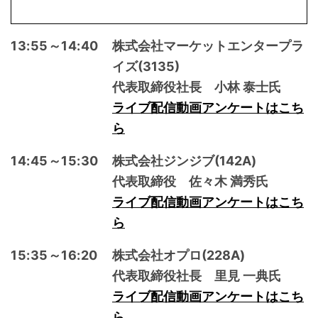
13:55～14:40
株式会社マーケットエンタープラ
イズ(3135)
代表取締役社長 小林 泰士氏
ライブ配信動画アンケートはこち
ら
14:45～15:30
株式会社ジンジブ(142A)
代表取締役 佐々木 満秀氏
ライブ配信動画アンケートはこち
ら
15:35～16:20
株式会社オプロ(228A)
代表取締役社長 里見 一典氏
ライブ配信動画アンケートはこち
ら