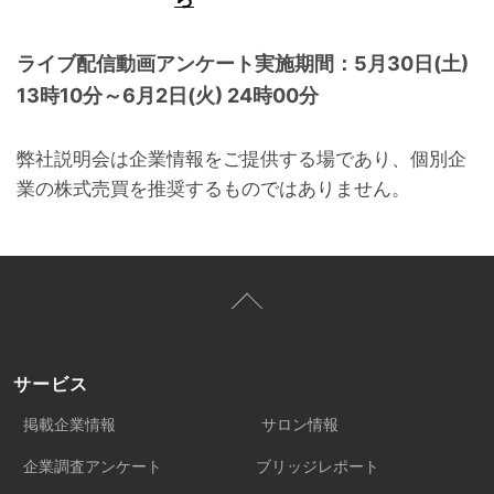
ライブ配信動画アンケート実施期間：5月30日(土)
13時10分～6月2日(火) 24時00分
弊社説明会は企業情報をご提供する場であり、個別企
業の株式売買を推奨するものではありません。
サービス
掲載企業情報
サロン情報
企業調査アンケート
ブリッジレポート