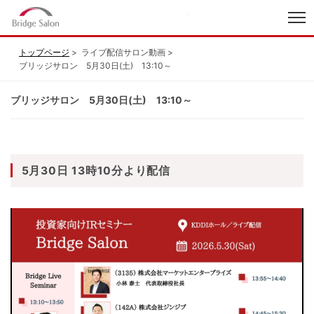
index
トップページ
ライブ配信サロン動画
ブリッジサロン 5月30日(土) 13:10～
ブリッジサロン 5月30日(土) 13:10～
5月30日 13時10分より配信