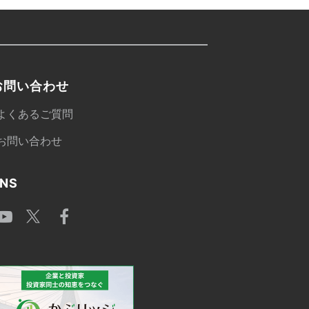
お問い合わせ
よくあるご質問
お問い合わせ
NS