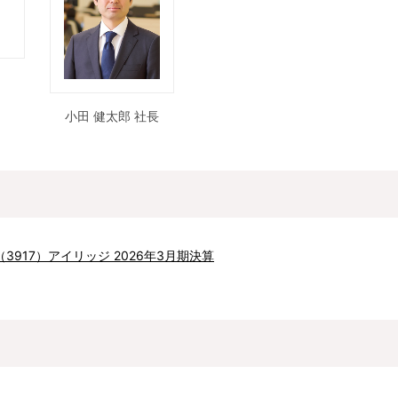
小田 健太郎 社長
917）アイリッジ 2026年3月期決算