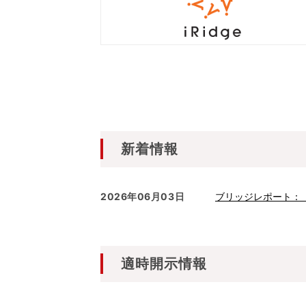
新着情報
2026年06月03日
ブリッジレポート：（3
適時開示情報