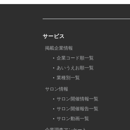
サービス
掲載企業情報
企業コード順一覧
あいうえお順一覧
業種別一覧
サロン情報
サロン開催情報一覧
サロン開催報告一覧
サロン動画一覧
企業調査アンケート