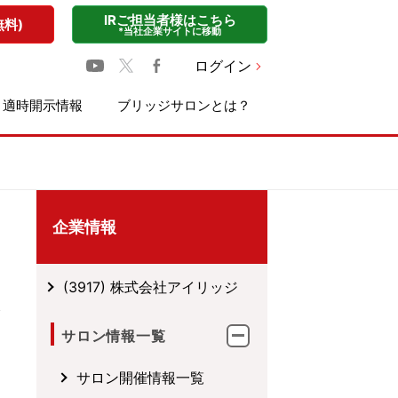
IRご担当者様はこちら
無料)
*当社企業サイトに移動
ログイン
適時開示情報
ブリッジサロンとは？
企業情報
(3917) 株式会社アイリッジ
サロン情報一覧
サロン開催情報一覧