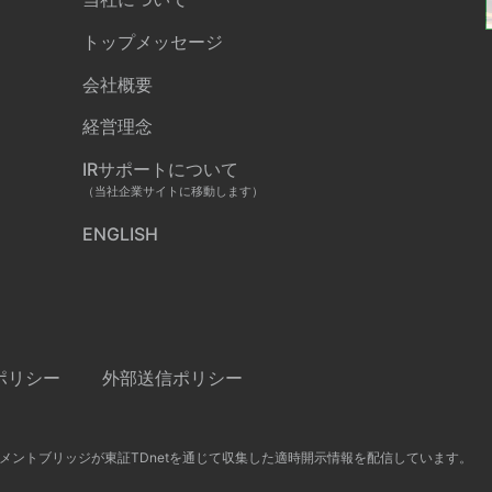
トップメッセージ
会社概要
経営理念
IRサポートについて
（当社企業サイトに移動します）
ENGLISH
ポリシー
外部送信ポリシー
メントブリッジが東証TDnetを通じて収集した適時開示情報を配信しています。