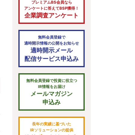
プレミアムBS会員なら
アンケートに答えてBSP獲得！
企業調査アンケート
無料会員登録で
適時開示情報の公開をお知らせ
適時開示メール
配信サービス申込み
無料会員登録で投資に役立つ
IR情報をお届け
メールマガジン
申込み
長年の実績に基づいた
IRソリューションの提供