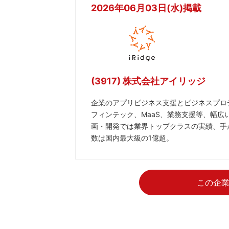
2026年06月03日(水)掲載
(3917) 株式会社アイリッジ
企業のアプリビジネス支援とビジネスプロ
フィンテック、MaaS、業務支援等、幅広
画・開発では業界トップクラスの実績、手
数は国内最大級の1億超。
この企