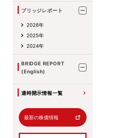
ブリッジレポート
2026年
2025年
2024年
BRIDGE REPORT
(English)
適時開示情報一覧
最新の株価情報