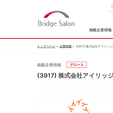
掲載企業情報
トップページ
企業情報
(3917) 株式会社アイリッジ
掲載企業情報
グロース
(3917) 株式会社アイリッ