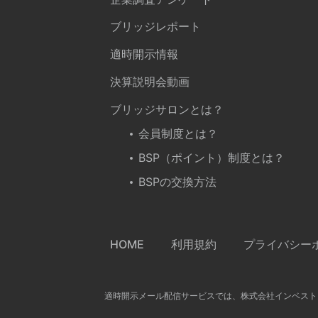
ブリッジレポート
適時開示情報
決算説明会動画
ブリッジサロンとは？
会員制度とは？
BSP（ポイント）制度とは？
BSPの交換方法
HOME
利用規約
プライバシー
適時開示メール配信サービスでは、株式会社インベスト