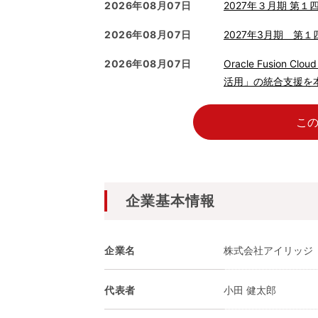
2026年08月07日
2027年３月期 第１
2026年08月07日
2027年3月期 第１
2026年08月07日
Oracle Fusion
活用」の統合支援を本格
こ
企業基本情報
企業名
株式会社アイリッジ
代表者
小田 健太郎