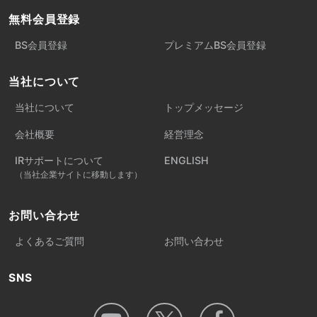
無料会員登録
BS会員登録
プレミアムBS会員登録
当社について
当社について
トップメッセージ
会社概要
経営理念
IRサポートについて
ENGLISH
（当社企業サイトに移動します）
お問い合わせ
よくあるご質問
お問い合わせ
SNS