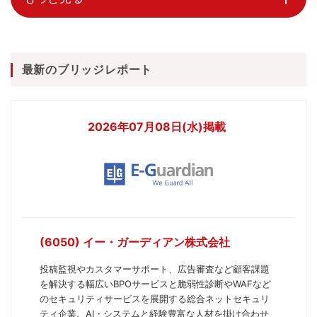
最新のブリッジレポート
2026年07月08日(水)掲載
(6050) イー・ガーディアン株式会社
投稿監視やカスタマーサポート、広告審査など顧客課題
を解決する幅広いBPOサービスと脆弱性診断やWAFなど
のセキュリティサービスを展開する総合ネットセキュリ
ティ企業。AI・システムと経験豊富な人材を掛け合わせ