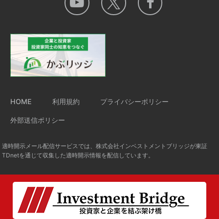
HOME
利用規約
プライバシーポリシー
外部送信ポリシー
適時開示メール配信サービスでは、株式会社インベストメントブリッジが東証
TDnetを通じて収集した適時開示情報を配信しています。