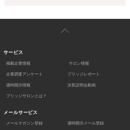
サービス
掲載企業情報
サロン情報
企業調査アンケート
ブリッジレポート
適時開示情報
決算説明会動画
ブリッジサロンとは？
メールサービス
メールマガジン登録
適時開示メール登録