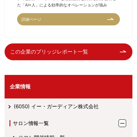
た「AI×人」による効率的なオペレーションが強み
詳細ページ
この企業のブリッジレポート一覧
企業情報
(6050) イー・ガーディアン株式会社
サロン情報一覧