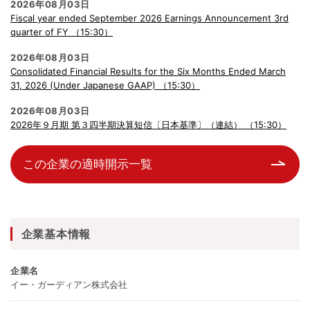
2026年08月03日
Fiscal year ended September 2026 Earnings Announcement 3rd
quarter of FY （15:30）
2026年08月03日
Consolidated Financial Results for the Six Months Ended March
31, 2026 (Under Japanese GAAP) （15:30）
2026年08月03日
2026年９月期 第３四半期決算短信〔日本基準〕（連結） （15:30）
この企業の適時開示一覧
企業基本情報
企業名
イー・ガーディアン株式会社