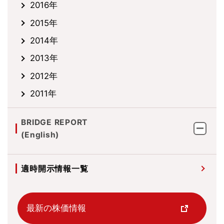
2016年
2015年
2014年
2013年
2012年
2011年
BRIDGE REPORT
(English)
適時開示情報一覧
最新の株価情報