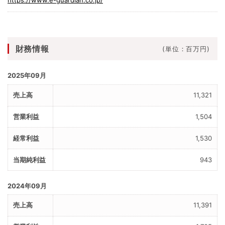
財務情報
(単位：百万円)
2025年09月
11,321
1,504
1,530
943
2024年09月
11,391