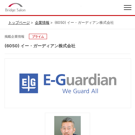
index
トップページ
企業情報
(6050) イー・ガーディアン株式会社
掲載企業情報
プライム
(6050) イー・ガーディアン株式会社