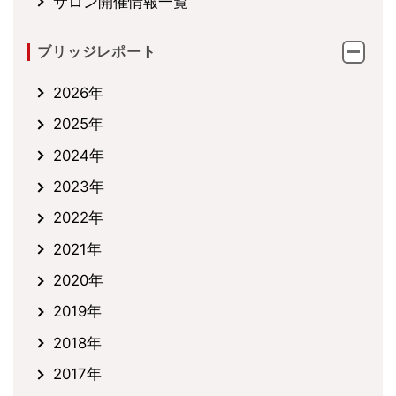
サロン開催情報一覧
ブリッジレポート
2026年
2025年
2024年
2023年
2022年
2021年
2020年
2019年
2018年
2017年