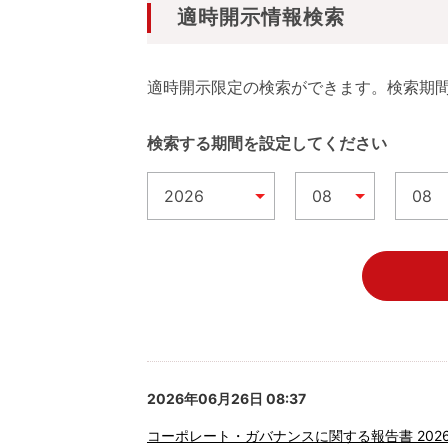
適時開示情報検索
適時開示限定の検索ができます。検索期
検索する期間を設定してください
2026年06月26日 08:37
コーポレート・ガバナンスに関する報告書 2026/