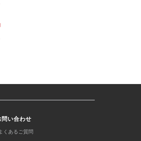
お問い合わせ
よくあるご質問