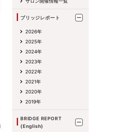
サロン開催情報一覧
ブリッジレポート
2026年
2025年
2024年
2023年
2022年
2021年
2020年
2019年
BRIDGE REPORT
(English)