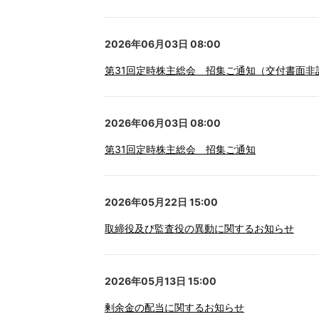
2026年06月03日 08:00
第31回定時株主総会 招集ご通知（交付書面非
2026年06月03日 08:00
第31回定時株主総会 招集ご通知
2026年05月22日 15:00
取締役及び監査役の異動に関するお知らせ
2026年05月13日 15:00
剰余金の配当に関するお知らせ