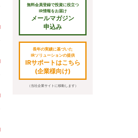
無料会員登録で投資に役立つ
IR情報をお届け
メールマガジン
申込み
長年の実績に基づいた
IRソリューションの提供
IRサポートはこちら
(企業様向け)
（当社企業サイトに移動します）