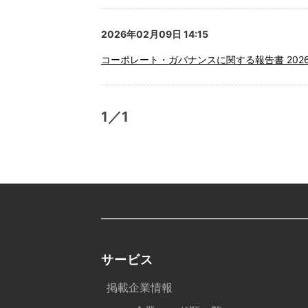
2026年02月09日 14:15
コーポレート・ガバナンスに関する報告書 2026/
1／1
サービス
掲載企業情報