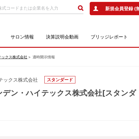
新規会員登録 (
サロン情報
決算説明会動画
ブリッジレポート
イテックス株式会社
適時開示情報
イテックス株式会社
スタンダード
 シンデン・ハイテックス株式会社[スタンダ