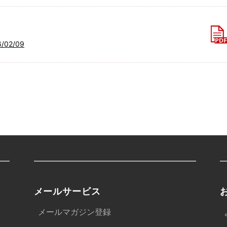
02/09
メールサービス
メールマガジン登録