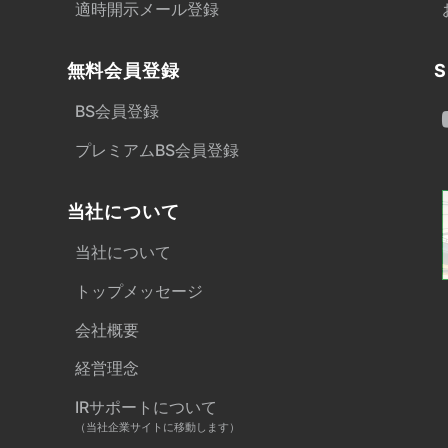
適時開示メール登録
無料会員登録
S
BS会員登録
プレミアムBS会員登録
当社について
当社について
トップメッセージ
会社概要
経営理念
IRサポートについて
（当社企業サイトに移動します）