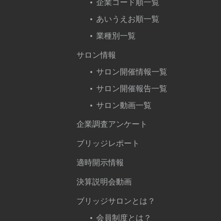
企業コード順一覧
あいうえお順一覧
業種別一覧
サロン情報
サロン開催情報一覧
サロン開催報告一覧
サロン動画一覧
企業調査アンケート
ブリッジレポート
適時開示情報
決算説明会動画
ブリッジサロンとは？
会員制度とは？