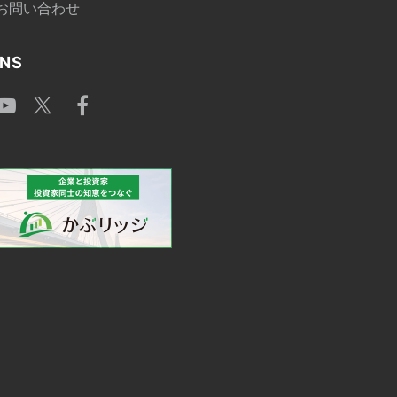
お問い合わせ
NS