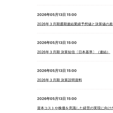
2026年05月13日 15:00
2026年３月期通期連結業績予想値と決算値の
2026年05月13日 15:00
2026年３月期 決算短信〔日本基準〕（連結）
2026年05月13日 15:00
2026年３月期 決算説明資料
2026年05月13日 15:00
資本コストや株価を意識した経営の実現に向け