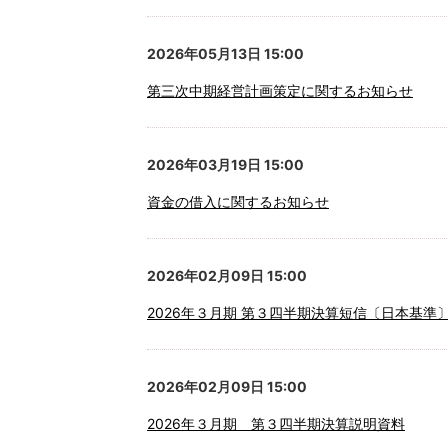
2026年05月13日 15:00
第三次中期経営計画策定に関するお知らせ
2026年03月19日 15:00
資金の借入に関するお知らせ
2026年02月09日 15:00
2026年３月期 第３四半期決算短信〔日本基準
2026年02月09日 15:00
2026年３月期 第３四半期決算説明資料