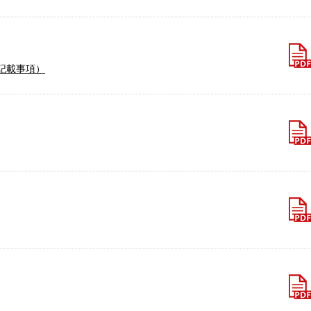
記載事項）