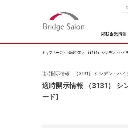
掲載企業情報
トップページ
掲載企業
（3131） シンデン・ハ
適時開示情報 （3131） シンデン・ハ
適時開示情報 （3131）
ード]