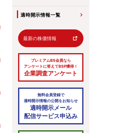
適時開示情報一覧
最新の株価情報
プレミアムBS会員なら
アンケートに答えてBSP獲得！
企業調査アンケート
無料会員登録で
適時開示情報の公開をお知らせ
適時開示メール
配信サービス申込み