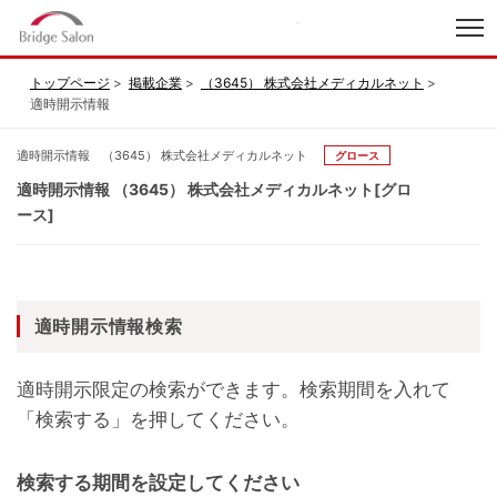
index
トップページ
掲載企業
（3645） 株式会社メディカルネット
適時開示情報
適時開示情報 （3645） 株式会社メディカルネット
グロース
適時開示情報 （3645） 株式会社メディカルネット[グロ
ース]
適時開示情報検索
適時開示限定の検索ができます。検索期間を入れて
「検索する」を押してください。
検索する期間を設定してください