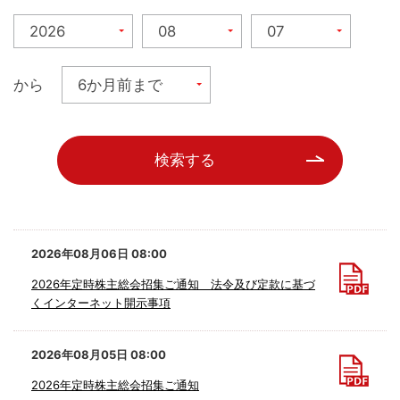
から
検索する
2026年08月06日 08:00
2026年定時株主総会招集ご通知 法令及び定款に基づ
くインターネット開示事項
2026年08月05日 08:00
2026年定時株主総会招集ご通知