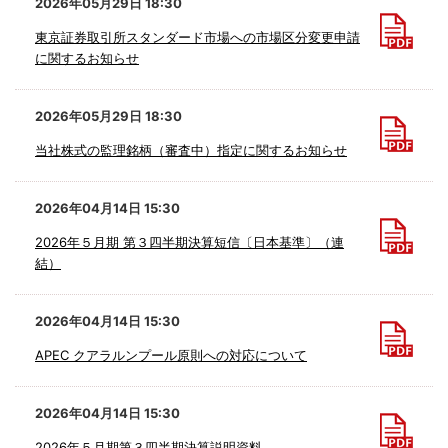
2026年05月29日 18:30
東京証券取引所スタンダード市場への市場区分変更申請
に関するお知らせ
2026年05月29日 18:30
当社株式の監理銘柄（審査中）指定に関するお知らせ
2026年04月14日 15:30
2026年５月期 第３四半期決算短信〔日本基準〕（連
結）
2026年04月14日 15:30
APEC クアラルンプール原則への対応について
2026年04月14日 15:30
2026年５月期第３四半期決算説明資料