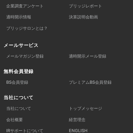
企業調査アンケート
ブリッジレポート
適時開示情報
決算説明会動画
ブリッジサロンとは？
メールサービス
メールマガジン登録
適時開示メール登録
無料会員登録
BS会員登録
プレミアムBS会員登録
当社について
当社について
トップメッセージ
会社概要
経営理念
IRサポートについて
ENGLISH