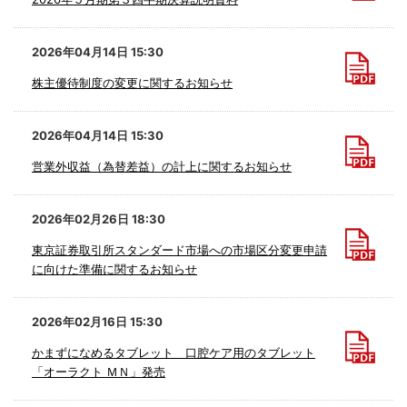
2026年04月14日 15:30
株主優待制度の変更に関するお知らせ
2026年04月14日 15:30
営業外収益（為替差益）の計上に関するお知らせ
2026年02月26日 18:30
東京証券取引所スタンダード市場への市場区分変更申請
に向けた準備に関するお知らせ
2026年02月16日 15:30
かまずになめるタブレット 口腔ケア用のタブレット
「オーラクト ＭＮ」発売