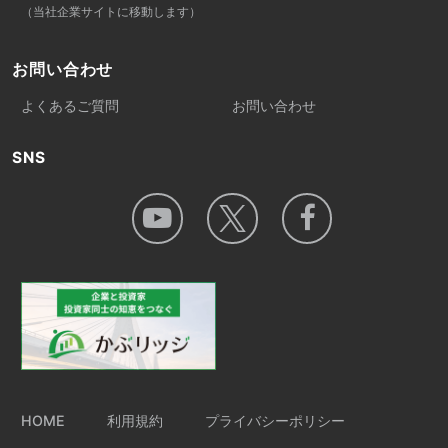
（当社企業サイトに移動します）
お問い合わせ
よくあるご質問
お問い合わせ
SNS
HOME
利用規約
プライバシーポリシー