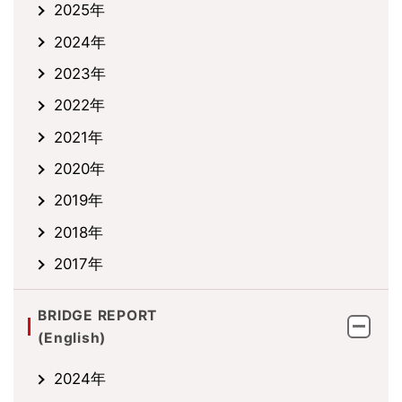
2025年
2024年
2023年
2022年
2021年
2020年
2019年
2018年
2017年
BRIDGE REPORT
(English)
2024年