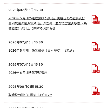
2026年07月15日 15:30
2026年５月期の連結業績予想値と実績値との差異及び
個別業績の前期実績値との差異、並びに営業外収益（為
替差益）の計上に関するお知らせ
2026年07月15日 15:30
2026年５月期 決算短信〔日本基準〕（連結）
2026年07月15日 15:30
2026年５月期決算説明資料
2026年06月01日 15:30
取締役の辞任に関するお知らせ