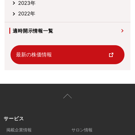
2023年
2022年
適時開示情報一覧
最新の株価情報
サービス
掲載企業情報
サロン情報