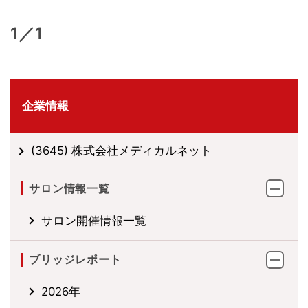
1／1
企業情報
(3645) 株式会社メディカルネット
サロン情報一覧
サロン開催情報一覧
ブリッジレポート
2026年