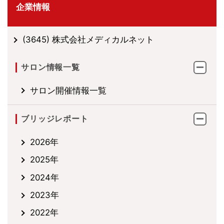
企業情報
(3645) 株式会社メディカルネット
サロン情報一覧
サロン開催情報一覧
ブリッジレポート
2026年
2025年
2024年
2023年
2022年