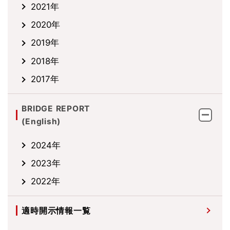
2021年
2020年
2019年
2018年
2017年
BRIDGE REPORT
(English)
2024年
2023年
2022年
適時開示情報一覧