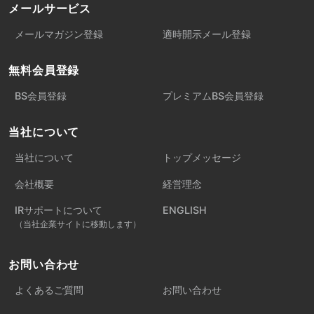
メールサービス
メールマガジン登録
適時開示メール登録
無料会員登録
BS会員登録
プレミアムBS会員登録
当社について
当社について
トップメッセージ
会社概要
経営理念
IRサポートについて
ENGLISH
（当社企業サイトに移動します）
お問い合わせ
よくあるご質問
お問い合わせ