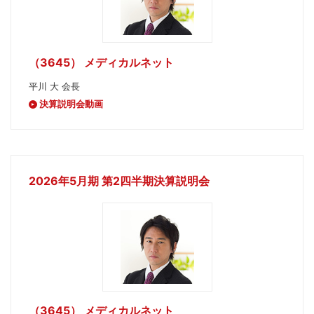
（3645） メディカルネット
平川 大 会長
決算説明会動画
2026年5月期 第2四半期決算説明会
（3645） メディカルネット