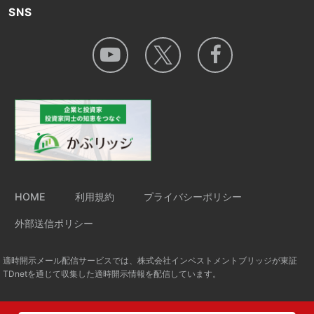
SNS
HOME
利用規約
プライバシーポリシー
外部送信ポリシー
適時開示メール配信サービスでは、株式会社インベストメントブリッジが東証
TDnetを通じて収集した適時開示情報を配信しています。