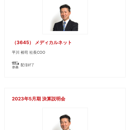
（3645） メディカルネット
平川 裕司 社長COO
2023年5月期 決算説明会