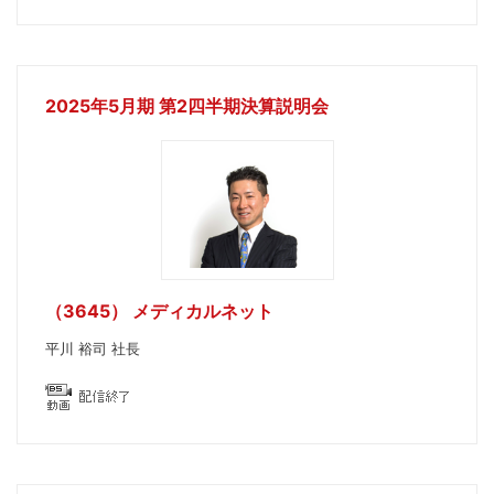
2025年5月期 第2四半期決算説明会
（3645） メディカルネット
平川 裕司 社長