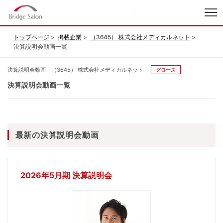
index
トップページ
掲載企業
（3645） 株式会社メディカルネット
決算説明会動画一覧
決算説明会動画 （3645） 株式会社メディカルネット
グロース
決算説明会動画一覧
最新の決算説明会動画
2026年5月期 決算説明会