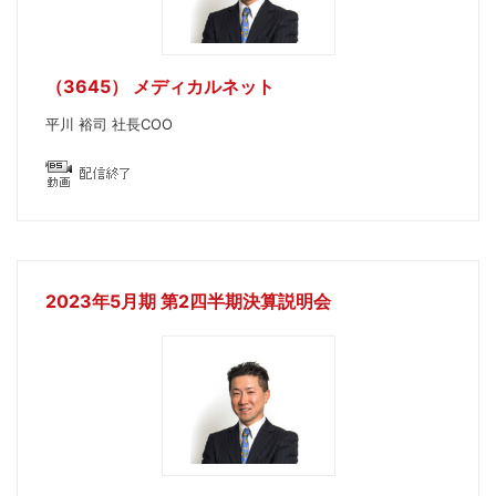
（3645） メディカルネット
平川 裕司 社長COO
2023年5月期 第2四半期決算説明会