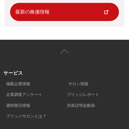
最新の株価情報
サービス
掲載企業情報
サロン情報
企業調査アンケート
ブリッジレポート
適時開示情報
決算説明会動画
ブリッジサロンとは？