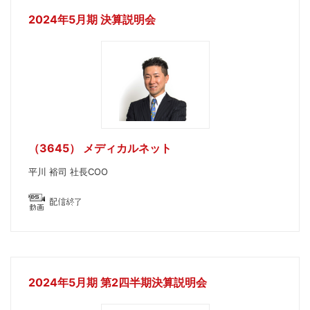
2024年5月期 決算説明会
（3645） メディカルネット
平川 裕司 社長COO
2024年5月期 第2四半期決算説明会