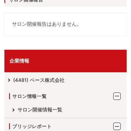
サロン開催報告はありません。
企業情報
(4481) ベース株式会社
サロン情報一覧
サロン開催情報一覧
ブリッジレポート