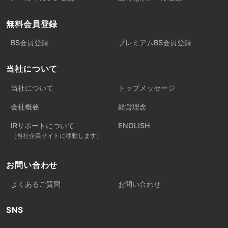
無料会員登録
BS会員登録
プレミアムBS会員登録
当社について
当社について
トップメッセージ
会社概要
経営理念
IRサポートについて
ENGLISH
（当社企業サイトに移動します）
お問い合わせ
よくあるご質問
お問い合わせ
SNS