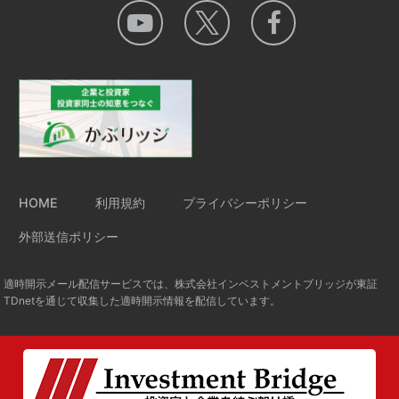
HOME
利用規約
プライバシーポリシー
外部送信ポリシー
適時開示メール配信サービスでは、株式会社インベストメントブリッジが東証
TDnetを通じて収集した適時開示情報を配信しています。