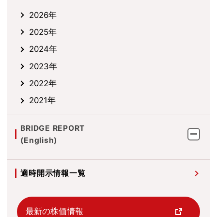
2026年
2025年
2024年
2023年
2022年
2021年
BRIDGE REPORT
(English)
適時開示情報一覧
最新の株価情報