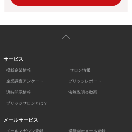
サービス
掲載企業情報
サロン情報
企業調査アンケート
ブリッジレポート
適時開示情報
決算説明会動画
ブリッジサロンとは？
メールサービス
メールマガジン登録
適時開示メール登録