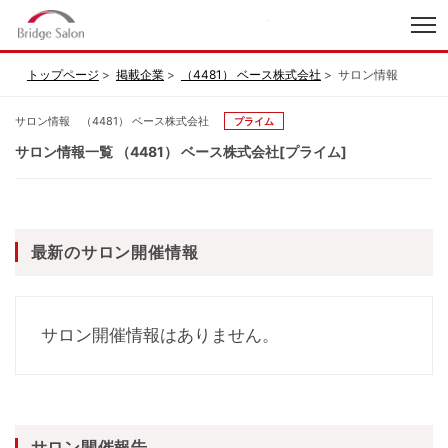
index
トップページ
掲載企業
（4481） ベース株式会社
サロン情報
サロン情報 （4481） ベース株式会社
プライム
サロン情報一覧 （4481） ベース株式会社[プライム]
最新のサロン開催情報
サロン開催情報はありません。
サロン開催報告