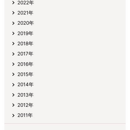
2022年
2021年
2020年
2019年
2018年
2017年
2016年
2015年
2014年
2013年
2012年
2011年