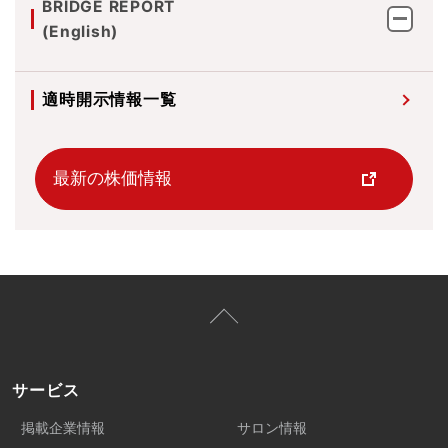
BRIDGE REPORT
(English)
適時開示情報一覧
最新の株価情報
サービス
掲載企業情報
サロン情報