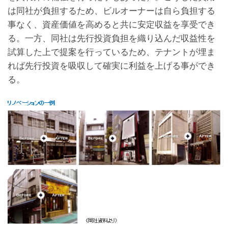
は同社が負担するため、ビルオーナーは自ら負担する
事なく、資産価値を高めると共に安定収益を享受でき
る。一方、同社は先行投資負担を織り込んだ収益性を
試算した上で提案を行っているため、テナントが埋ま
れば先行投資を吸収して確実に利益を上げる事ができ
る。