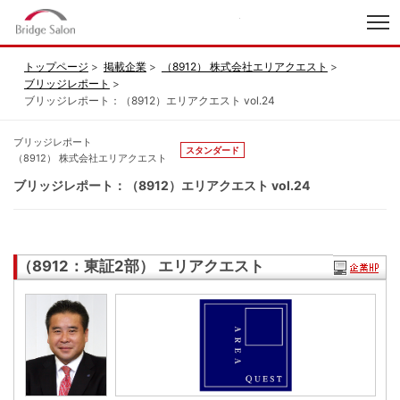
index
トップページ
掲載企業
（8912） 株式会社エリアクエスト
ブリッジレポート
ブリッジレポート：（8912）エリアクエスト vol.24
ブリッジレポート
スタンダード
（8912） 株式会社エリアクエスト
ブリッジレポート：（8912）エリアクエスト vol.24
（8912：東証2部） エリアクエスト