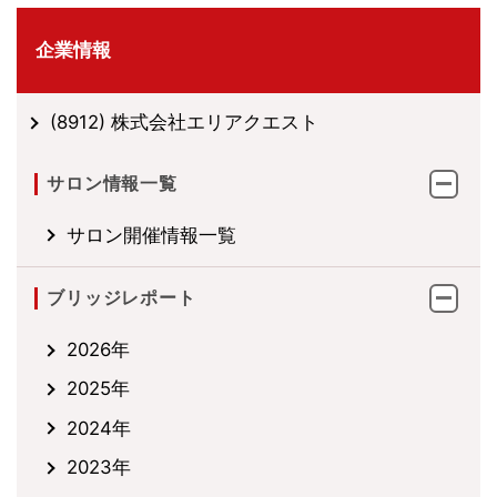
企業情報
(8912) 株式会社エリアクエスト
サロン情報一覧
サロン開催情報一覧
ブリッジレポート
2026年
2025年
2024年
2023年