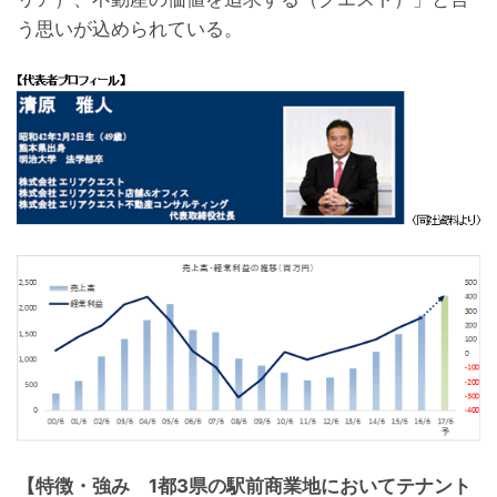
う思いが込められている。
【特徴・強み 1都3県の駅前商業地においてテナント