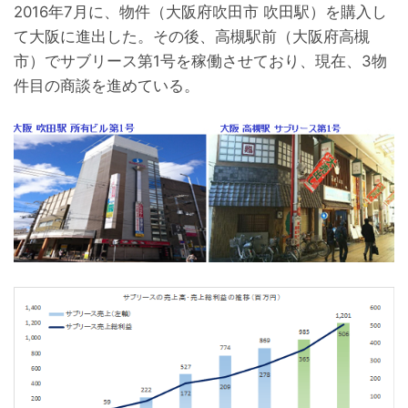
2016年7月に、物件（大阪府吹田市 吹田駅）を購入し
て大阪に進出した。その後、高槻駅前（大阪府高槻
市）でサブリース第1号を稼働させており、現在、3物
件目の商談を進めている。