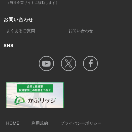
（当社企業サイトに移動します）
お問い合わせ
よくあるご質問
お問い合わせ
SNS
HOME
利用規約
プライバシーポリシー