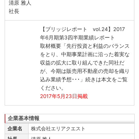
清原 雅人
社長
【ブリッジレポート vol.24】2017
年6月期第3四半期業績レポート
取材概要「先行投資と利益のバランス
をとり、中期事業計画に沿った着実な
収益の拡大に取り組んできた同社だ
が、今期は販売用不動産の売却を織り
込み業績予想･･･」続きは本文をご覧
ください。
2017年5月23日掲載
企業名
株式会社エリアクエスト