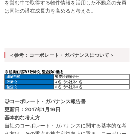
を営む中で取得する物件情報を活用した不動産の売買
は同社の潜在成長力を高めると考える。
＜参考：コーポレート・ガバナンスについて＞
◎コーポレート・ガバナンス報告書
更新日：2017年1月16日
基本的な考え方
当社のコーポレート・ガバナンスに関する基本的な考
え方は、その重点を株主利益向上に置き、コーポレー