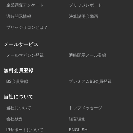
企業調査アンケート
ブリッジレポート
適時開示情報
決算説明会動画
ブリッジサロンとは？
メールサービス
メールマガジン登録
適時開示メール登録
無料会員登録
BS会員登録
プレミアムBS会員登録
当社について
当社について
トップメッセージ
会社概要
経営理念
IRサポートについて
ENGLISH