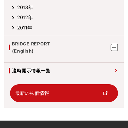
2013年
2012年
2011年
BRIDGE REPORT
(English)
適時開示情報一覧
最新の株価情報