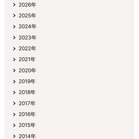
2026年
2025年
2024年
2023年
2022年
2021年
2020年
2019年
2018年
2017年
2016年
2015年
2014年