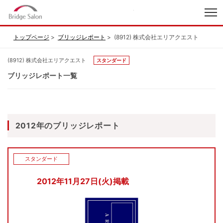
index
トップページ
ブリッジレポート
(8912) 株式会社エリアクエスト
(8912) 株式会社エリアクエスト
スタンダード
ブリッジレポート一覧
2012年のブリッジレポート
スタンダード
2012年11月27日(火)掲載