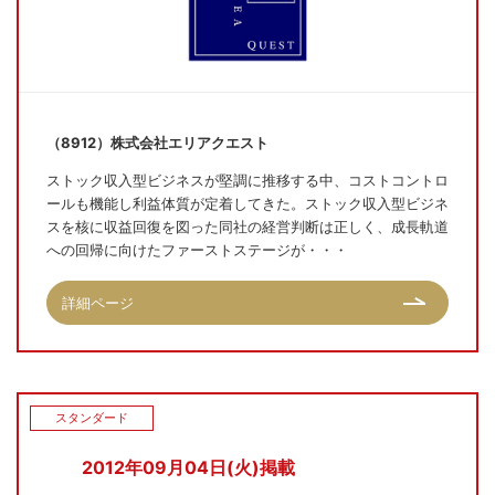
（8912）株式会社エリアクエスト
ストック収入型ビジネスが堅調に推移する中、コストコントロ
ールも機能し利益体質が定着してきた。ストック収入型ビジネ
スを核に収益回復を図った同社の経営判断は正しく、成長軌道
への回帰に向けたファーストステージが・・・
詳細ページ
スタンダード
2012年09月04日(火)掲載