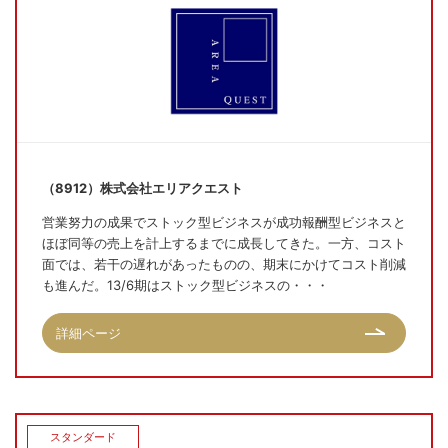
（8912）株式会社エリアクエスト
営業努力の成果でストック型ビジネスが成功報酬型ビジネスと
ほぼ同等の売上を計上するまでに成長してきた。一方、コスト
面では、若干の遅れがあったものの、期末にかけてコスト削減
も進んだ。13/6期はストック型ビジネスの・・・
詳細ページ
スタンダード