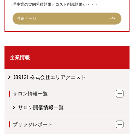
理事業の契約累積効果とコスト削減効果が・・・
詳細ページ
企業情報
(8912) 株式会社エリアクエスト
サロン情報一覧
サロン開催情報一覧
ブリッジレポート