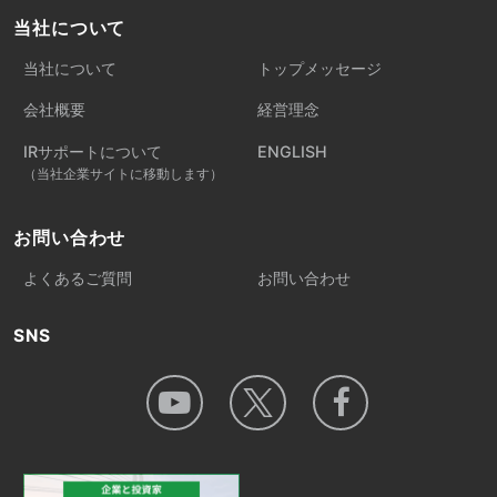
当社について
当社について
トップメッセージ
会社概要
経営理念
IRサポートについて
ENGLISH
（当社企業サイトに移動します）
お問い合わせ
よくあるご質問
お問い合わせ
SNS