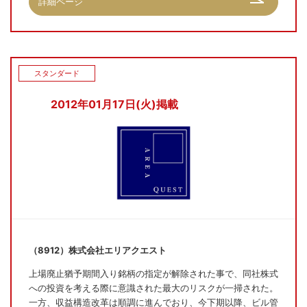
詳細ページ
スタンダード
2012年01月17日(火)掲載
（8912）株式会社エリアクエスト
上場廃止猶予期間入り銘柄の指定が解除された事で、同社株式
への投資を考える際に意識された最大のリスクが一掃された。
一方、収益構造改革は順調に進んでおり、今下期以降、ビル管