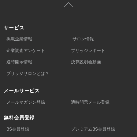
サービス
掲載企業情報
サロン情報
企業調査アンケート
ブリッジレポート
適時開示情報
決算説明会動画
ブリッジサロンとは？
メールサービス
メールマガジン登録
適時開示メール登録
無料会員登録
BS会員登録
プレミアムBS会員登録