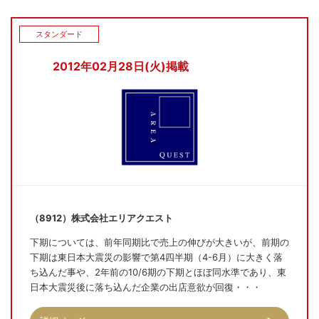
スタンダード
2012年02月28日(火)掲載
（8912）株式会社エリアクエスト
下期については、前年同期比で売上の伸びが大きいが、前期の
下期は東日本大震災の影響で第4四半期（4-6月）に大きく落
ち込んだ事や、2年前の10/6期の下期とほぼ同水準であり、東
日本大震災後に落ち込んだ企業の出店意欲が回復・・・