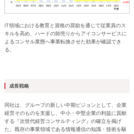
IT領域における教育と資格の奨励を通じて従業員のス
キルを高め、ハードの卸売りからアイコンサービスに
よるコンサル業態へ事業転換させた効果が確認でき
る。
成長戦略
同社は、グループの新しい中期ビジョンとして、企業
経営そのものを支援し、中小・中堅企業の利益に貢献
する『次世代経営コンサルティング』の確立を掲げ
た。既存の事業領域である情報通信の知識・技術を駆