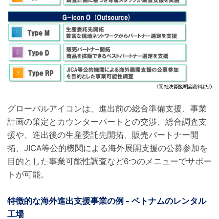
グローバルアイコンは、進出前の総合準備支援、事業
計画の策定とカウンターパートとの交渉、総合調査支
援や、進出後の生産委託先開拓、販売パートナー開
拓、JICA等公的機関による海外展開支援の公募参加を
目的とした事業可能性調査など6つのメニューでサポー
トが可能。
特徴的な海外進出支援事業の例 - ベトナムのレンタル
工場