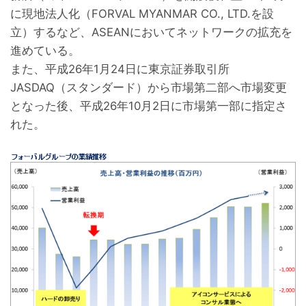
に現地法人化（FORVAL MYANMAR CO., LTD.を設
立）するなど、ASEANにおいてネットワークの拡充を
進めている。
また、平成26年1月24日に東京証券取引所
JASDAQ（スタンダード）から市場第二部へ市場変更
となった後、平成26年10月2日に市場第一部に指定さ
れた。