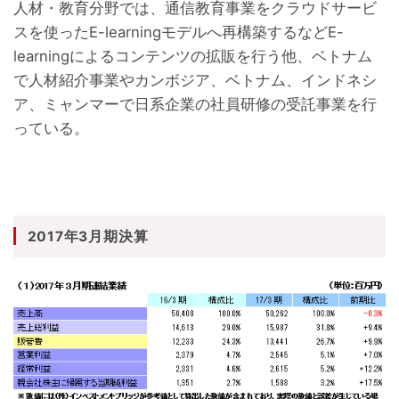
人材・教育分野では、通信教育事業をクラウドサービ
スを使ったE-learningモデルへ再構築するなどE-
learningによるコンテンツの拡販を行う他、ベトナム
で人材紹介事業やカンボジア、ベトナム、インドネシ
ア、ミャンマーで日系企業の社員研修の受託事業を行
っている。
2017年3月期決算