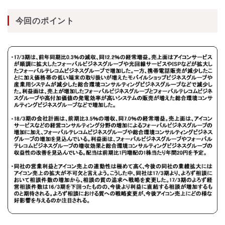
今回のポイント