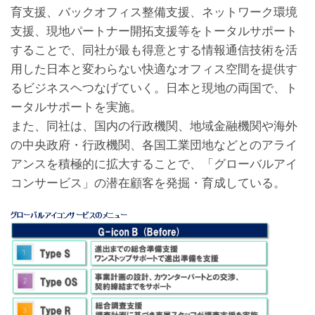
育支援、バックオフィス整備支援、ネットワーク環境
支援、現地パートナー開拓支援等をトータルサポート
することで、同社が最も得意とする情報通信技術を活
用した日本と変わらない快適なオフィス空間を提供す
るビジネスヘつなげていく。日本と現地の両国で、ト
ータルサポートを実施。
また、同社は、国内の行政機関、地域金融機関や海外
の中央政府・行政機関、各国工業団地などとのアライ
アンスを積極的に拡大することで、「グローバルアイ
コンサービス」の潜在顧客を発掘・育成している。