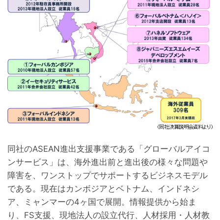
同社のASEAN進出支援事業である「グローバルアイコ
ンサービス」は、海外進出前と進出後の様々な問題や
障害を、ワンストップでサポートするビジネスモデル
である。現在はカンボジアとベトナム、インドネシ
ア、ミャンマーの4ヶ国で展開。情報提供から始ま
り、FS支援、現地法人の設立代行、人材採用・人材教