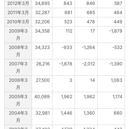
2012年3月
34,695
843
846
587
2011年3月
32,287
681
665
464
2010年3月
32,206
523
478
449
2009年3
34,358
112
17
-1,879
月
2008年3
34,323
-933
-1,264
-532
月
2007年3
26,216
-1,878
-2,012
-1,390
月
2006年3
27,500
3
14
1,063
月
2005年3
40,089
1,962
1,962
1,174
月
2004年3
32,981
1,446
1,360
660
月