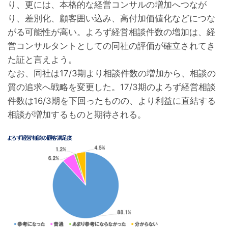
り、更には、本格的な経営コンサルの増加へつなが
り、差別化、顧客囲い込み、高付加価値化などにつな
がる可能性が高い。よろず経営相談件数の増加は、経
営コンサルタントとしての同社の評価が確立されてき
た証と言えよう。
なお、同社は17/3期より相談件数の増加から、相談の
質の追求へ戦略を変更した。17/3期のよろず経営相談
件数は16/3期を下回ったものの、より利益に直結する
相談が増加するものと期待される。