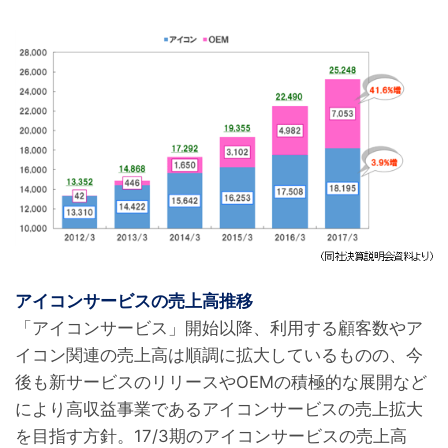
アイコンサービスの売上高推移
「アイコンサービス」開始以降、利用する顧客数やア
イコン関連の売上高は順調に拡大しているものの、今
後も新サービスのリリースやOEMの積極的な展開など
により高収益事業であるアイコンサービスの売上拡大
を目指す方針。17/3期のアイコンサービスの売上高