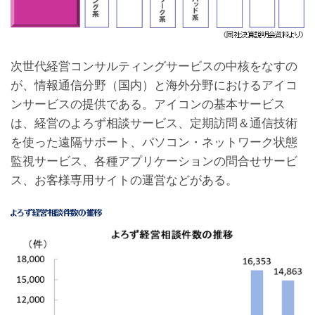
次世代経営コンサルティングサービスの中核をなすの
が、情報通信分野（国内）と海外分野におけるアイコ
ンサービスの提供である。アイコンの基本サービス
は、経営のよろず相談サービス、定期訪問＆通信技術
を使った遠隔サポート、パソコン・ネットワーク状態
監視サービス、各種アプリケーションの問合せサービ
ス、お客様専用サイトの運営などがある。