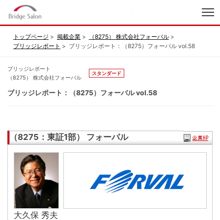
index
トップページ
掲載企業
（8275） 株式会社フォーバル
ブリッジレポート
ブリッジレポート：（8275）フォーバル vol.58
ブリッジレポート
スタンダード
（8275） 株式会社フォーバル
ブリッジレポート：（8275）フォーバル vol.58
（8275：東証1部） フォーバル
大久保 秀夫